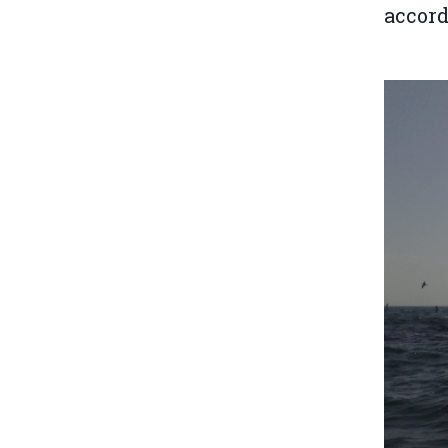
accord