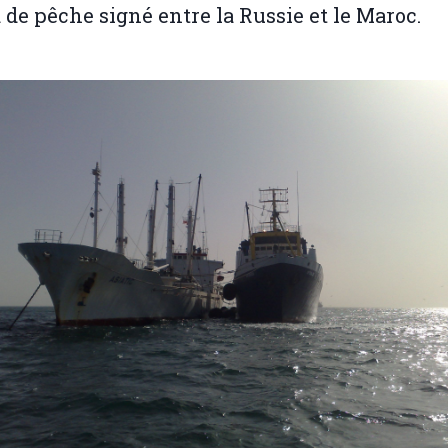
 de pêche signé entre la Russie et le Maroc.