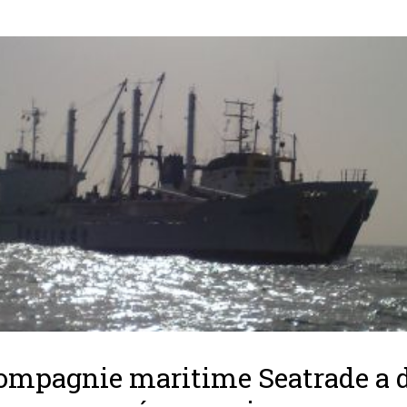
ompagnie maritime Seatrade a 