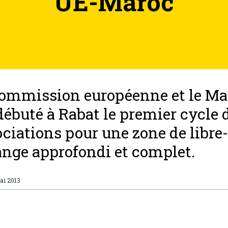
UE-Maroc
ommission européenne et le Ma
débuté à Rabat le premier cycle 
ciations pour une zone de libre-
nge approfondi et complet.
ai 2013