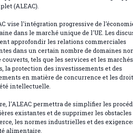
plet (ALEAC).
C vise l'intégration progressive de l'économi
ine dans le marché unique de l'UE. Les discu
ent approfondir les relations commerciales
ntes dans un certain nombre de domaines no
 couverts, tels que les services et les marchés
s, la protection des investissements et des
ments en matière de concurrence et les droit
été intellectuelle.
re, l'ALEAC permettra de simplifier les procé
ères existantes et de supprimer les obstacles
ce, les normes industrielles et des exigence
té alimentaire.