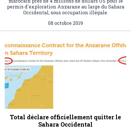
marocain près de 4 millions de dollars US pour le
permis d'exploration Anzarane au large du Sahara
Occidental, sous occupation illégale.
08 octobre 2019
Total déclare officiellement quitter le
Sahara Occidental