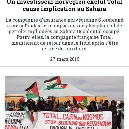
Un investisseur norvégien exclut Total
cause implication au Sahara
La compagnie d'assurance norvégienne Storebrand
a mis à l'index les compagnies de phosphate et de
pétrole impliquées au Sahara Occidental occupé.
Parmi elles, la compagnie française Total,
maintenant de retour dans le froid après s'être
retirée du territoire.
27 mars 2016