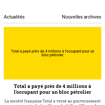
Actualités
Nouvelles archives
Total a payé près de 4 millions à l'occupant pour un
bloc pétrolier
Total a payé près de 4 millions à
l'occupant pour un bloc pétrolier
La société française Total a versé au gouvernement