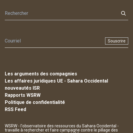
Souscrire
Les arguments des compagnies
Les affaires juridiques UE - Sahara Occidental
nouveautés ISR
Rapports WSRW
Politique de confidentialité
RSS Feed
WSRW - l'observatoire des ressources du Sahara Occidental -
travaille à rechercher et faire campagne contre le pillage des