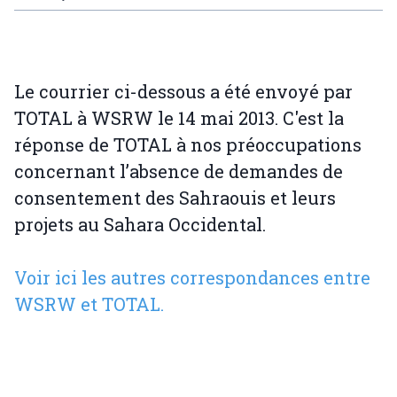
Le courrier ci-dessous a été envoyé par
TOTAL à WSRW le 14 mai 2013. C'est la
réponse de TOTAL à nos préoccupations
concernant l’absence de demandes de
consentement des Sahraouis et leurs
projets au Sahara Occidental.
Voir ici les autres correspondances entre
WSRW et TOTAL.