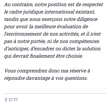
Au contraire, notre position est de respecter
le cadre juridique international existant,
tandis que nous exerçons notre diligence
pour avoir la meilleure évaluation de
l'environnement de nos activités, et il n'est
pas à notre portée, ni de nos compétences
d’anticiper, d’encadrer ou dicter la solution
qui devrait finalement être choisie.
Vous comprendrez donc ma réserve à
répondre davantage à vos questions.