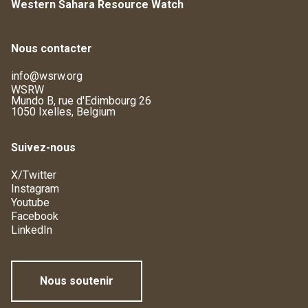
Western Sahara Resource Watch
Nous contacter
info@wsrw.org
WSRW
Mundo B, rue d'Edimbourg 26
1050 Ixelles, Belgium
Suivez-nous
X/Twitter
Instagram
Youtube
Facebook
LinkedIn
Nous soutenir