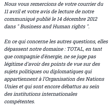
Nous vous remercions de votre courrier du
11 avril et votre avis de lecture de notre
communiqué publié le 14 décembre 2012
dans " Business and Human rights ".
En ce qui concerne les autres questions, elles
dépassent notre domaine : TOTAL, en tant
que compagnie d'énergie, ne se juge pas
légitime d'avoir des points de vue sur des
sujets politiques ou diplomatiques qui
appartiennent à l'Organisation des Nations
Unies et qui sont encore débattus au sein
des institutions internationales
compétentes.