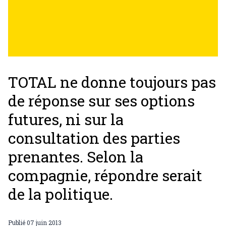
TOTAL ne donne toujours pas
de réponse sur ses options
futures, ni sur la
consultation des parties
prenantes. Selon la
compagnie, répondre serait
de la politique.
Publié
07 juin 2013