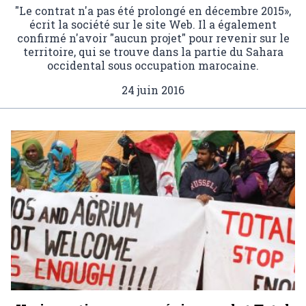
"Le contrat n'a pas été prolongé en décembre 2015»,
écrit la société sur le site Web. Il a également
confirmé n'avoir "aucun projet" pour revenir sur le
territoire, qui se trouve dans la partie du Sahara
occidental sous occupation marocaine.
24 juin 2016