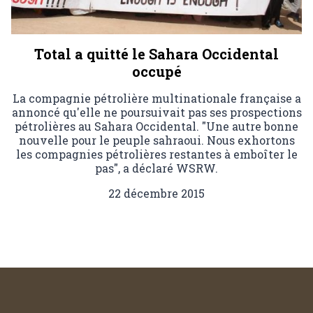
Total a quitté le Sahara Occidental
occupé
La compagnie pétrolière multinationale française a
annoncé qu'elle ne poursuivait pas ses prospections
pétrolières au Sahara Occidental. "Une autre bonne
nouvelle pour le peuple sahraoui. Nous exhortons
les compagnies pétrolières restantes à emboîter le
pas", a déclaré WSRW.
22 décembre 2015