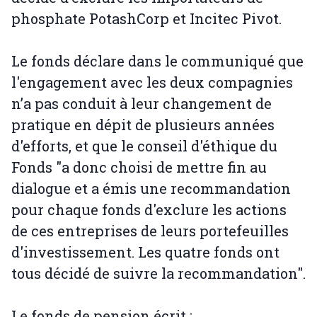
phosphate PotashCorp et Incitec Pivot.
Le fonds déclare dans le communiqué que
l'engagement avec les deux compagnies
n’a pas conduit à leur changement de
pratique en dépit de plusieurs années
d'efforts, et que le conseil d'éthique du
Fonds "a donc choisi de mettre fin au
dialogue et a émis une recommandation
pour chaque fonds d'exclure les actions
de ces entreprises de leurs portefeuilles
d'investissement. Les quatre fonds ont
tous décidé de suivre la recommandation".
Le fonds de pension écrit :