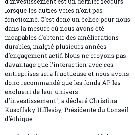
d'investissement est un dernier recours
lorsque les autres voies n'ont pas
fonctionné. C'est donc un échec pour nous
dans la mesure où nous avons été
incapables d'obtenir des améliorations
durables, malgré plusieurs années
d'engagement actif. Nous ne croyons pas
davantage que l'interaction avec ces
entreprises sera fructueuse et nous avons
donc recommandé que les fonds AP les
excluent de leur univers
d'investissement", a déclaré Christina
Kusoffsky Hillesöy, Présidente du Conseil
d'éthique.