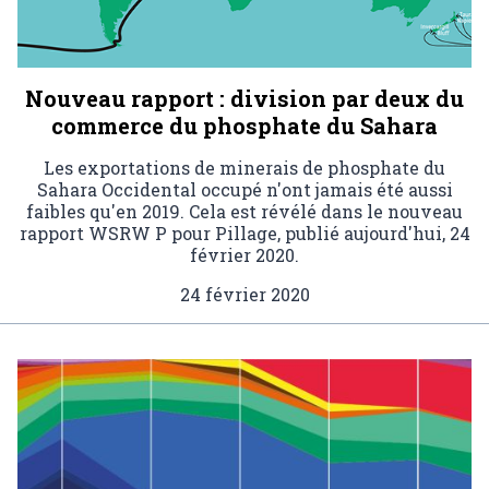
Nouveau rapport : division par deux du
commerce du phosphate du Sahara
Les exportations de minerais de phosphate du
Sahara Occidental occupé n'ont jamais été aussi
faibles qu'en 2019. Cela est révélé dans le nouveau
rapport WSRW P pour Pillage, publié aujourd'hui, 24
février 2020.
24 février 2020