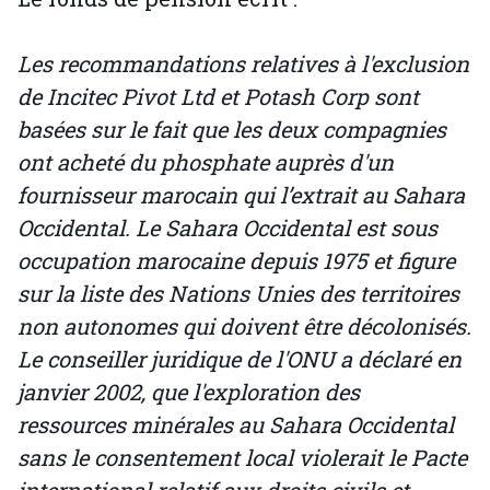
Les recommandations relatives à l'exclusion
de Incitec Pivot Ltd et Potash Corp sont
basées sur le fait que les deux compagnies
ont acheté du phosphate auprès d'un
fournisseur marocain qui l’extrait au Sahara
Occidental. Le Sahara Occidental est sous
occupation marocaine depuis 1975 et figure
sur la liste des Nations Unies des territoires
non autonomes qui doivent être décolonisés.
Le conseiller juridique de l'ONU a déclaré en
janvier 2002, que l'exploration des
ressources minérales au Sahara Occidental
sans le consentement local violerait le Pacte