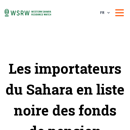
FR
Les importateurs
du Sahara en liste
noire des fonds