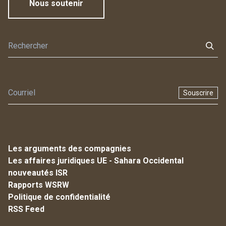
Nous soutenir
Souscrire
Les arguments des compagnies
Les affaires juridiques UE - Sahara Occidental
nouveautés ISR
Rapports WSRW
Politique de confidentialité
RSS Feed