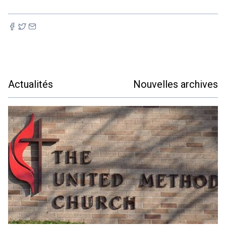
Actualités
Nouvelles archives