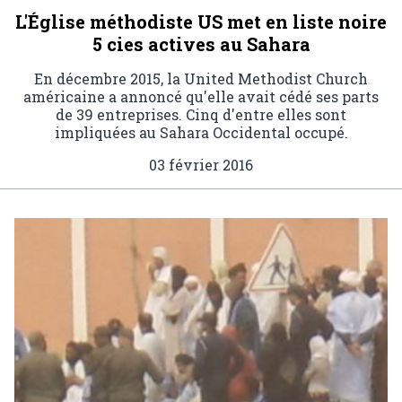
L'Église méthodiste US met en liste noire
5 cies actives au Sahara
En décembre 2015, la United Methodist Church
américaine a annoncé qu'elle avait cédé ses parts
de 39 entreprises. Cinq d'entre elles sont
impliquées au Sahara Occidental occupé.
03 février 2016