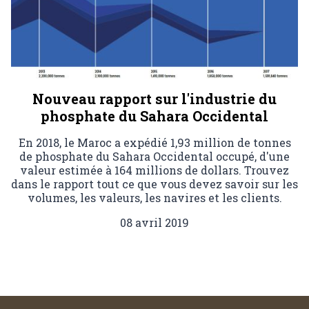
Nouveau rapport sur l'industrie du
phosphate du Sahara Occidental
En 2018, le Maroc a expédié 1,93 million de tonnes
de phosphate du Sahara Occidental occupé, d'une
valeur estimée à 164 millions de dollars. Trouvez
dans le rapport tout ce que vous devez savoir sur les
volumes, les valeurs, les navires et les clients.
08 avril 2019