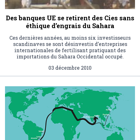
Des banques UE se retirent des Cies sans
éthique d’engrais du Sahara
Ces dernières années, au moins six investisseurs
scandinaves se sont désinvestis d’entreprises
internationales de fertilisant pratiquant des
importations du Sahara Occidental occupé.
03 décembre 2010