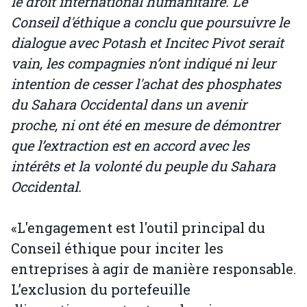
le droit international humanitaire. Le
Conseil d'éthique a conclu que poursuivre le
dialogue avec Potash et Incitec Pivot serait
vain, les compagnies n’ont indiqué ni leur
intention de cesser l'achat des phosphates
du Sahara Occidental dans un avenir
proche, ni ont été en mesure de démontrer
que l’extraction est en accord avec les
intérêts et la volonté du peuple du Sahara
Occidental.
«L'engagement est l'outil principal du
Conseil éthique pour inciter les
entreprises à agir de manière responsable.
L’exclusion du portefeuille