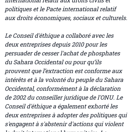
international relatif aux droits civils et
politiques et le Pacte international relatif
aux droits économiques, sociaux et culturels.
Le Conseil d'éthique a collaboré avec les
deux entreprises depuis 2010 pour les
persuader de cesser l'achat de phosphates
du Sahara Occidental ou pour qu’ils
prouvent que l’extraction est conforme aux
intérêts et à la volonté du peuple du Sahara
Occidental, conformément à la déclaration
de 2002 du conseiller juridique de l'ONU. Le
Conseil d'éthique a également exhorté les
deux entreprises à adopter des politiques qui
s'engagent à s'abstenir d'actions qui violent