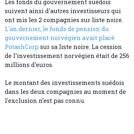
Les fonds du gouvernement suédois
suivent ainsi d'autres investisseurs qui
ont mis les 2 compagnies sur liste noire.
L'an dernier, le fonds de pension du
gouvernement norvégien avait placé
PotashCorp
sur sa liste noire. La cession
de l'investissement norvégien était de 256
millions d'euros.
Le montant des investissements suédois
dans les deux compagnies au moment de
l'exclusion n’est pas connu.