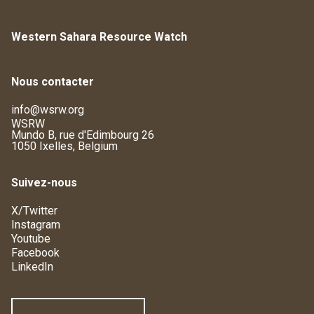
Western Sahara Resource Watch
Nous contacter
info@wsrw.org
WSRW
Mundo B, rue d'Edimbourg 26
1050 Ixelles, Belgium
Suivez-nous
X/Twitter
Instagram
Youtube
Facebook
LinkedIn