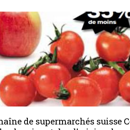
haîne de supermarchés suisse 