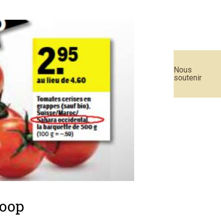
Nous
soutenir
Coop