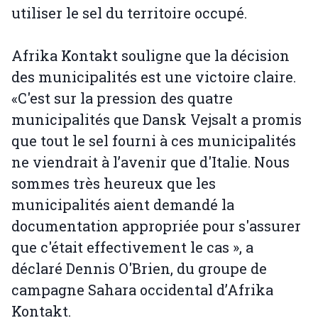
utiliser le sel du territoire occupé.
Afrika Kontakt souligne que la décision
des municipalités est une victoire claire.
«C'est sur la pression des quatre
municipalités que Dansk Vejsalt a promis
que tout le sel fourni à ces municipalités
ne viendrait à l’avenir que d'Italie. Nous
sommes très heureux que les
municipalités aient demandé la
documentation appropriée pour s'assurer
que c'était effectivement le cas », a
déclaré Dennis O'Brien, du groupe de
campagne Sahara occidental d’Afrika
Kontakt.