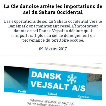
La Cie danoise arrête les importations de
sel du Sahara Occidental
Les exportations de sel du Sahara occidental vers le
Danemark ont maintenant cessé. L'importateur
danois de sel Dansk Vejsalt a déclaré qu'il
n'importerait plus du sel de déneigement en
provenance du territoire occupé.
09 février 2017