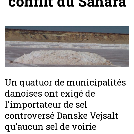
conflit du Sahara
Un quatuor de municipalités
danoises ont exigé de
l'importateur de sel
controversé Danske Vejsalt
qu'aucun sel de voirie