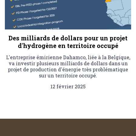
Des milliards de dollars pour un projet
d'hydrogène en territoire occupé
L'entreprise émirienne Dahamco, liée à la Belgique,
va investir plusieurs milliards de dollars dans un
projet de production d'énergie très problématique
sur un territoire occupé.
12 février 2025