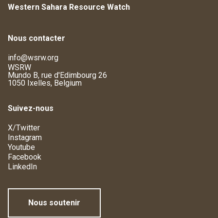
Western Sahara Resource Watch
Nous contacter
info@wsrw.org
WSRW
Mundo B, rue d'Edimbourg 26
1050 Ixelles, Belgium
Suivez-nous
X/Twitter
Instagram
Youtube
Facebook
LinkedIn
Nous soutenir