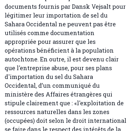
documents fournis par Dansk Vejsalt pour
légitimer leur importation de sel du
Sahara Occidental ne peuvent pas être
utilisés comme documentation
appropriée pour assurer que les
opérations bénéficient à la population
autochtone. En outre, il est devenu clair
que l'entreprise abuse, pour ses plans
d'importation du sel du Sahara
Occidental, d’un communiqué du
ministère des Affaires étrangères qui
stipule clairement que : «l'exploitation de
ressources naturelles dans les zones
(occupées) doit selon le droit international
se faire dans le respect des intérêts de la