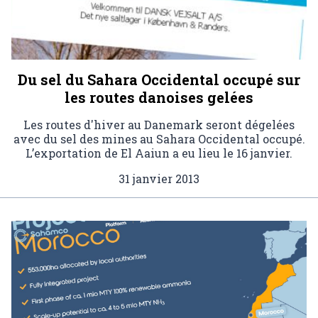
Du sel du Sahara Occidental occupé sur
les routes danoises gelées
Les routes d'hiver au Danemark seront dégelées
avec du sel des mines au Sahara Occidental occupé.
L’exportation de El Aaiun a eu lieu le 16 janvier.
31 janvier 2013