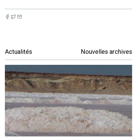
Actualités
Nouvelles archives