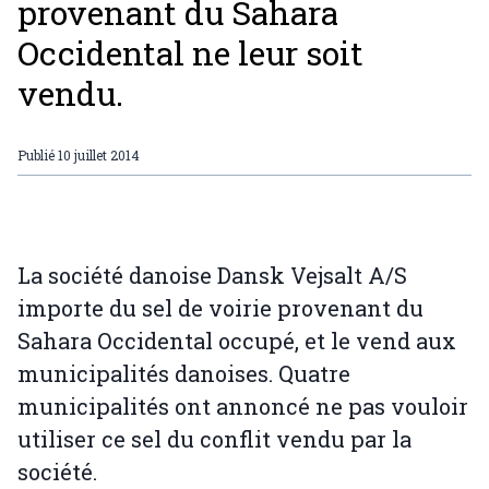
provenant du Sahara
Occidental ne leur soit
vendu.
Publié
10 juillet 2014
La société danoise Dansk Vejsalt A/S
importe du sel de voirie provenant du
Sahara Occidental occupé, et le vend aux
municipalités danoises. Quatre
municipalités ont annoncé ne pas vouloir
utiliser ce sel du conflit vendu par la
société.