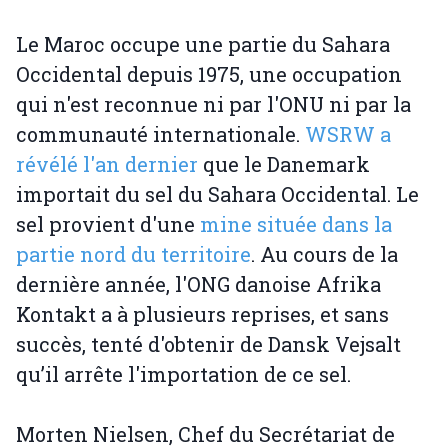
Le Maroc occupe une partie du Sahara
Occidental depuis 1975, une occupation
qui n'est reconnue ni par l'ONU ni par la
communauté internationale.
WSRW a
révélé l'an dernier
que le Danemark
importait du sel du Sahara Occidental. Le
sel provient d'une
mine située dans la
partie nord du territoire
. Au cours de la
dernière année, l'ONG danoise Afrika
Kontakt a à plusieurs reprises, et sans
succès, tenté d'obtenir de Dansk Vejsalt
qu’il arrête l'importation de ce sel.
Morten Nielsen, Chef du Secrétariat de