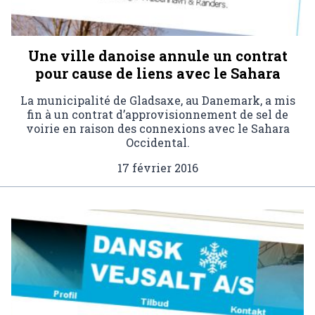
Une ville danoise annule un contrat
pour cause de liens avec le Sahara
La municipalité de Gladsaxe, au Danemark, a mis
fin à un contrat d’approvisionnement de sel de
voirie en raison des connexions avec le Sahara
Occidental.
17 février 2016