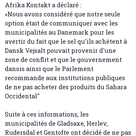
Afrika Kontakt a déclaré :
«Nous avons considéré que notre seule
option était de communiquer avec les
municipalités au Danemark pour les
avertir du fait que le sel qu'ils achètent à
Dansk Vejsalt pouvait provenir d'une
zone de conflit et que le gouvernement
danois ainsi que le Parlement
recommande aux institutions publiques
de ne pas acheter des produits du Sahara
Occidental"
Suite à ces informations, les
municipalités de Gladsaxe, Herlev,
Rudersdal et Gentofte ont décidé de ne pas