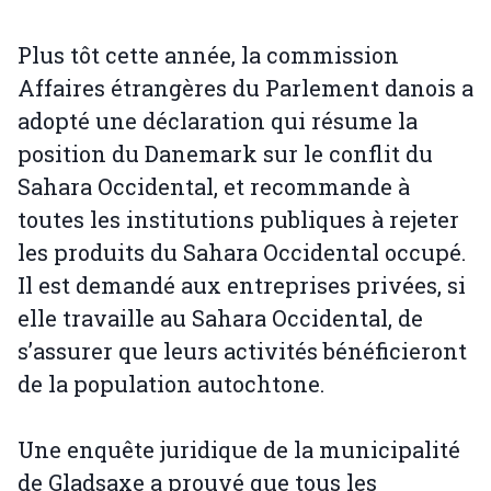
Plus tôt cette année, la commission
Affaires étrangères du Parlement danois a
adopté une déclaration qui résume la
position du Danemark sur le conflit du
Sahara Occidental, et recommande à
toutes les institutions publiques à rejeter
les produits du Sahara Occidental occupé.
Il est demandé aux entreprises privées, si
elle travaille au Sahara Occidental, de
s’assurer que leurs activités bénéficieront
de la population autochtone.
Une enquête juridique de la municipalité
de Gladsaxe a prouvé que tous les