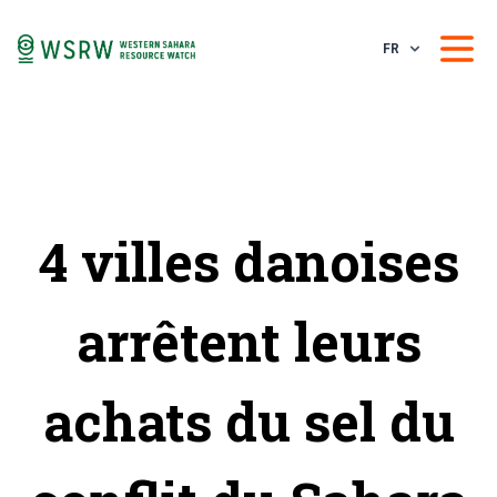
FR
4 villes danoises
arrêtent leurs
achats du sel du