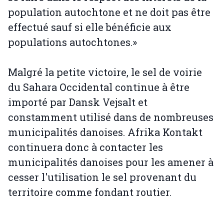
population autochtone et ne doit pas être
effectué sauf si elle bénéficie aux
populations autochtones.»
Malgré la petite victoire, le sel de voirie
du Sahara Occidental continue à être
importé par Dansk Vejsalt et
constamment utilisé dans de nombreuses
municipalités danoises. Afrika Kontakt
continuera donc à contacter les
municipalités danoises pour les amener à
cesser l'utilisation le sel provenant du
territoire comme fondant routier.