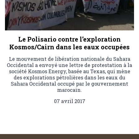
Le Polisario contre l’exploration
Kosmos/Cairn dans les eaux occupées
Le mouvement de libération nationale du Sahara
Occidental a envoyé une lettre de protestation à la
société Kosmos Energy, basée au Texas, qui mène
des explorations pétrolières dans les eaux du
Sahara Occidental occupé par le gouvernement
marocain.
07 avril 2017