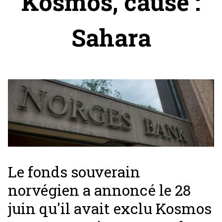
Kosmos, cause :
Sahara
Le fonds souverain
norvégien a annoncé le 28
juin qu'il avait exclu Kosmos