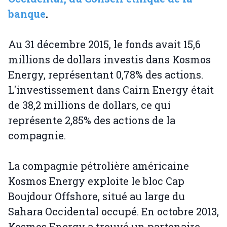
banque
.
Au 31 décembre 2015, le fonds avait 15,6
millions de dollars investis dans Kosmos
Energy, représentant 0,78% des actions.
L'investissement dans Cairn Energy était
de 38,2 millions de dollars, ce qui
représente 2,85% des actions de la
compagnie.
La compagnie pétrolière américaine
Kosmos Energy exploite le bloc Cap
Boujdour Offshore, situé au large du
Sahara Occidental occupé. En octobre 2013,
Kosmos Energy a trouvé un partenaire