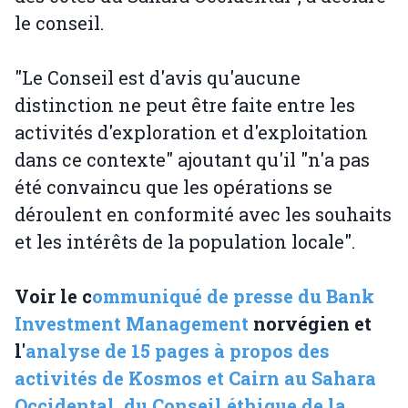
le conseil.
"Le Conseil est d'avis qu'aucune
distinction ne peut être faite entre les
activités d'exploration et d'exploitation
dans ce contexte" ajoutant qu'il "n'a pas
été convaincu que les opérations se
déroulent en conformité avec les souhaits
et les intérêts de la population locale".
Voir le c
ommuniqué de presse du Bank
Investment Management
norvégien et
l'
analyse de 15 pages à propos des
activités de Kosmos et Cairn au Sahara
Occidental, du Conseil éthique de la