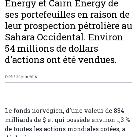
Energy et Cairn Energy de
ses portefeuilles en raison de
leur prospection pétrolière au
Sahara Occidental. Environ
54 millions de dollars
d'actions ont été vendues.
Publié
30 juin 2016
Le fonds norvégien, d'une valeur de 834
milliards de $ et qui possède environ 1,3 %
de toutes les actions mondiales cotées, a