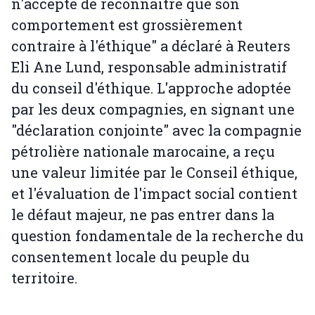
n'accepte de reconnaître que son
comportement est grossièrement
contraire à l'éthique" a déclaré à Reuters
Eli Ane Lund, responsable administratif
du conseil d'éthique. L'approche adoptée
par les deux compagnies, en signant une
"déclaration conjointe" avec la compagnie
pétrolière nationale marocaine, a reçu
une valeur limitée par le Conseil éthique,
et l'évaluation de l'impact social contient
le défaut majeur, ne pas entrer dans la
question fondamentale de la recherche du
consentement locale du peuple du
territoire.