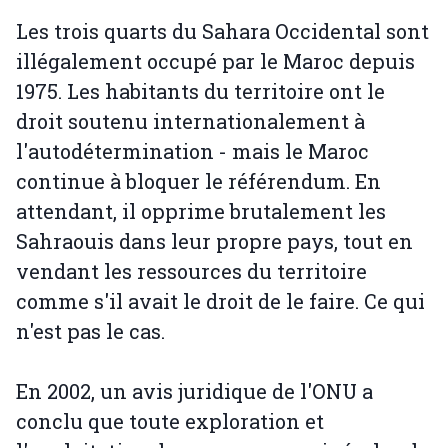
Les trois quarts du Sahara Occidental sont
illégalement occupé par le Maroc depuis
1975. Les habitants du territoire ont le
droit soutenu internationalement à
l'autodétermination - mais le Maroc
continue à bloquer le référendum. En
attendant, il opprime brutalement les
Sahraouis dans leur propre pays, tout en
vendant les ressources du territoire
comme s'il avait le droit de le faire. Ce qui
n'est pas le cas.
En 2002, un avis juridique de l'ONU a
conclu que toute exploration et