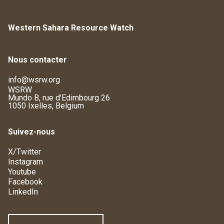
Western Sahara Resource Watch
Nous contacter
info@wsrw.org
WSRW
Mundo B, rue d'Edimbourg 26
1050 Ixelles, Belgium
Suivez-nous
X/Twitter
Instagram
Youtube
Facebook
LinkedIn