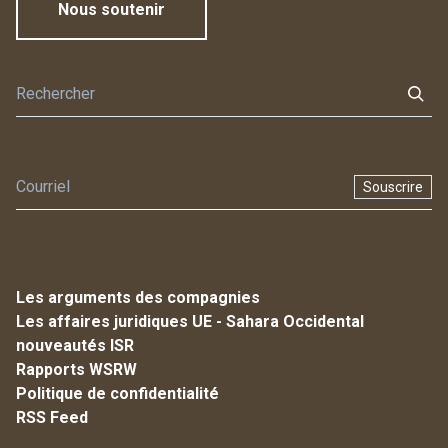
Nous soutenir
Souscrire
Les arguments des compagnies
Les affaires juridiques UE - Sahara Occidental
nouveautés ISR
Rapports WSRW
Politique de confidentialité
RSS Feed