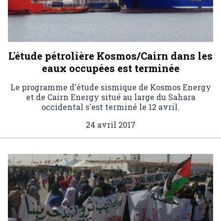
L'étude pétrolière Kosmos/Cairn dans les
eaux occupées est terminée
Le programme d'étude sismique de Kosmos Energy
et de Cairn Energy situé au large du Sahara
occidental s'est terminé le 12 avril.
24 avril 2017