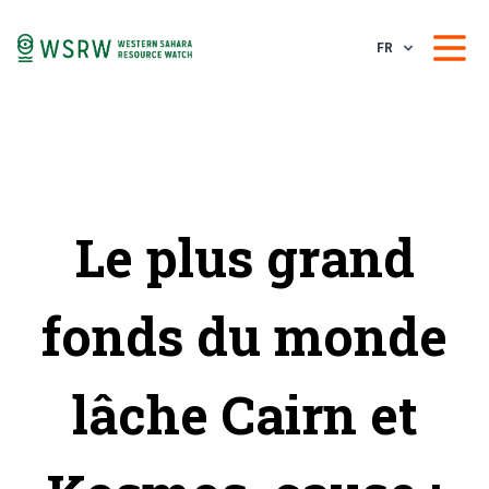
FR
Le plus grand
fonds du monde
lâche Cairn et