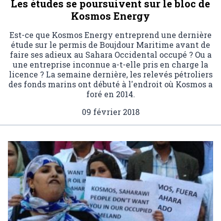
Les études se poursuivent sur le bloc de
Kosmos Energy
Est-ce que Kosmos Energy entreprend une dernière
étude sur le permis de Boujdour Maritime avant de
faire ses adieux au Sahara Occidental occupé ? Ou a
une entreprise inconnue a-t-elle pris en charge la
licence ? La semaine dernière, les relevés pétroliers
des fonds marins ont débuté à l'endroit où Kosmos a
foré en 2014.
09 février 2018