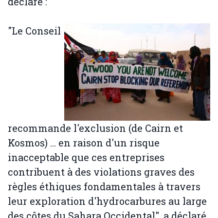
déclaré :
"Le Conseil
recommande l'exclusion (de Cairn et
Kosmos) ... en raison d'un risque
inacceptable que ces entreprises
contribuent à des violations graves des
règles éthiques fondamentales à travers
leur exploration d'hydrocarbures au large
des côtes du Sahara Occidental", a déclaré