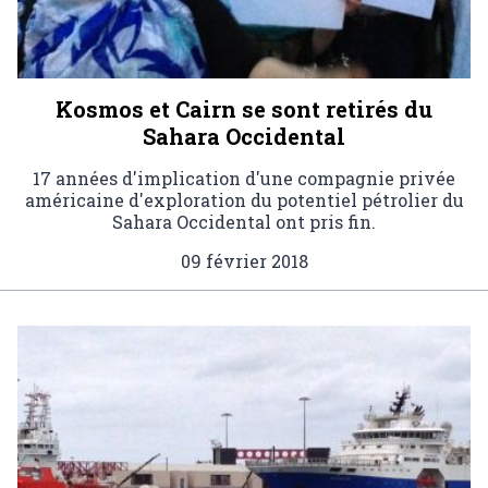
Kosmos et Cairn se sont retirés du
Sahara Occidental
17 années d'implication d'une compagnie privée
américaine d'exploration du potentiel pétrolier du
Sahara Occidental ont pris fin.
09 février 2018