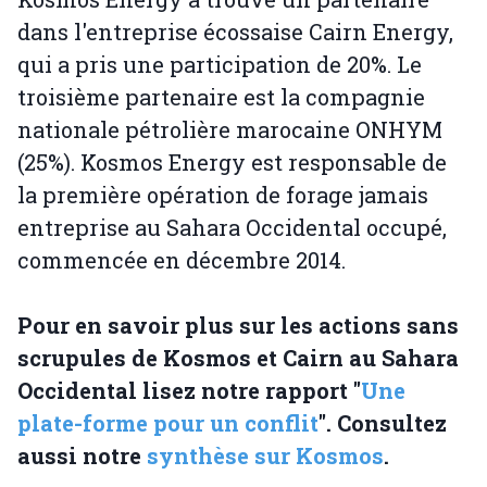
dans l'entreprise écossaise Cairn Energy,
qui a pris une participation de 20%. Le
troisième partenaire est la compagnie
nationale pétrolière marocaine ONHYM
(25%). Kosmos Energy est responsable de
la première opération de forage jamais
entreprise au Sahara Occidental occupé,
commencée en décembre 2014.
Pour en savoir plus sur les actions sans
scrupules de Kosmos et Cairn au Sahara
Occidental lisez notre rapport "
Une
plate-forme pour un conflit
". Consultez
aussi notre
synthèse sur Kosmos
.