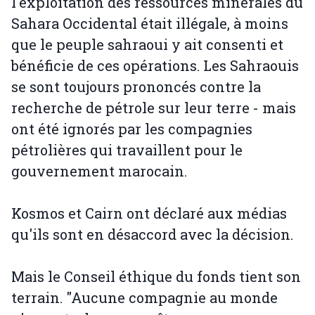
l'exploitation des ressources minérales du
Sahara Occidental était illégale, à moins
que le peuple sahraoui y ait consenti et
bénéficie de ces opérations. Les Sahraouis
se sont toujours prononcés contre la
recherche de pétrole sur leur terre - mais
ont été ignorés par les compagnies
pétrolières qui travaillent pour le
gouvernement marocain.
Kosmos et Cairn ont déclaré aux médias
qu'ils sont en désaccord avec la décision.
Mais le Conseil éthique du fonds tient son
terrain. "Aucune compagnie au monde