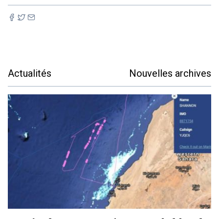
Actualités
Nouvelles archives