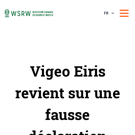
FR
Vigeo Eiris
revient sur une
fausse