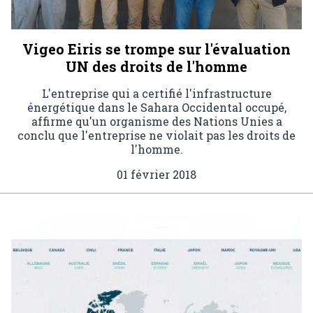
Vigeo Eiris se trompe sur l'évaluation
UN des droits de l'homme
L'entreprise qui a certifié l'infrastructure
énergétique dans le Sahara Occidental occupé,
affirme qu'un organisme des Nations Unies a
conclu que l'entreprise ne violait pas les droits de
l'homme.
01 février 2018