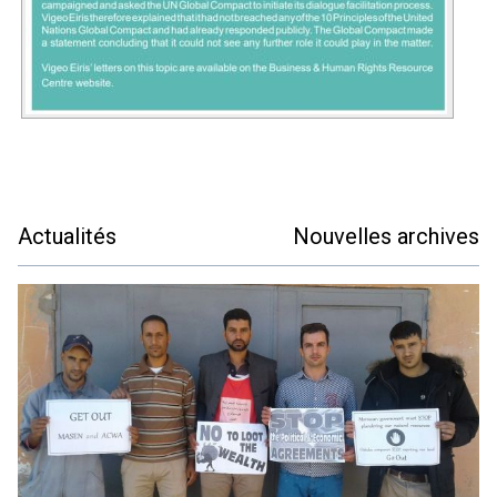
Actualités
Nouvelles archives