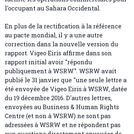
l'occupant au Sahara Occidental.
En plus de la rectification à la référence
au pacte mondial, il y a une autre
correction dans la nouvelle version du
rapport. Vigeo Eiris affirme dans son
rapport initial avoir "répondu
publiquement à WSRW". WSRW avait
publié le 31 janvier que "une seule lettre a
été envoyée de Vigeo Eiris à WSRW, datée
du 19 décembre 2016. D'autres lettres,
envoyées au Business & Human Rights
Centre (et non à WSRW) ne sont pas
adressées à WSRW et ne répondent pas
aux questions directement envoyées de