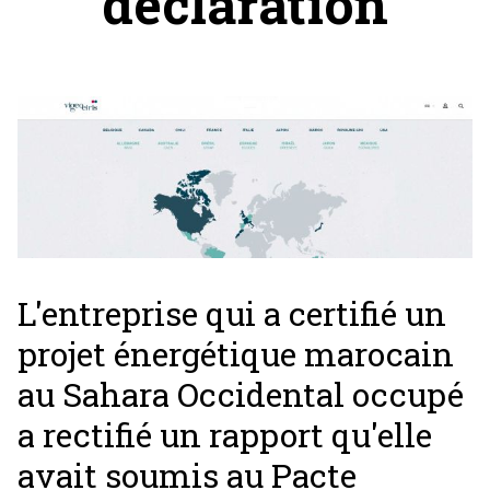
déclaration
L'entreprise qui a certifié un
projet énergétique marocain
au Sahara Occidental occupé
a rectifié un rapport qu'elle
avait soumis au Pacte