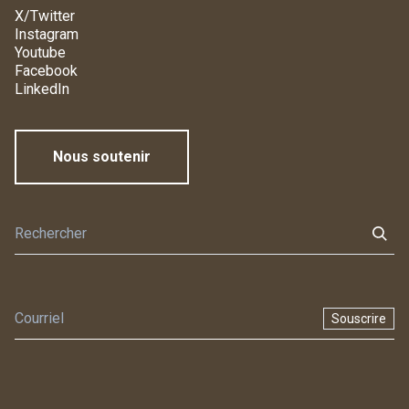
X/Twitter
Instagram
Youtube
Facebook
LinkedIn
Nous soutenir
Souscrire