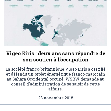
Vigeo Eiris : deux ans sans répondre de
son soutien à l'occupation
La société franco-britannique Vigeo Eiris a certifié
et défendu un projet énergétique franco-marocain
au Sahara Occidental occupé. WSRW demande au
conseil d'administration de se saisir de cette
affaire.
28 novembre 2018