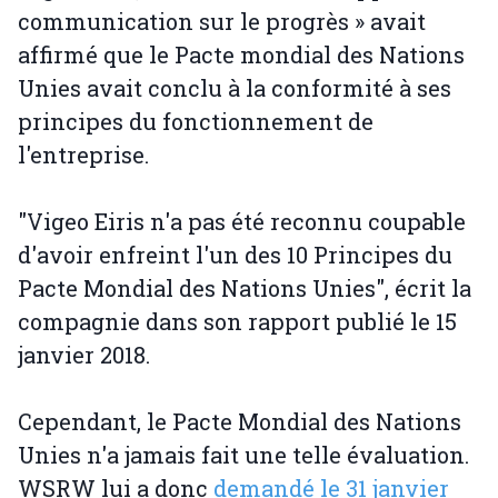
communication sur le progrès » avait
affirmé que le Pacte mondial des Nations
Unies avait conclu à la conformité à ses
principes du fonctionnement de
l'entreprise.
"Vigeo Eiris n'a pas été reconnu coupable
d'avoir enfreint l'un des 10 Principes du
Pacte Mondial des Nations Unies", écrit la
compagnie dans son rapport publié le 15
janvier 2018.
Cependant, le Pacte Mondial des Nations
Unies n'a jamais fait une telle évaluation.
WSRW lui a donc
demandé le 31 janvier