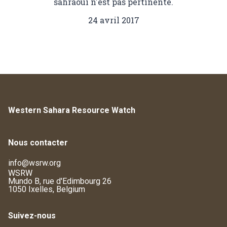
sahraoui n'est pas pertinente.
24 avril 2017
Western Sahara Resource Watch
Nous contacter
info@wsrw.org
WSRW
Mundo B, rue d'Edimbourg 26
1050 Ixelles, Belgium
Suivez-nous