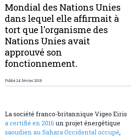
Mondial des Nations Unies
dans lequel elle affirmait à
tort que l'organisme des
Nations Unies avait
approuvé son
fonctionnement.
Publié
24 février 2018
La société franco-britannique Vigeo Eiris
a certifié en 2016
un projet énergétique
saoudien au Sahara Occidental occupé
,