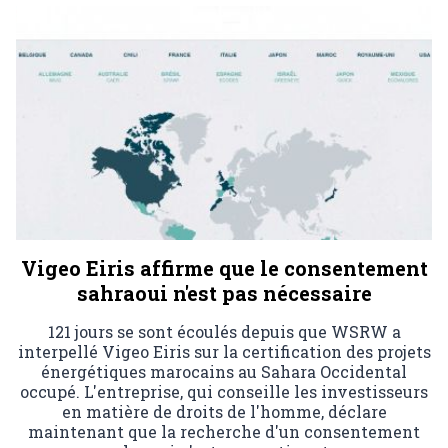
Vigeo Eiris affirme que le consentement
sahraoui n'est pas nécessaire
121 jours se sont écoulés depuis que WSRW a
interpellé Vigeo Eiris sur la certification des projets
énergétiques marocains au Sahara Occidental
occupé. L'entreprise, qui conseille les investisseurs
en matière de droits de l'homme, déclare
maintenant que la recherche d'un consentement