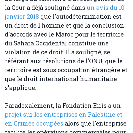
la Cour a déjà souligné dans
un avis du 10
janvier 2018
que l'autodétermination est
un droit de l'homme et que la conclusion
d'accords avec le Maroc pour le territoire
du Sahara Occidental constitue une
violation de ce droit. Il a souligné, se
référant aux résolutions de l'ONU, que le
territoire est sous occupation étrangère et
que le droit international humanitaire
s'applique.
Paradoxalement, la Fondation Eiris a un
projet sur les entreprises en Palestine et
en Crimée occupées
alors que l'entreprise
facilite les opérations commerciales pour