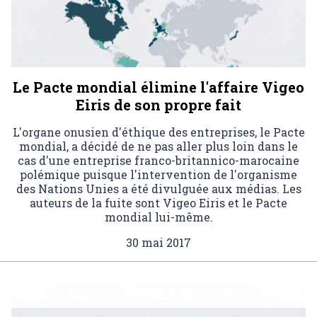
Le Pacte mondial élimine l'affaire Vigeo
Eiris de son propre fait
L'organe onusien d'éthique des entreprises, le Pacte
mondial, a décidé de ne pas aller plus loin dans le
cas d'une entreprise franco-britannico-marocaine
polémique puisque l'intervention de l'organisme
des Nations Unies a été divulguée aux médias. Les
auteurs de la fuite sont Vigeo Eiris et le Pacte
mondial lui-même.
30 mai 2017