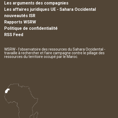
Les arguments des compagnies
Les affaires juridiques UE - Sahara Occidental
nouveautés ISR
Rapports WSRW
Politique de confidentialité
RSS Feed
WSRW - l'observatoire des ressources du Sahara Occidental -
travaille à rechercher et faire campagne contre le pillage des
ressources du territoire occupé par le Maroc.