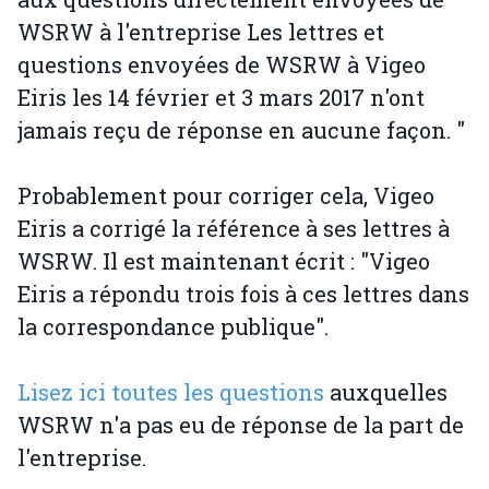
WSRW à l'entreprise Les lettres et
questions envoyées de WSRW à Vigeo
Eiris les 14 février et 3 mars 2017 n'ont
jamais reçu de réponse en aucune façon. "
Probablement pour corriger cela, Vigeo
Eiris a corrigé la référence à ses lettres à
WSRW. Il est maintenant écrit : "Vigeo
Eiris a répondu trois fois à ces lettres dans
la correspondance publique".
Lisez ici toutes les questions
auxquelles
WSRW n'a pas eu de réponse de la part de
l'entreprise.