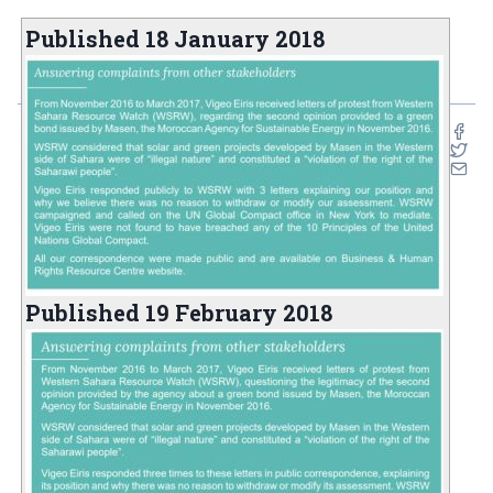
Published 18 January 2018
Published 19 February 2018