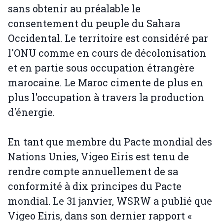
sans obtenir au préalable le
consentement du peuple du Sahara
Occidental. Le territoire est considéré par
l'ONU comme en cours de décolonisation
et en partie sous occupation étrangère
marocaine. Le Maroc cimente de plus en
plus l'occupation à travers la production
d'énergie.
En tant que membre du Pacte mondial des
Nations Unies, Vigeo Eiris est tenu de
rendre compte annuellement de sa
conformité à dix principes du Pacte
mondial. Le 31 janvier, WSRW a publié que
Vigeo Eiris, dans son dernier rapport «