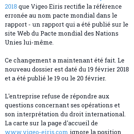
2018
que Vigeo Eiris rectifie la référence
erronée au nom pacte mondial dans le
rapport - un rapport qui a été publié sur le
site Web du Pacte mondial des Nations
Unies lui-même.
Ce changement a maintenant été fait. Le
nouveau dossier est daté du 19 février 2018
et a été publié le 19 ou le 20 février.
L'entreprise refuse de répondre aux
questions concernant ses opérations et
son interprétation du droit international.
La carte sur la page d'accueil de
www.vigeo-eiris.com
ignore la position