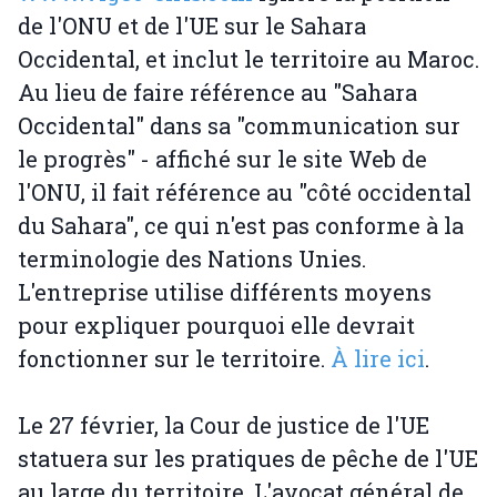
de l'ONU et de l'UE sur le Sahara
Occidental, et inclut le territoire au Maroc.
Au lieu de faire référence au "Sahara
Occidental" dans sa "communication sur
le progrès" - affiché sur le site Web de
l'ONU, il fait référence au "côté occidental
du Sahara", ce qui n'est pas conforme à la
terminologie des Nations Unies.
L'entreprise utilise différents moyens
pour expliquer pourquoi elle devrait
fonctionner sur le territoire.
À lire ici
.
Le 27 février, la Cour de justice de l'UE
statuera sur les pratiques de pêche de l'UE
au large du territoire. L'avocat général de