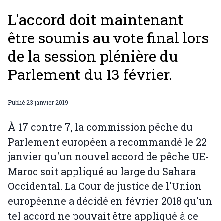
L'accord doit maintenant
être soumis au vote final lors
de la session plénière du
Parlement du 13 février.
Publié
23 janvier 2019
À 17 contre 7, la commission pêche du
Parlement européen a recommandé le 22
janvier qu'un nouvel accord de pêche UE-
Maroc soit appliqué au large du Sahara
Occidental. La Cour de justice de l'Union
européenne a décidé en février 2018 qu'un
tel accord ne pouvait être appliqué à ce