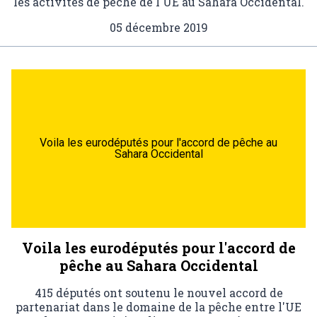
les activités de pêche de l'UE au Sahara Occidental.
05 décembre 2019
Voila les eurodéputés pour l'accord de pêche au
Sahara Occidental
Voila les eurodéputés pour l'accord de
pêche au Sahara Occidental
415 députés ont soutenu le nouvel accord de
partenariat dans le domaine de la pêche entre l'UE