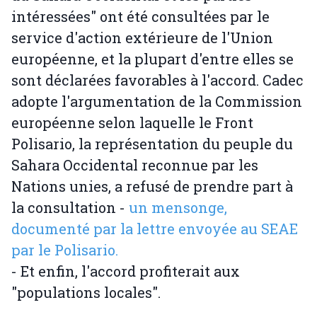
intéressées" ont été consultées par le
service d'action extérieure de l'Union
européenne, et la plupart d'entre elles se
sont déclarées favorables à l'accord. Cadec
adopte l'argumentation de la Commission
européenne selon laquelle le Front
Polisario, la représentation du peuple du
Sahara Occidental reconnue par les
Nations unies, a refusé de prendre part à
la consultation -
un mensonge,
documenté par la lettre envoyée au SEAE
par le Polisario.
- Et enfin, l'accord profiterait aux
"populations locales".