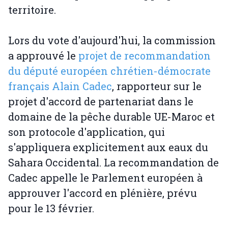
territoire.
Lors du vote d'aujourd'hui, la commission
a approuvé le
projet de recommandation
du député européen chrétien-démocrate
français Alain Cadec
, rapporteur sur le
projet d'accord de partenariat dans le
domaine de la pêche durable UE-Maroc et
son protocole d'application, qui
s'appliquera explicitement aux eaux du
Sahara Occidental. La recommandation de
Cadec appelle le Parlement européen à
approuver l'accord en plénière, prévu
pour le 13 février.