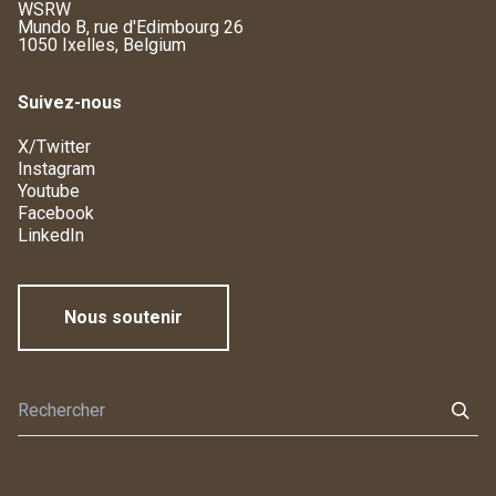
WSRW
Mundo B, rue d'Edimbourg 26
1050 Ixelles, Belgium
Suivez-nous
X/Twitter
Instagram
Youtube
Facebook
LinkedIn
Nous soutenir