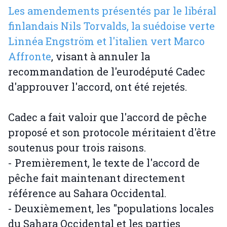
Les amendements présentés par le libéral
finlandais Nils Torvalds, la suédoise verte
Linnéa Engström et l'italien vert Marco
Affronte
, visant à annuler la
recommandation de l'eurodéputé Cadec
d'approuver l'accord, ont été rejetés.
Cadec a fait valoir que l'accord de pêche
proposé et son protocole méritaient d'être
soutenus pour trois raisons.
- Premièrement, le texte de l'accord de
pêche fait maintenant directement
référence au Sahara Occidental.
- Deuxièmement, les "populations locales
du Sahara Occidental et les parties