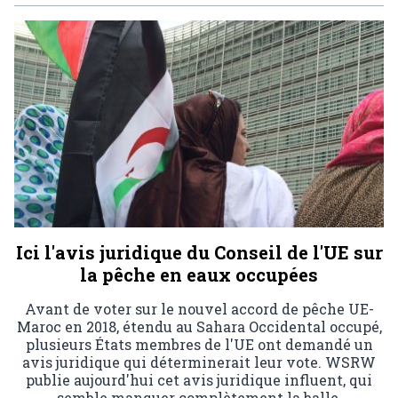
Ici l'avis juridique du Conseil de l'UE sur
la pêche en eaux occupées
Avant de voter sur le nouvel accord de pêche UE-
Maroc en 2018, étendu au Sahara Occidental occupé,
plusieurs États membres de l'UE ont demandé un
avis juridique qui déterminerait leur vote. WSRW
publie aujourd'hui cet avis juridique influent, qui
semble manquer complètement la balle.