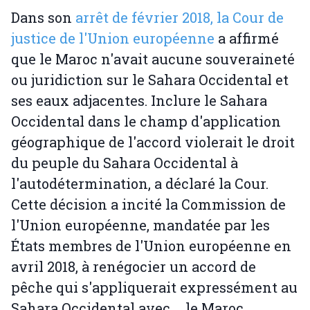
Dans son
arrêt de février 2018, la Cour de
justice de l'Union européenne
a affirmé
que le Maroc n'avait aucune souveraineté
ou juridiction sur le Sahara Occidental et
ses eaux adjacentes. Inclure le Sahara
Occidental dans le champ d'application
géographique de l'accord violerait le droit
du peuple du Sahara Occidental à
l'autodétermination, a déclaré la Cour.
Cette décision a incité la Commission de
l'Union européenne, mandatée par les
États membres de l'Union européenne en
avril 2018, à renégocier un accord de
pêche qui s'appliquerait expressément au
Sahara Occidental avec ... le Maroc.