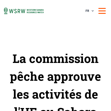
FR
La commission
pêche approuve
les activités de