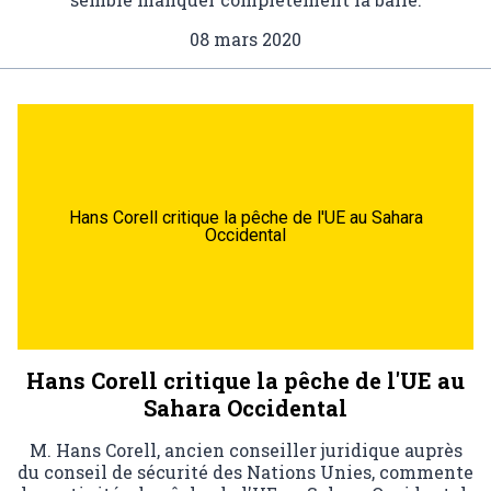
08 mars 2020
Hans Corell critique la pêche de l'UE au Sahara
Occidental
Hans Corell critique la pêche de l'UE au
Sahara Occidental
M. Hans Corell, ancien conseiller juridique auprès
du conseil de sécurité des Nations Unies, commente