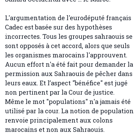
L'argumentation de l'eurodéputé français
Cadec est basée sur des hypothèses
incorrectes. Tous les groupes sahraouis se
sont opposés à cet accord, alors que seuls
les organismes marocains l'approuvent.
Aucun effort n'a été fait pour demander la
permission aux Sahraouis de pêcher dans
leurs eaux. Et l’aspect "bénéfice" est jugé
non pertinent par la Cour de justice.
Même le mot "populations" n'a jamais été
utilisé par la cour. La notion de population
renvoie principalement aux colons
marocains et non aux Sahraouis.