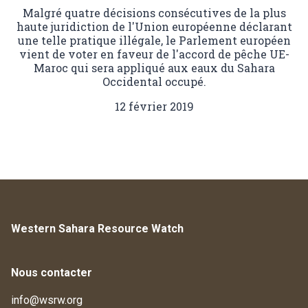
Malgré quatre décisions consécutives de la plus
haute juridiction de l'Union européenne déclarant
une telle pratique illégale, le Parlement européen
vient de voter en faveur de l'accord de pêche UE-
Maroc qui sera appliqué aux eaux du Sahara
Occidental occupé.
12 février 2019
Western Sahara Resource Watch
Nous contacter
info@wsrw.org