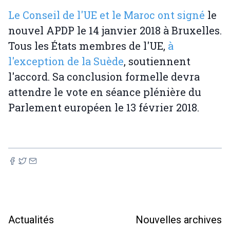
Le Conseil de l'UE et le Maroc ont signé
le
nouvel APDP le 14 janvier 2018 à Bruxelles.
Tous les États membres de l'UE,
à
l'exception de la Suède
, soutiennent
l'accord. Sa conclusion formelle devra
attendre le vote en séance plénière du
Parlement européen le 13 février 2018.
Actualités
Nouvelles archives