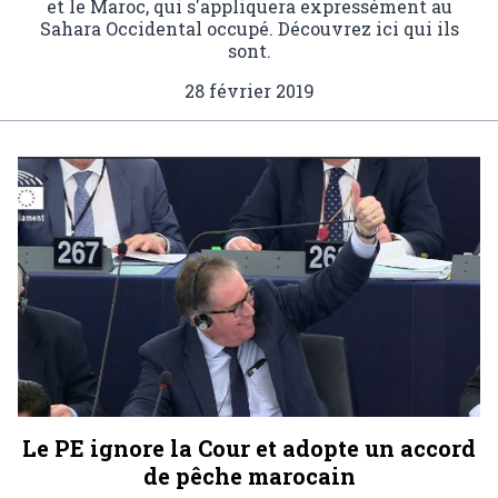
et le Maroc, qui s'appliquera expressément au
Sahara Occidental occupé. Découvrez ici qui ils
sont.
28 février 2019
Le PE ignore la Cour et adopte un accord
de pêche marocain