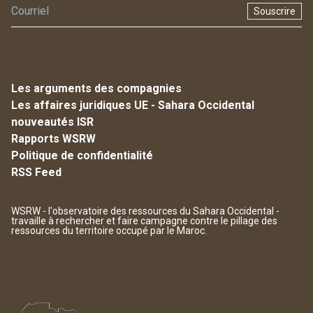
Souscrire
Les arguments des compagnies
Les affaires juridiques UE - Sahara Occidental
nouveautés ISR
Rapports WSRW
Politique de confidentialité
RSS Feed
WSRW - l'observatoire des ressources du Sahara Occidental -
travaille à rechercher et faire campagne contre le pillage des
ressources du territoire occupé par le Maroc.