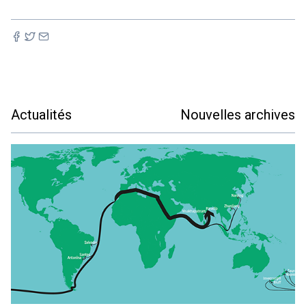
Actualités
Nouvelles archives