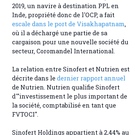
2019, un navire à destination PPL en
Inde, propriété donc de l'OCP, a fait
escale dans le port de Visakhapatnam
,
où il a déchargé une partie de sa
cargaison pour une nouvelle société du
secteur, Coromandel International.
La relation entre Sinofert et Nutrien est
décrite dans le
dernier rapport annuel
de Nutrien. Nutrien qualifie Sinofert
d'"investissement le plus important de
la société, comptabilisé en tant que
FVTOCI".
Sinofert Holdings appartient à 2,44% au