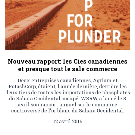
Nouveau rapport: les Cies canadiennes
et presque tout le sale commerce
Deux entreprises canadiennes, Agrium et
PotashCorp, étaient, l'année dernière, derrière les
deux tiers de toutes les importations de phosphates
du Sahara Occidental occupé. WSRW a lancé le 8
avril son rapport annuel sur le commerce
controversé de l'or blanc du Sahara Occidental.
12 avril 2016