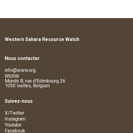
Western Sahara Resource Watch
Nous contacter
info@wsrw.org
WSRW
Mundo B, rue d'Edimbourg 26
1050 Ixelles, Belgium
Suivez-nous
X/Twitter
Instagram
Youtube
Facebook