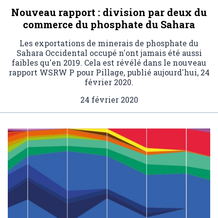
Nouveau rapport : division par deux du
commerce du phosphate du Sahara
Les exportations de minerais de phosphate du
Sahara Occidental occupé n'ont jamais été aussi
faibles qu'en 2019. Cela est révélé dans le nouveau
rapport WSRW P pour Pillage, publié aujourd'hui, 24
février 2020.
24 février 2020