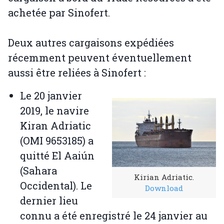
achetée par Sinofert.
Deux autres cargaisons expédiées
récemment peuvent éventuellement
aussi être reliées à Sinofert :
Le 20 janvier
2019, le navire
Kiran Adriatic
(OMI 9653185) a
quitté El Aaiún
(Sahara
Kirian Adriatic.
Occidental). Le
Download
dernier lieu
connu a été enregistré le 24 janvier au