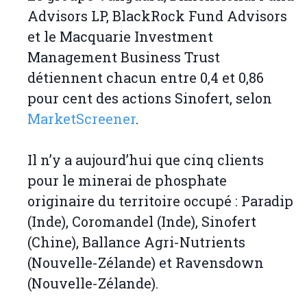
Advisors LP, BlackRock Fund Advisors
et le Macquarie Investment
Management Business Trust
détiennent chacun entre 0,4 et 0,86
pour cent des actions Sinofert, selon
MarketScreener
.
Il n’y a aujourd’hui que cinq clients
pour le minerai de phosphate
originaire du territoire occupé : Paradip
(Inde), Coromandel (Inde), Sinofert
(Chine), Ballance Agri-Nutrients
(Nouvelle-Zélande) et Ravensdown
(Nouvelle-Zélande).