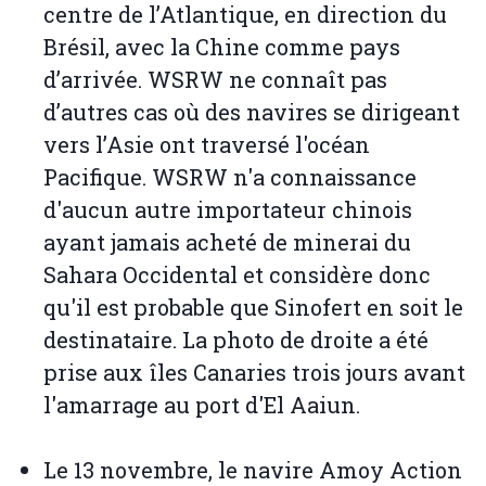
centre de l’Atlantique, en direction du
Brésil, avec la Chine comme pays
d’arrivée. WSRW ne connaît pas
d’autres cas où des navires se dirigeant
vers l’Asie ont traversé l'océan
Pacifique. WSRW n'a connaissance
d'aucun autre importateur chinois
ayant jamais acheté de minerai du
Sahara Occidental et considère donc
qu'il est probable que Sinofert en soit le
destinataire. La photo de droite a été
prise aux îles Canaries trois jours avant
l'amarrage au port d'El Aaiun.
Le 13 novembre, le navire Amoy Action