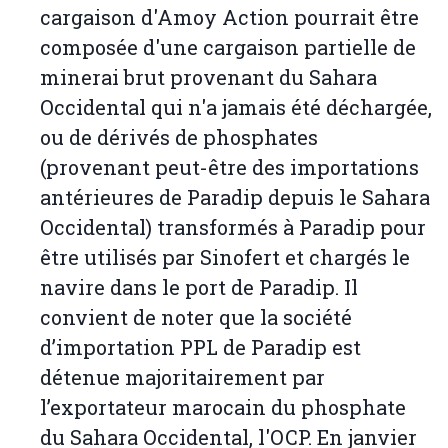
cargaison d'Amoy Action pourrait être
composée d'une cargaison partielle de
minerai brut provenant du Sahara
Occidental qui n'a jamais été déchargée,
ou de dérivés de phosphates
(provenant peut-être des importations
antérieures de Paradip depuis le Sahara
Occidental) transformés à Paradip pour
être utilisés par Sinofert et chargés le
navire dans le port de Paradip. Il
convient de noter que la société
d’importation PPL de Paradip est
détenue majoritairement par
l’exportateur marocain du phosphate
du Sahara Occidental, l'OCP. En janvier