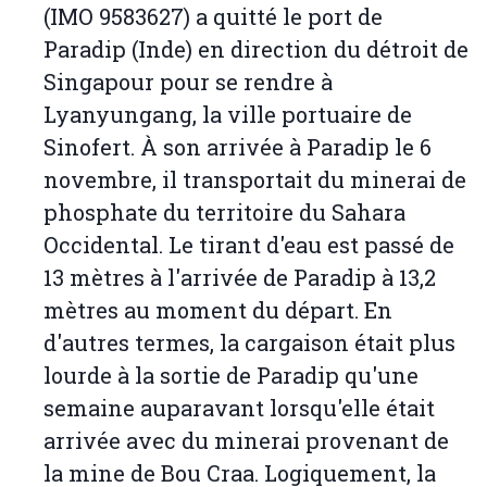
(IMO 9583627) a quitté le port de
Paradip (Inde) en direction du détroit de
Singapour pour se rendre à
Lyanyungang, la ville portuaire de
Sinofert. À son arrivée à Paradip le 6
novembre, il transportait du minerai de
phosphate du territoire du Sahara
Occidental. Le tirant d'eau est passé de
13 mètres à l'arrivée de Paradip à 13,2
mètres au moment du départ. En
d'autres termes, la cargaison était plus
lourde à la sortie de Paradip qu'une
semaine auparavant lorsqu'elle était
arrivée avec du minerai provenant de
la mine de Bou Craa. Logiquement, la