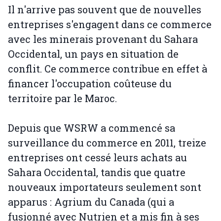
Il n'arrive pas souvent que de nouvelles
entreprises s'engagent dans ce commerce
avec les minerais provenant du Sahara
Occidental, un pays en situation de
conflit. Ce commerce contribue en effet à
financer l'occupation coûteuse du
territoire par le Maroc.
Depuis que WSRW a commencé sa
surveillance du commerce en 2011, treize
entreprises ont cessé leurs achats au
Sahara Occidental, tandis que quatre
nouveaux importateurs seulement sont
apparus : Agrium du Canada (qui a
fusionné avec Nutrien et a mis fin à ses