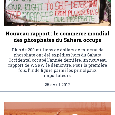
Nouveau rapport : le commerce mondial
des phosphates du Sahara occupé
Plus de 200 millions de dollars de minerai de
phosphate ont été expédiés hors du Sahara
Occidental occupé l'année dernière, un nouveau
rapport de WSRW le démontre. Pour la première
fois, l'Inde figure parmi les principaux
importateurs.
25 avril 2017