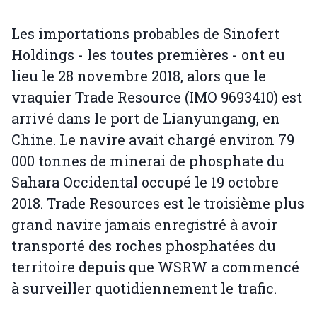
Les importations probables de Sinofert
Holdings - les toutes premières - ont eu
lieu le 28 novembre 2018, alors que le
vraquier Trade Resource (IMO 9693410) est
arrivé dans le port de Lianyungang, en
Chine. Le navire avait chargé environ 79
000 tonnes de minerai de phosphate du
Sahara Occidental occupé le 19 octobre
2018. Trade Resources est le troisième plus
grand navire jamais enregistré à avoir
transporté des roches phosphatées du
territoire depuis que WSRW a commencé
à surveiller quotidiennement le trafic.