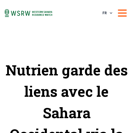
FR
Nutrien garde des
liens avec le
Sahara