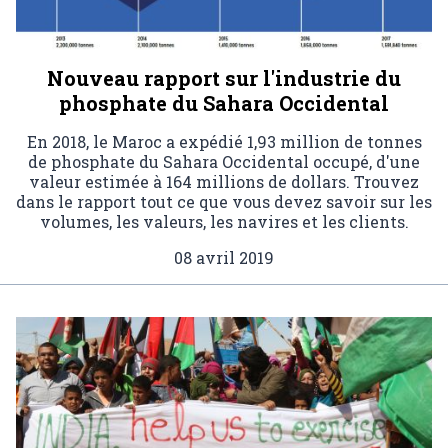
Nouveau rapport sur l'industrie du
phosphate du Sahara Occidental
En 2018, le Maroc a expédié 1,93 million de tonnes
de phosphate du Sahara Occidental occupé, d'une
valeur estimée à 164 millions de dollars. Trouvez
dans le rapport tout ce que vous devez savoir sur les
volumes, les valeurs, les navires et les clients.
08 avril 2019