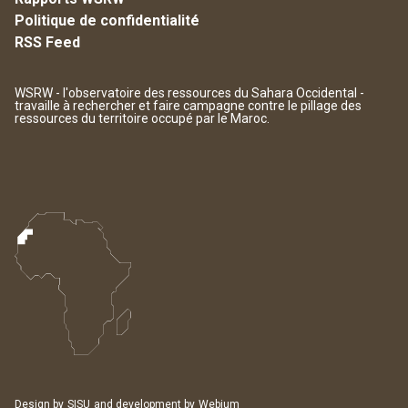
Politique de confidentialité
RSS Feed
WSRW - l'observatoire des ressources du Sahara Occidental -
travaille à rechercher et faire campagne contre le pillage des
ressources du territoire occupé par le Maroc.
Design by
SISU
and development by
Webium