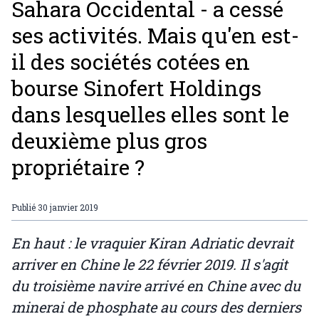
Sahara Occidental - a cessé
ses activités. Mais qu'en est-
il des sociétés cotées en
bourse Sinofert Holdings
dans lesquelles elles sont le
deuxième plus gros
propriétaire ?
Publié
30 janvier 2019
En haut : le vraquier Kiran Adriatic devrait
arriver en Chine le 22 février 2019. Il s'agit
du troisième navire arrivé en Chine avec du
minerai de phosphate au cours des derniers