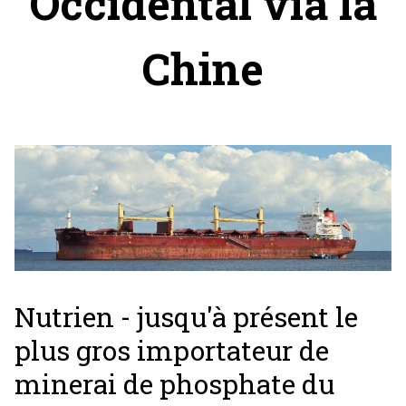
Occidental via la
Chine
Nutrien - jusqu'à présent le
plus gros importateur de
minerai de phosphate du