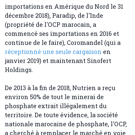
importations en Amérique du Nord le 31
décembre 2018), Paradip, de l'Inde
(propriété de l'OCP marocain, a
commencé ses importations en 2016 et
continue de le faire), Coromandel (qui a
réceptionné une seule cargaison
en
janvier 2019) et maintenant Sinofert
Holdings.
De 2013 à la fin de 2018, Nutrien a reçu
environ 50% de tout le minerai de
phosphate extrait illégalement du
territoire. De toute évidence, la société
nationale marocaine de phosphate, l'OCP,
a cherché à remplacer le marché en voie