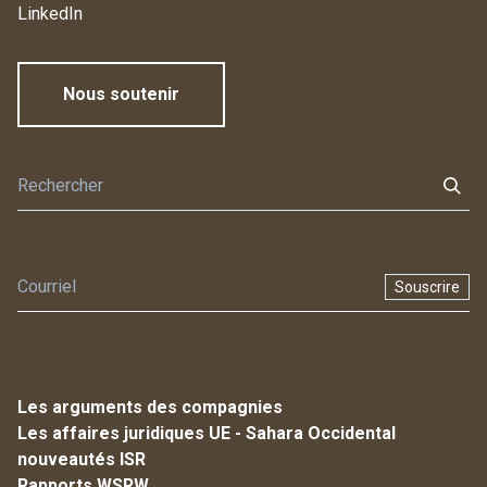
LinkedIn
Nous soutenir
Souscrire
Les arguments des compagnies
Les affaires juridiques UE - Sahara Occidental
nouveautés ISR
Rapports WSRW