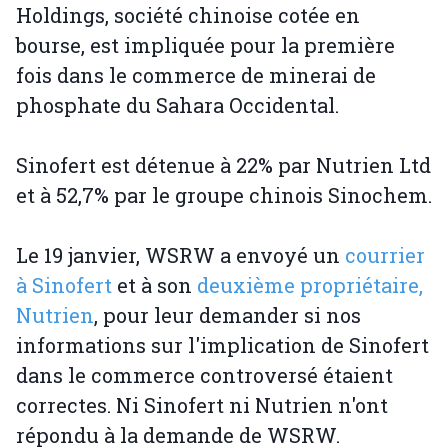
Holdings, société chinoise cotée en
bourse, est impliquée pour la première
fois dans le commerce de minerai de
phosphate du Sahara Occidental.
Sinofert est détenue à 22% par Nutrien Ltd
et à 52,7% par le groupe chinois Sinochem.
Le 19 janvier, WSRW a envoyé un
courrier
à Sinofert
et à son
deuxième propriétaire,
Nutrien
, pour leur demander si nos
informations sur l'implication de Sinofert
dans le commerce controversé étaient
correctes. Ni Sinofert ni Nutrien n'ont
répondu à la demande de WSRW.