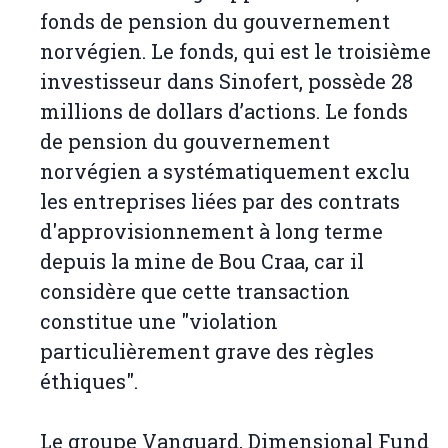
fonds de pension du gouvernement
norvégien. Le fonds, qui est le troisième
investisseur dans Sinofert, possède 28
millions de dollars d’actions. Le fonds
de pension du gouvernement
norvégien a systématiquement exclu
les entreprises liées par des contrats
d'approvisionnement à long terme
depuis la mine de Bou Craa, car il
considère que cette transaction
constitue une "violation
particulièrement grave des règles
éthiques".
Le groupe Vanguard, Dimensional Fund