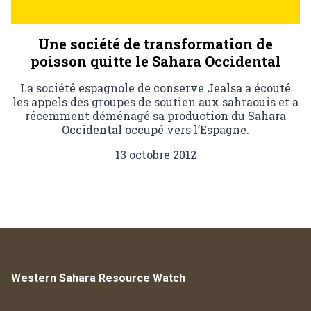
Une société de transformation de
poisson quitte le Sahara Occidental
La société espagnole de conserve Jealsa a écouté
les appels des groupes de soutien aux sahraouis et a
récemment déménagé sa production du Sahara
Occidental occupé vers l’Espagne.
13 octobre 2012
Western Sahara Resource Watch