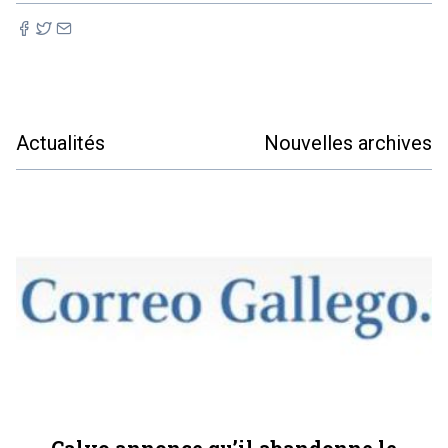
Actualités
Nouvelles archives
Calvo annonce qu’il abandonne le