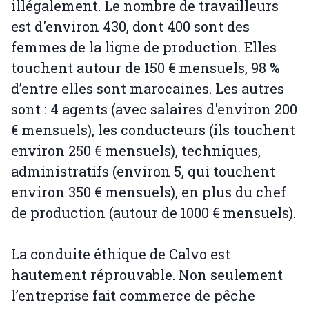
illégalement. Le nombre de travailleurs
est d'environ 430, dont 400 sont des
femmes de la ligne de production. Elles
touchent autour de 150 € mensuels, 98 %
d’entre elles sont marocaines. Les autres
sont : 4 agents (avec salaires d'environ 200
€ mensuels), les conducteurs (ils touchent
environ 250 € mensuels), techniques,
administratifs (environ 5, qui touchent
environ 350 € mensuels), en plus du chef
de production (autour de 1000 € mensuels).
La conduite éthique de Calvo est
hautement réprouvable. Non seulement
l’entreprise fait commerce de pêche