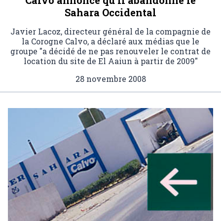
Sahara Occidental
Javier Lacoz, directeur général de la compagnie de
la Corogne Calvo, a déclaré aux médias que le
groupe "a décidé de ne pas renouveler le contrat de
location du site de El Aaiun à partir de 2009"
28 novembre 2008