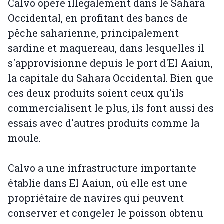
Calvo opère illégalement dans le Sahara
Occidental, en profitant des bancs de
pêche saharienne, principalement
sardine et maquereau, dans lesquelles il
s'approvisionne depuis le port d'El Aaiun,
la capitale du Sahara Occidental. Bien que
ces deux produits soient ceux qu'ils
commercialisent le plus, ils font aussi des
essais avec d'autres produits comme la
moule.
Calvo a une infrastructure importante
établie dans El Aaiun, où elle est une
propriétaire de navires qui peuvent
conserver et congeler le poisson obtenu