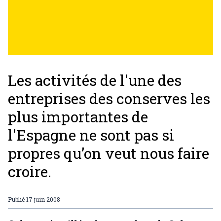
Les activités de l'une des
entreprises des conserves les
plus importantes de
l'Espagne ne sont pas si
propres qu’on veut nous faire
croire.
Publié
17 juin 2008