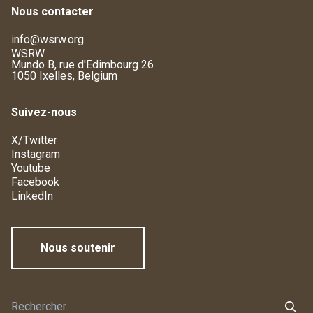
Nous contacter
info@wsrw.org
WSRW
Mundo B, rue d'Edimbourg 26
1050 Ixelles, Belgium
Suivez-nous
X/Twitter
Instagram
Youtube
Facebook
LinkedIn
Nous soutenir