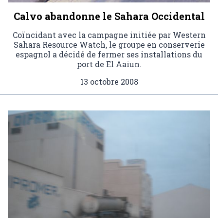
Calvo abandonne le Sahara Occidental
Coïncidant avec la campagne initiée par Western
Sahara Resource Watch, le groupe en conserverie
espagnol a décidé de fermer ses installations du
port de El Aaiun.
13 octobre 2008