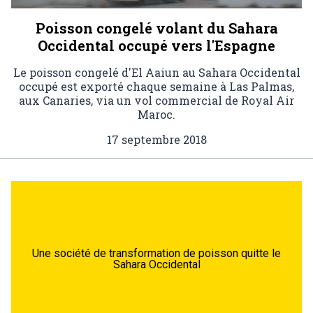
Poisson congelé volant du Sahara
Occidental occupé vers l'Espagne
Le poisson congelé d'El Aaiun au Sahara Occidental
occupé est exporté chaque semaine à Las Palmas,
aux Canaries, via un vol commercial de Royal Air
Maroc.
17 septembre 2018
Une société de transformation de poisson quitte le
Sahara Occidental