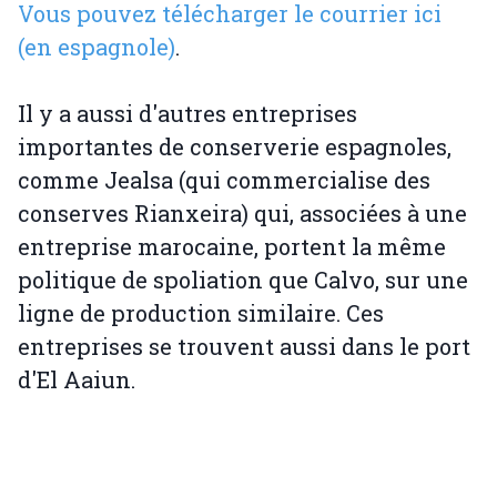
Vous pouvez télécharger le courrier ici
(en espagnole)
.
Il y a aussi d'autres entreprises
importantes de conserverie espagnoles,
comme Jealsa (qui commercialise des
conserves Rianxeira) qui, associées à une
entreprise marocaine, portent la même
politique de spoliation que Calvo, sur une
ligne de production similaire. Ces
entreprises se trouvent aussi dans le port
d'El Aaiun.