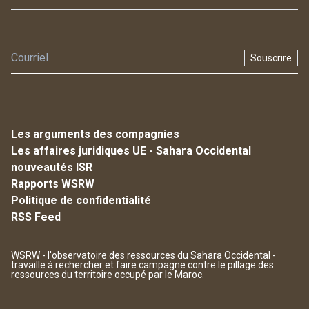
Souscrire
Les arguments des compagnies
Les affaires juridiques UE - Sahara Occidental
nouveautés ISR
Rapports WSRW
Politique de confidentialité
RSS Feed
WSRW - l'observatoire des ressources du Sahara Occidental -
travaille à rechercher et faire campagne contre le pillage des
ressources du territoire occupé par le Maroc.