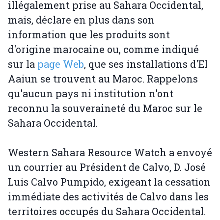
illégalement prise au Sahara Occidental,
mais, déclare en plus dans son
information que les produits sont
d'origine marocaine ou, comme indiqué
sur la
page Web
, que ses installations d'El
Aaiun se trouvent au Maroc. Rappelons
qu'aucun pays ni institution n'ont
reconnu la souveraineté du Maroc sur le
Sahara Occidental.
Western Sahara Resource Watch a envoyé
un courrier au Président de Calvo, D. José
Luis Calvo Pumpido, exigeant la cessation
immédiate des activités de Calvo dans les
territoires occupés du Sahara Occidental.