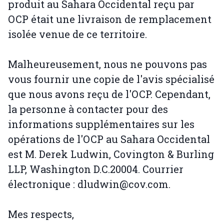
produit au Sahara Occidental reçu par
OCP était une livraison de remplacement
isolée venue de ce territoire.
Malheureusement, nous ne pouvons pas
vous fournir une copie de l'avis spécialisé
que nous avons reçu de l'OCP. Cependant,
la personne à contacter pour des
informations supplémentaires sur les
opérations de l'OCP au Sahara Occidental
est M. Derek Ludwin, Covington & Burling
LLP, Washington D.C.20004. Courrier
électronique : dludwin@cov.com.
Mes respects,