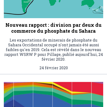
Nouveau rapport : division par deux du
commerce du phosphate du Sahara
Les exportations de minerais de phosphate du
Sahara Occidental occupé n'ont jamais été aussi
faibles qu'en 2019. Cela est révélé dans le nouveau
rapport WSRW P pour Pillage, publié aujourd'hui, 24
février 2020.
24 février 2020