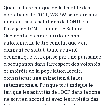
Quant à la remarque de la légalité des
opérations de l'OCP, WSRW se réfère aux
nombreuses résolutions de l'ONU et à
l’usage de l'ONU traitant le Sahara
Occidental comme territoire non-
autonome. La lettre conclut que « en
donnant ce statut, toute activité
économique entreprise par une puissance
d'occupation dans l’irrespect des volontés
et intérêts de la population locale,
consisterait une infraction à la loi
internationale. Puisque tout indique le
fait que les activités de l’OCP dans la zone
ne sont en accord ni avec les intérêts des