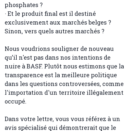
phosphates ?
· Et le produit final est il destiné
exclusivement aux marchés belges ?
Sinon, vers quels autres marchés ?
Nous voudrions souligner de nouveau
qu’il n'est pas dans nos intentions de
nuire à BASF. Plutôt nous estimons que la
transparence est la meilleure politique
dans les questions controversées, comme
l'importation d'un territoire illégalement
occupé.
Dans votre lettre, vous vous référez à un
avis spécialisé qui démontrerait que le