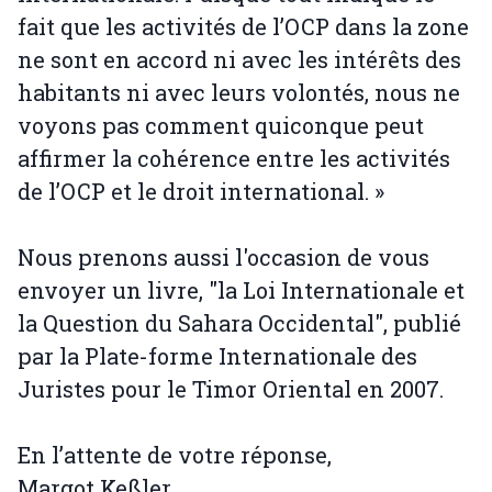
fait que les activités de l’OCP dans la zone
ne sont en accord ni avec les intérêts des
habitants ni avec leurs volontés, nous ne
voyons pas comment quiconque peut
affirmer la cohérence entre les activités
de l’OCP et le droit international. »
Nous prenons aussi l'occasion de vous
envoyer un livre, "la Loi Internationale et
la Question du Sahara Occidental", publié
par la Plate-forme Internationale des
Juristes pour le Timor Oriental en 2007.
En l’attente de votre réponse,
Margot Keßler