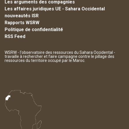
Les arguments des compagnies
Les affaires juridiques UE - Sahara Occidental
nouveautés ISR
Rapports WSRW
Politique de confidentialité
RSS Feed
WSRW - l'observatoire des ressources du Sahara Occidental -
travaille à rechercher et faire campagne contre le pillage des
ressources du territoire occupé par le Maroc.