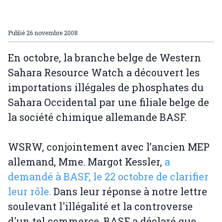
Publié
26 novembre 2008
En octobre, la branche belge de Western
Sahara Resource Watch a découvert les
importations illégales de phosphates du
Sahara Occidental par une filiale belge de
la société chimique allemande BASF.
WSRW, conjointement avec l’ancien MEP
allemand, Mme. Margot Kessler,
a
demandé à BASF, le 22 octobre de clarifier
leur rôle.
Dans leur réponse à notre lettre
soulevant l'illégalité et la controverse
d'un tel commerce, BASF a déclaré que