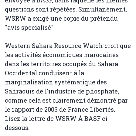
envoyée à BASF, dans laquelle les mêmes
questions sont répétées. Simultanément,
WSRW a exigé une copie du prétendu
"avis specialisé".
Western Sahara Resource Watch croit que
les activités économiques marocaines
dans les territoires occupés du Sahara
Occidental conduisent à la
marginalisation systématique des
Sahraouis de l'industrie de phosphate,
comme cela est clairement démontré par
le rapport de 2003 de France Libertés.
Lisez la lettre de WSRW À BASF ci-
dessous.