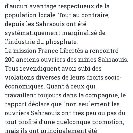
d’aucun avantage respectueux de la
population locale. Tout au contraire,
depuis les Sahraouis ont été
systématiquement marginalisé de
l’industrie du phosphate.
La mission France Libertés a rencontré
200 anciens ouvriers des mines Sahraouis.
Tous revendiquent avoir subi des
violations diverses de leurs droits socio-
économiques. Quant à ceux qui
travaillent toujours dans la compagnie, le
rapport déclare que "non seulement les
ouvriers Sahraouis ont très peu ou pas du
tout profité d’une quelconque promotion,
mais ils ont principalement été