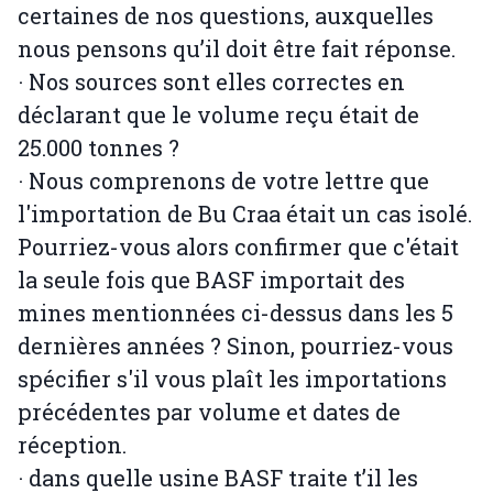
certaines de nos questions, auxquelles
nous pensons qu’il doit être fait réponse.
· Nos sources sont elles correctes en
déclarant que le volume reçu était de
25.000 tonnes ?
· Nous comprenons de votre lettre que
l'importation de Bu Craa était un cas isolé.
Pourriez-vous alors confirmer que c'était
la seule fois que BASF importait des
mines mentionnées ci-dessus dans les 5
dernières années ? Sinon, pourriez-vous
spécifier s'il vous plaît les importations
précédentes par volume et dates de
réception.
· dans quelle usine BASF traite t’il les