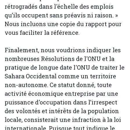
rétrogradés dans l'échelle des emplois
qu’ils occupent sans préavis ni raison. »
Nous incluons une copie du rapport pour
vous faciliter la référence.
Finalement, nous voudrions indiquer les
nombreuses Résolutions de l'ONU et la
pratique de longue date l'ONU de traiter le
Sahara Occidental comme un territoire
non-autonome. Ce statut donné, toute
activité économique entreprise par une
puissance d'occupation dans l’irrespect
des volontés et intérêts de la population
locale, consisterait une infraction à la loi
internationale. Puisque tout indique le