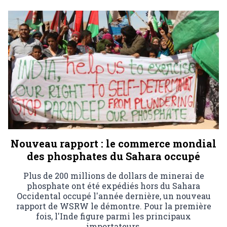
Nouveau rapport : le commerce mondial
des phosphates du Sahara occupé
Plus de 200 millions de dollars de minerai de
phosphate ont été expédiés hors du Sahara
Occidental occupé l'année dernière, un nouveau
rapport de WSRW le démontre. Pour la première
fois, l'Inde figure parmi les principaux
importateurs.