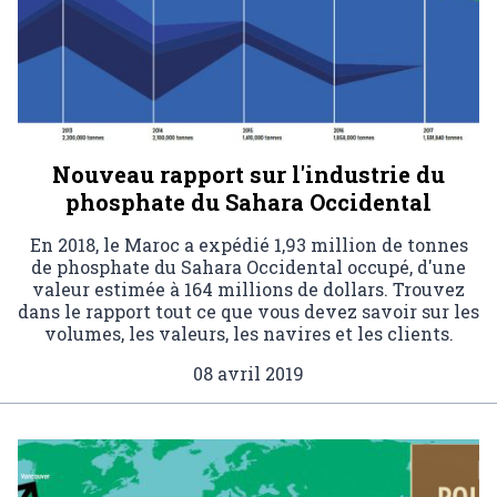
Nouveau rapport sur l'industrie du
phosphate du Sahara Occidental
En 2018, le Maroc a expédié 1,93 million de tonnes
de phosphate du Sahara Occidental occupé, d'une
valeur estimée à 164 millions de dollars. Trouvez
dans le rapport tout ce que vous devez savoir sur les
volumes, les valeurs, les navires et les clients.
08 avril 2019