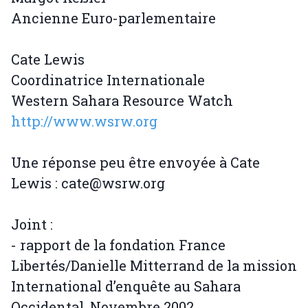
Ancienne Euro-parlementaire
Cate Lewis
Coordinatrice Internationale
Western Sahara Resource Watch
http://www.wsrw.org
Une réponse peu être envoyée à Cate
Lewis : cate@wsrw.org
Joint :
- rapport de la fondation France
Libertés/Danielle Mitterrand de la mission
International d’enquête au Sahara
Occidental, Novembre 2002.