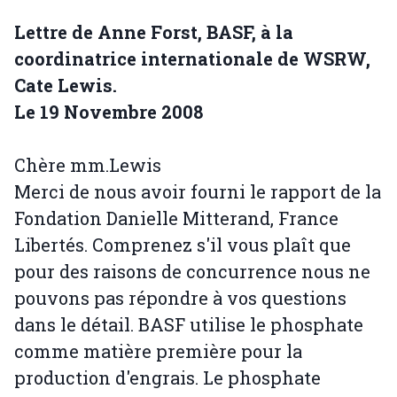
Lettre de Anne Forst, BASF, à la
coordinatrice internationale de WSRW,
Cate Lewis.
Le 19 Novembre 2008
Chère mm.Lewis
Merci de nous avoir fourni le rapport de la
Fondation Danielle Mitterand, France
Libertés. Comprenez s'il vous plaît que
pour des raisons de concurrence nous ne
pouvons pas répondre à vos questions
dans le détail. BASF utilise le phosphate
comme matière première pour la
production d'engrais. Le phosphate