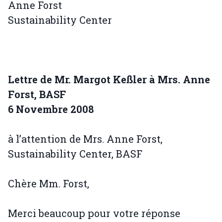
Anne Forst
Sustainability Center
Lettre de Mr. Margot Keßler à Mrs. Anne
Forst, BASF
6 Novembre 2008
à l’attention de Mrs. Anne Forst,
Sustainability Center, BASF
Chère Mm. Forst,
Merci beaucoup pour votre réponse