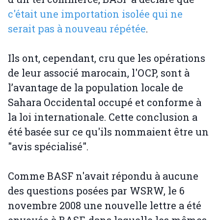
c'était une importation isolée qui ne
serait pas à nouveau répétée
.
Ils ont, cependant, cru que les opérations
de leur associé marocain, l'OCP, sont à
l’avantage de la population locale de
Sahara Occidental occupé et conforme à
la loi internationale. Cette conclusion a
été basée sur ce qu'ils nommaient être un
"avis spécialisé".
Comme BASF n'avait répondu à aucune
des questions posées par WSRW, le 6
novembre 2008 une nouvelle lettre a été