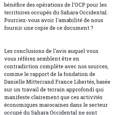
bénéfice des opérations de l'OCP pour les
territoires occupés du Sahara Occidental.
Pourriez-vous avoir l'amabilité de nous
fournir une copie de ce document ?
Les conclusions de l'avis auquel vous
vous référez semblent être en
contradiction complète avec nos sources,
comme le rapport de la fondation de
Danielle Mitterrand France Libertés, basée
sur un travail de terrain approfondi qui
manifeste clairement que ces activités
économiques marocaines dans le secteur
occupé du Sahara Occidental ne sont