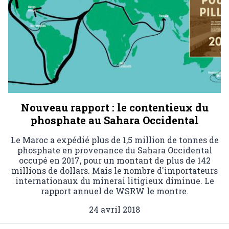
Nouveau rapport : le contentieux du
phosphate au Sahara Occidental
Le Maroc a expédié plus de 1,5 million de tonnes de
phosphate en provenance du Sahara Occidental
occupé en 2017, pour un montant de plus de 142
millions de dollars. Mais le nombre d'importateurs
internationaux du minerai litigieux diminue. Le
rapport annuel de WSRW le montre.
24 avril 2018