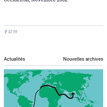
Actualités
Nouvelles archives