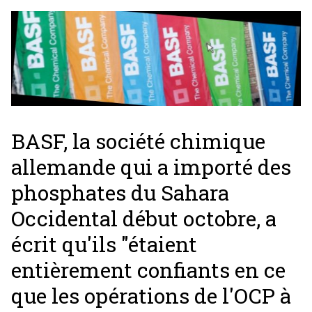
BASF, la société chimique
allemande qui a importé des
phosphates du Sahara
Occidental début octobre, a
écrit qu'ils "étaient
entièrement confiants en ce
que les opérations de l'OCP à