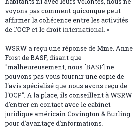
habitants ni avec leurs volontés, nous ne
voyons pas comment quiconque peut
affirmer la cohérence entre les activités
de l’OCP et le droit international. »
WSRW a reçu une réponse de Mme. Anne
Forst de BASF, disant que
"malheureusement, nous [BASF] ne
pouvons pas vous fournir une copie de
l'avis spécialisé que nous avons reçu de
l'OCP". A la place, ils conseillent à WSRW
d’entrer en contact avec le cabinet
juridique américain Covington & Burling
pour d’avantage d’informations.