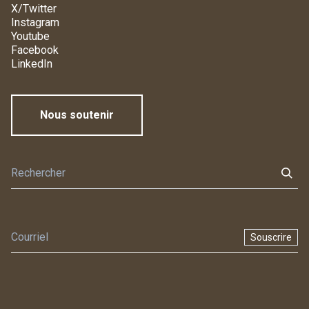
X/Twitter
Instagram
Youtube
Facebook
LinkedIn
Nous soutenir
Souscrire