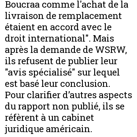
Boucraa comme l'achat de la
livraison de remplacement
étaient en accord avec le
droit international". Mais
après la demande de WSRW,
ils refusent de publier leur
"avis spécialisé" sur lequel
est basé leur conclusion.
Pour clarifier d’autres aspects
du rapport non publié, ils se
réfèrent à un cabinet
juridique américain.