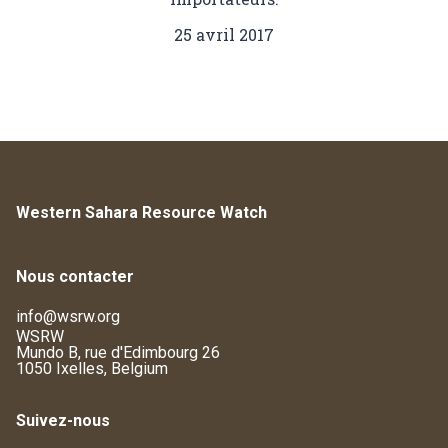
25 avril 2017
Western Sahara Resource Watch
Nous contacter
info@wsrw.org
WSRW
Mundo B, rue d'Edimbourg 26
1050 Ixelles, Belgium
Suivez-nous