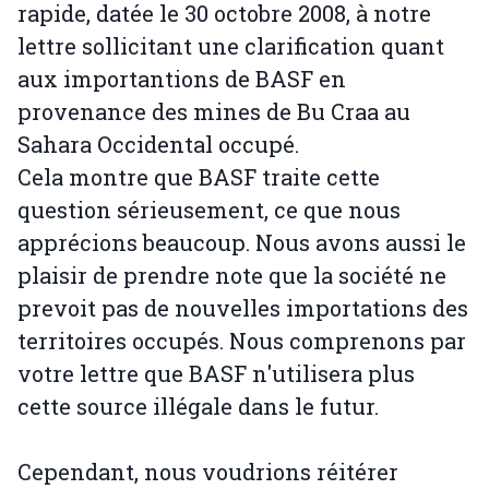
rapide, datée le 30 octobre 2008, à notre
lettre sollicitant une clarification quant
aux importantions de BASF en
provenance des mines de Bu Craa au
Sahara Occidental occupé.
Cela montre que BASF traite cette
question sérieusement, ce que nous
apprécions beaucoup. Nous avons aussi le
plaisir de prendre note que la société ne
prevoit pas de nouvelles importations des
territoires occupés. Nous comprenons par
votre lettre que BASF n'utilisera plus
cette source illégale dans le futur.
Cependant, nous voudrions réitérer