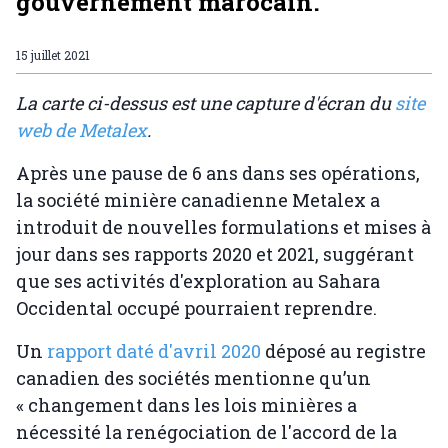
gouvernement marocain.
15 juillet 2021
La carte ci-dessus est une capture d'écran du
site
web de Metalex
.
Après une pause de 6 ans dans ses opérations,
la société minière canadienne Metalex a
introduit de nouvelles formulations et mises à
jour dans ses rapports 2020 et 2021, suggérant
que ses activités d'exploration au Sahara
Occidental occupé pourraient reprendre.
Un
rapport daté d'avril 2020
déposé au registre
canadien des sociétés mentionne qu’un
« changement dans les lois minières a
nécessité la renégociation de l'accord de la