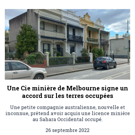
Une Cie minière de Melbourne signe un
accord sur les terres occupées
Une petite compagnie australienne, nouvelle et
inconnue, prétend avoir acquis une licence minière
au Sahara Occidental occupé.
26 septembre 2022