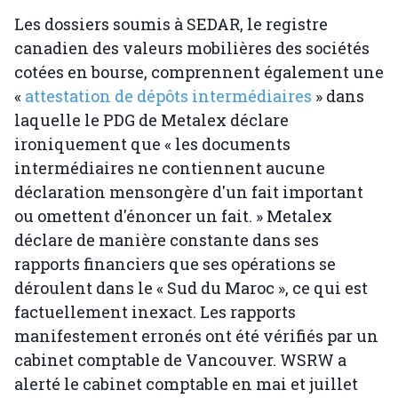
Les dossiers soumis à SEDAR, le registre
canadien des valeurs mobilières des sociétés
cotées en bourse, comprennent également une
«
attestation de dépôts intermédiaires
» dans
laquelle le PDG de Metalex déclare
ironiquement que « les documents
intermédiaires ne contiennent aucune
déclaration mensongère d'un fait important
ou omettent d'énoncer un fait. » Metalex
déclare de manière constante dans ses
rapports financiers que ses opérations se
déroulent dans le « Sud du Maroc », ce qui est
factuellement inexact. Les rapports
manifestement erronés ont été vérifiés par un
cabinet comptable de Vancouver. WSRW a
alerté le cabinet comptable en mai et juillet