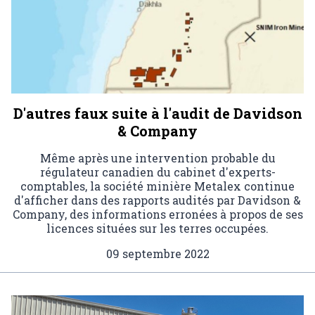
D'autres faux suite à l'audit de Davidson
& Company
Même après une intervention probable du
régulateur canadien du cabinet d'experts-
comptables, la société minière Metalex continue
d'afficher dans des rapports audités par Davidson &
Company, des informations erronées à propos de ses
licences situées sur les terres occupées.
09 septembre 2022