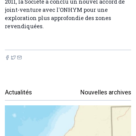
2011, la Société a conclu un nouvel accord de
joint-venture avec l'ONHYM pour une
exploration plus approfondie des zones
revendiquées.
Actualités
Nouvelles archives