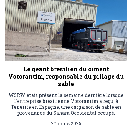
Le géant brésilien du ciment
Votorantim, responsable du pillage du
sable
WSRW était présent la semaine dernière lorsque
l'entreprise brésilienne Votorantim a reçu, à
Tenerife en Espagne, une cargaison de sable en
provenance du Sahara Occidental occupé.
27 mars 2025