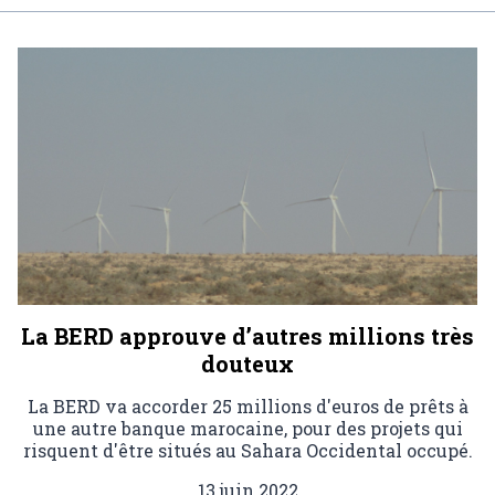
La BERD approuve d’autres millions très
douteux
La BERD va accorder 25 millions d'euros de prêts à
une autre banque marocaine, pour des projets qui
risquent d'être situés au Sahara Occidental occupé.
13 juin 2022