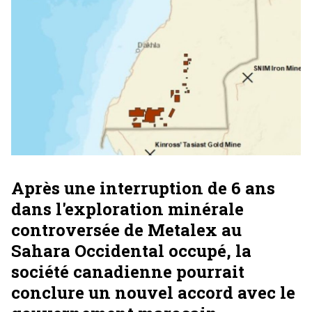
Après une interruption de 6 ans
dans l'exploration minérale
controversée de Metalex au
Sahara Occidental occupé, la
société canadienne pourrait
conclure un nouvel accord avec le