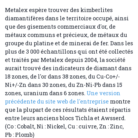
Metalex espère trouver des kimberlites
diamantifères dans le territoire occupé, ainsi
que des gisements commerciaux d'or, de
métaux communs et précieux, de métaux du
groupe du platine et de minerai de fer. Dans les
plus de 3 000 échantillons qui ont été collectés
et traités par Metalex depuis 2004, la société
aurait trouvé des indicateurs de diamant dans
18 zones, de l'or dans 38 zones, du Cu-Co+/-
Ni+/-Zn dans 30 zones, du Zn-Ni-Pb dans 15
zones, uranium dans 6 zones.
Une version
précédente du site web de l'entreprise
montre
que la plupart de ces résultats étaient répartis
entre leurs anciens blocs Tichla et Awsserd.
(Co : Cobalt, Ni : Nickel, Cu : cuivre, Zn : Zinc,
Pb : Plomb)