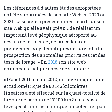
Les références à d'autres études aéroportées
ont été supprimées de son site Web en 2020 ou
2021. La société a précédemment écrit sur son
site Web qu'elle avait prévu « de réaliser un
important levé géophysique aéroporté au-
dessus de la licence ; de procéder à des
prélèvements systématiques de suivi et à la
prospection des anomalies prioritaires ; et des
tests de forage. » En
2018
son site web
annonçait quelque chose de similaire.
« D'août 2011 à mars 2012, un levé magnétique
et radiométrique de 88 146 kilomètres
linéaires a été effectué sur la quasi-totalité de
la zone de permis de 17 100 km2 où le vaste
levé géochimique a indiqué un potentiel pour