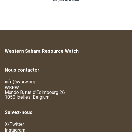
Western Sahara Resource Watch
Nous contacter
info@wsrw.org
WSRW
Mundo B, rue d'Edimbourg 26
1050 Ixelles, Belgium
Suivez-nous
X/Twitter
Instagram