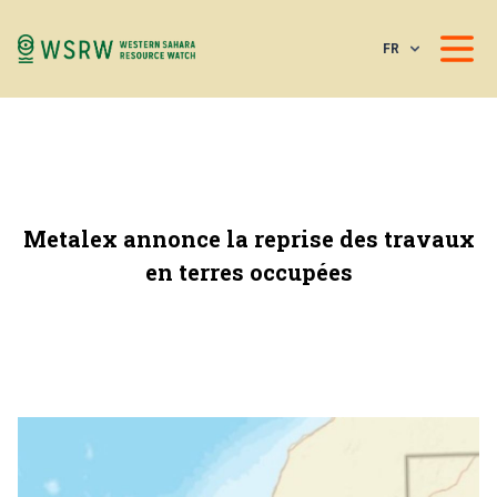
FR
Metalex annonce la reprise des travaux
en terres occupées