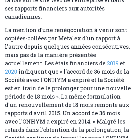
la fois sur le site Web de l'entreprise et dans
ses rapports financiers aux autorités
canadiennes.
La mention d’une renégociation à venir sont
copiées-collées par Metalex d'un rapport à
l'autre depuis quelques années consécutives,
mais pas de la manière présentée
actuellement. Les états financiers de
2019
et
2020
indiquent que « l'accord de 36 mois de la
Société avec l'ONHYM a expiré et la Société
est en train de le prolonger pour une nouvelle
période de 18 mois ». La même formulation
d'un renouvellement de 18 mois remonte aux
rapports d'avril 2015. Un accord de 36 mois
avec l'ONHYM a expiré en 2014. « Malgré les
retards dans l'obtention de la prolongation, la