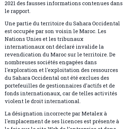
2021 des fausses informations contenues dans
le rapport.
Une partie du territoire du Sahara Occidental
est occupée par son voisin le Maroc. Les
Nations Unies et les tribunaux
internationaux ont déclaré invalide la
revendication du Maroc sur le territoire. De
nombreuses sociétés engagées dans
l'exploration et l'exploitation des ressources
du Sahara Occidental ont été exclues des
portefeuilles de gestionnaires d'actifs et de
fonds internationaux, car de telles activités
violent le droit international.
La désignation incorrecte par Metalex à
l'emplacement de ses licences est présente à