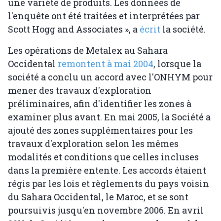
une variété de produits. Les données de
l'enquête ont été traitées et interprétées par
Scott Hogg and Associates », a
écrit
la société.
Les opérations de Metalex au Sahara
Occidental
remontent à mai 2004
, lorsque la
société a conclu un accord avec l'ONHYM pour
mener des travaux d'exploration
préliminaires, afin d'identifier les zones à
examiner plus avant. En mai 2005, la Société a
ajouté des zones supplémentaires pour les
travaux d'exploration selon les mêmes
modalités et conditions que celles incluses
dans la première entente. Les accords étaient
régis par les lois et règlements du pays voisin
du Sahara Occidental, le Maroc, et se sont
poursuivis jusqu'en novembre 2006. En avril