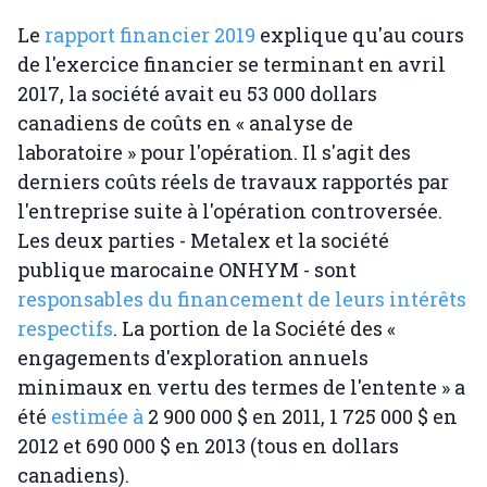
Le
rapport financier 2019
explique qu'au cours
de l'exercice financier se terminant en avril
2017, la société avait eu 53 000 dollars
canadiens de coûts en « analyse de
laboratoire » pour l'opération. Il s'agit des
derniers coûts réels de travaux rapportés par
l'entreprise suite à l'opération controversée.
Les deux parties - Metalex et la société
publique marocaine ONHYM - sont
responsables du financement de leurs intérêts
respectifs
. La portion de la Société des «
engagements d'exploration annuels
minimaux en vertu des termes de l'entente » a
été
estimée à
2 900 000 $ en 2011, 1 725 000 $ en
2012 et 690 000 $ en 2013 (tous en dollars
canadiens).