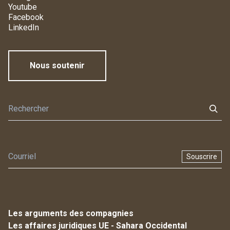
Youtube
Facebook
LinkedIn
Nous soutenir
Souscrire
Les arguments des compagnies
Les affaires juridiques UE - Sahara Occidental