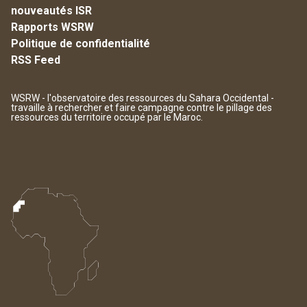
nouveautés ISR
Rapports WSRW
Politique de confidentialité
RSS Feed
WSRW - l'observatoire des ressources du Sahara Occidental -
travaille à rechercher et faire campagne contre le pillage des
ressources du territoire occupé par le Maroc.