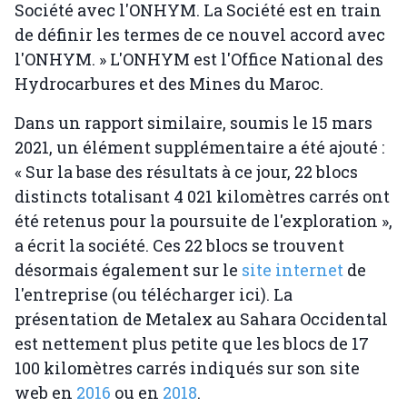
Société avec l'ONHYM. La Société est en train
de définir les termes de ce nouvel accord avec
l'ONHYM. » L'ONHYM est l'Office National des
Hydrocarbures et des Mines du Maroc.
Dans un rapport similaire, soumis le 15 mars
2021, un élément supplémentaire a été ajouté :
« Sur la base des résultats à ce jour, 22 blocs
distincts totalisant 4 021 kilomètres carrés ont
été retenus pour la poursuite de l'exploration »,
a écrit la société. Ces 22 blocs se trouvent
désormais également sur le
site internet
de
l'entreprise (ou télécharger ici). La
présentation de Metalex au Sahara Occidental
est nettement plus petite que les blocs de 17
100 kilomètres carrés indiqués sur son site
web en
2016
ou en
2018
.