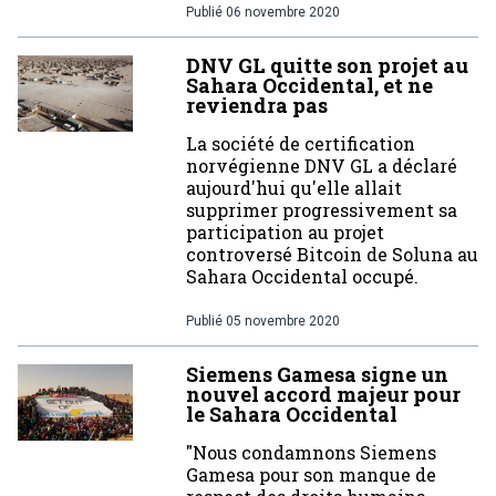
Publié
06 novembre 2020
DNV GL quitte son projet au
Sahara Occidental, et ne
reviendra pas
La société de certification
norvégienne DNV GL a déclaré
aujourd'hui qu'elle allait
supprimer progressivement sa
participation au projet
controversé Bitcoin de Soluna au
Sahara Occidental occupé.
Publié
05 novembre 2020
Siemens Gamesa signe un
nouvel accord majeur pour
le Sahara Occidental
"Nous condamnons Siemens
Gamesa pour son manque de