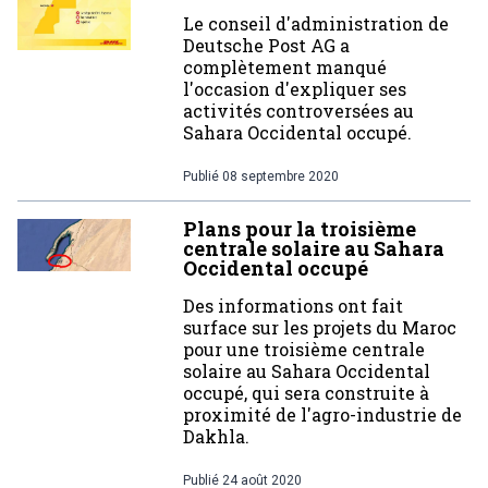
Le conseil d'administration de
Deutsche Post AG a
complètement manqué
l'occasion d'expliquer ses
activités controversées au
Sahara Occidental occupé.
Publié
08 septembre 2020
Plans pour la troisième
centrale solaire au Sahara
Occidental occupé
Des informations ont fait
surface sur les projets du Maroc
pour une troisième centrale
solaire au Sahara Occidental
occupé, qui sera construite à
proximité de l'agro-industrie de
Dakhla.
Publié
24 août 2020