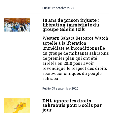
Publié
12 octobre 2020
10 ans de prison injuste :
libération immédiate du
groupe Gdeim Izik
Western Sahara Resource Watch
appelle à la libération
immédiate et inconditionnelle
du groupe de militants sahraouis
de premier plan qui ont été
arrêtés en 2010 pour avoir
revendiqué le respect des droits
socio-économiques du peuple
sahraoui.
Publié
08 septembre 2020
DHL ignore les droits
sahraouis pour 5 colis par
jour