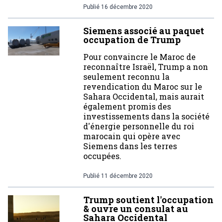
Publié
16 décembre 2020
Siemens associé au paquet
occupation de Trump
Pour convaincre le Maroc de
reconnaître Israël, Trump a non
seulement reconnu la
revendication du Maroc sur le
Sahara Occidental, mais aurait
également promis des
investissements dans la société
d'énergie personnelle du roi
marocain qui opère avec
Siemens dans les terres
occupées.
Publié
11 décembre 2020
Trump soutient l'occupation
& ouvre un consulat au
Sahara Occidental