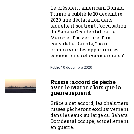
Le président américain Donald
Trump a publié le 10 décembre
2020 une déclaration dans
laquelle il soutient l'occupation
du Sahara Occidental par le
Maroc et l'ouverture d'un
consulat à Dakhla, "pour
promouvoir les opportunités
économiques et commerciales".
Publié
10 décembre 2020
Russie : accord de pêche
avec le Maroc alors que la
guerre reprend
Grâce à cet accord, les chalutiers
russes pêcheront exclusivement
dans les eaux au large du Sahara
Occidental occupé, actuellement
en guerre.