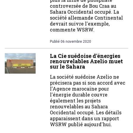
controversée de Bou Craa au
Sahara Occidental occupé. La
société allemande Continental
devrait suivre l'exemple,
commente WSRW.
Publié
06 novembre 2020
La Cie suédoise d'énergies
renouvelables Azelio muet
sur le Sahara
La société suédoise Azelio ne
précisera pas si son accord avec
l'Agence marocaine pour
l'énergie durable couvre
également les projets
renouvelables au Sahara
Occidental occupé. Les détails
apparaissent dans un rapport
WSRW publié aujourd'hui.