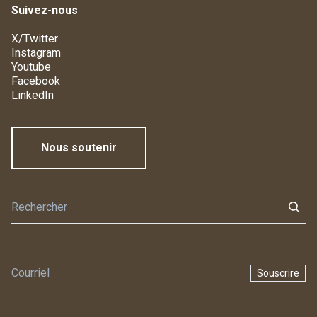
Suivez-nous
X/Twitter
Instagram
Youtube
Facebook
LinkedIn
Nous soutenir
Souscrire