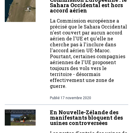
Sahara Occidental est hors
accord aérien
La Commission européenne a
précisé que le Sahara Occidental
n'est couvert par aucun accord
aérien de l'UE et qu'elle ne
cherche pas à l'inclure dans
l'accord aérien UE-Maroc.
Pourtant, certaines compagnies
aériennes de l'UE proposent
toujours des vols vers le
territoire - désormais
effectivement une zone de
guerre.
Publié
17 novembre 2020
En Nouvelle-Zélande des
manifestants bloquent des
usines controversées