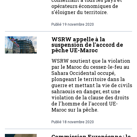
opérateurs économiques de
s'éloigner du territoire.
Publié
19 novembre 2020
WSRW appelle à la
suspension de l'accord de
pêche UE-Maroc
WSRW soutient que la violation
par le Maroc du cessez-le-feu au
Sahara Occidental occupé,
plongeant le territoire dans la
guerre et mettant la vie de civils
sahraouis en danger, est une
violation de la clause des droits
de l'homme de l'accord UE-
Maroc sur la pêche.
Publié
18 novembre 2020
Commission Européenne : le