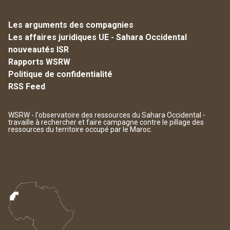
Les arguments des compagnies
Les affaires juridiques UE - Sahara Occidental
nouveautés ISR
Rapports WSRW
Politique de confidentialité
RSS Feed
WSRW - l'observatoire des ressources du Sahara Occidental -
travaille à rechercher et faire campagne contre le pillage des
ressources du territoire occupé par le Maroc.