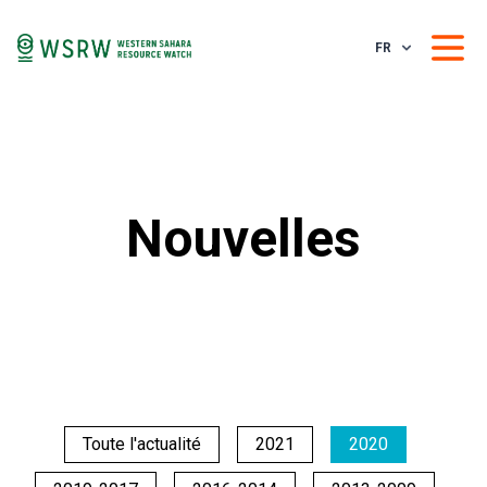
FR
Nouvelles
Toute l'actualité
2021
2020