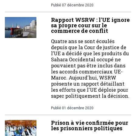
Publié
07 décembre 2020
Rapport WSRW : l'UE ignore
sa propre cour sur le
commerce de conflit
Quatre ans se sont écoulés
depuis que la Cour de justice de
l’UE a décidé que les produits du
Sahara Occidental occupé ne
pouvaient pas être inclus dans
les accords commerciaux UE-
Maroc. Aujourd'hui, WSRW
présente un rapport détaillant
les efforts que l'UE déploie pour
saper politiquement la décision.
Publié
01 décembre 2020
Prison à vie confirmée pour
les prisonniers politiques