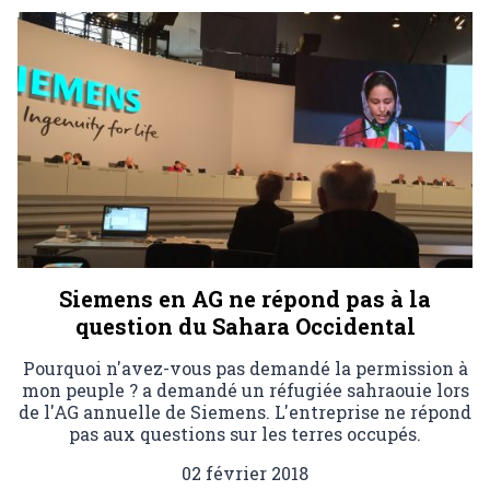
Siemens en AG ne répond pas à la
question du Sahara Occidental
Pourquoi n'avez-vous pas demandé la permission à
mon peuple ? a demandé un réfugiée sahraouie lors
de l'AG annuelle de Siemens. L'entreprise ne répond
pas aux questions sur les terres occupés.
02 février 2018