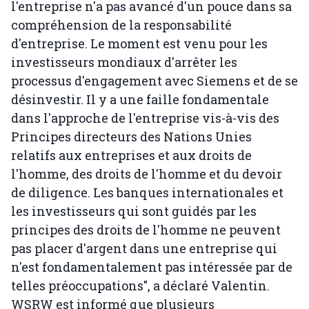
l'entreprise n'a pas avancé d'un pouce dans sa
compréhension de la responsabilité
d'entreprise. Le moment est venu pour les
investisseurs mondiaux d'arrêter les
processus d'engagement avec Siemens et de se
désinvestir. Il y a une faille fondamentale
dans l'approche de l'entreprise vis-à-vis des
Principes directeurs des Nations Unies
relatifs aux entreprises et aux droits de
l'homme, des droits de l'homme et du devoir
de diligence. Les banques internationales et
les investisseurs qui sont guidés par les
principes des droits de l'homme ne peuvent
pas placer d'argent dans une entreprise qui
n'est fondamentalement pas intéressée par de
telles préoccupations", a déclaré Valentin.
WSRW est informé que plusieurs