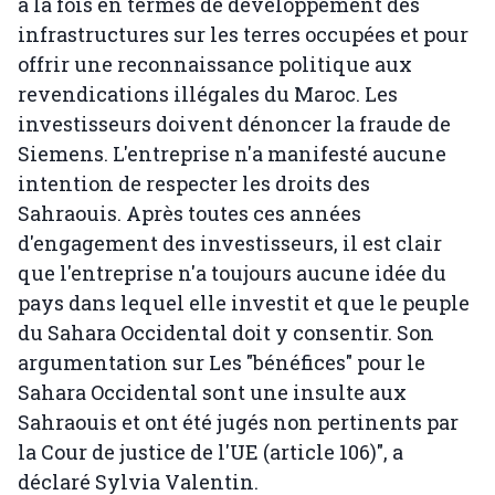
à la fois en termes de développement des
infrastructures sur les terres occupées et pour
offrir une reconnaissance politique aux
revendications illégales du Maroc. Les
investisseurs doivent dénoncer la fraude de
Siemens. L'entreprise n'a manifesté aucune
intention de respecter les droits des
Sahraouis. Après toutes ces années
d'engagement des investisseurs, il est clair
que l'entreprise n'a toujours aucune idée du
pays dans lequel elle investit et que le peuple
du Sahara Occidental doit y consentir. Son
argumentation sur Les "bénéfices" pour le
Sahara Occidental sont une insulte aux
Sahraouis et ont été jugés non pertinents par
la Cour de justice de l'UE (article 106)", a
déclaré Sylvia Valentin.