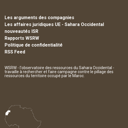
Les arguments des compagnies
Les affaires juridiques UE - Sahara Occidental
nouveautés ISR
Rapports WSRW
Politique de confidentialité
RSS Feed
WSRW - l'observatoire des ressources du Sahara Occidental -
travaille à rechercher et faire campagne contre le pillage des
ressources du territoire occupé par le Maroc.