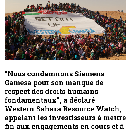
"Nous condamnons Siemens
Gamesa pour son manque de
respect des droits humains
fondamentaux", a déclaré
Western Sahara Resource Watch,
appelant les investisseurs à mettre
fin aux engagements en cours et à