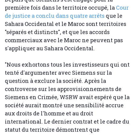
première fois dans le territoire occupé, la
Cour
de justice a conclu dans quatre arrêts
que le
Sahara Occidental et le Maroc sont territoires
"séparés et distincts", et que les accords
commerciaux avec le Maroc ne peuvent pas
s'appliquer au Sahara Occidental.
"Nous exhortons tous les investisseurs qui ont
tenté d'argumenter avec Siemens sur la
question à exclure la société. Après la
controverse sur les approvisionnements de
Siemens en Crimée, WSRW avait espéré que la
société aurait montré une sensibilité accrue
aux droits de l'homme et au droit
international. Le dernier contrat et le cadre du
statut du territoire démontrent que