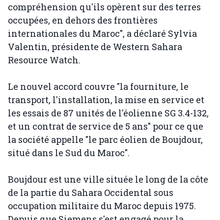
compréhension qu'ils opèrent sur des terres
occupées, en dehors des frontières
internationales du Maroc", a déclaré Sylvia
Valentin, présidente de Western Sahara
Resource Watch.
Le nouvel accord couvre "la fourniture, le
transport, l'installation, la mise en service et
les essais de 87 unités de l'éolienne SG 3.4-132,
et un contrat de service de 5 ans" pour ce que
la société appelle "le parc éolien de Boujdour,
situé dans le Sud du Maroc".
Boujdour est une ville située le long de la côte
de la partie du Sahara Occidental sous
occupation militaire du Maroc depuis 1975.
Depuis que Siemens s'est engagé pour la