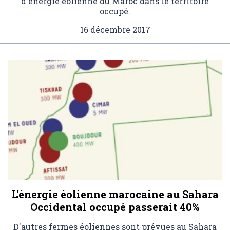
d'énergie éolienne du Maroc dans le territoire
occupé.
16 décembre 2017
L'énergie éolienne marocaine au Sahara
Occidental occupé passerait 40%
D'autres fermes éoliennes sont prévues au Sahara