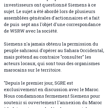
investisseurs ont questionné Siemens à ce
sujet. Le sujet a été abordé lors de plusieurs
assemblées générales d'actionnaires et a fait
de puis sept ans l'objet d'une correspondance
de WSRW avec la société.
Siemens n'a jamais obtenu la permission du
peuple sahraoui d'opérer au Sahara Occidental,
mais prétend au contraire "consulter" les
acteurs locaux, qui sont tous des organismes
marocains sur le territoire.
"Depuis le premier jour, SGRE est
exclusivement en discussion avec le Maroc.
Nous condamnons fermement Siemens pour
soutenir si ouvertement l'annexion du Maroc