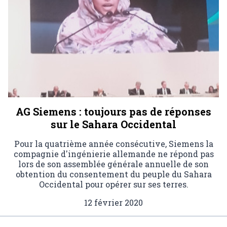
AG Siemens : toujours pas de réponses
sur le Sahara Occidental
Pour la quatrième année consécutive, Siemens la
compagnie d'ingénierie allemande ne répond pas
lors de son assemblée générale annuelle de son
obtention du consentement du peuple du Sahara
Occidental pour opérer sur ses terres.
12 février 2020