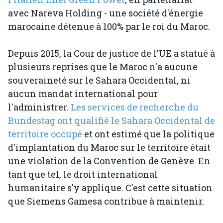
avec Nareva Holding - une société d'énergie
marocaine détenue à 100% par le roi du Maroc.
Depuis 2015, la Cour de justice de l'UE a statué à
plusieurs reprises que le Maroc n'a aucune
souveraineté sur le Sahara Occidental, ni
aucun mandat international pour
l'administrer.
Les services de recherche du
Bundestag ont qualifié le Sahara Occidental de
territoire occupé
et ont estimé que la politique
d'implantation du Maroc sur le territoire était
une violation de la Convention de Genève. En
tant que tel, le droit international
humanitaire s'y applique. C'est cette situation
que Siemens Gamesa contribue à maintenir.