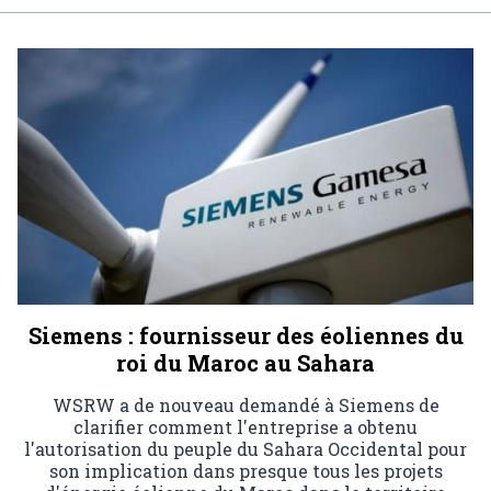
Siemens : fournisseur des éoliennes du
roi du Maroc au Sahara
WSRW a de nouveau demandé à Siemens de
clarifier comment l'entreprise a obtenu
l'autorisation du peuple du Sahara Occidental pour
son implication dans presque tous les projets