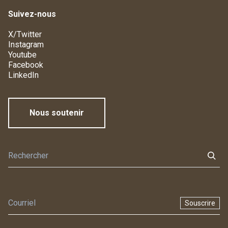
Suivez-nous
X/Twitter
Instagram
Youtube
Facebook
LinkedIn
Nous soutenir
Souscrire