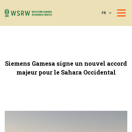
FR
Siemens Gamesa signe un nouvel accord
majeur pour le Sahara Occidental