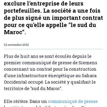
exclure l'entreprise de leurs
portefeuilles. La société a une fois
de plus signé un important contrat
pour ce qu'elle appelle "le sud du
Maroc".
02 novembre 2020
Plus de huit ans se sont écoulés depuis le
premier communiqué de presse de Siemens
concernant un contrat pour la construction
d'une infrastructure énergétique au Sahara
Occidental occupé. La société y qualifiait le
territoire de "sud du Maroc".
Elle réitère. Dans un
communiqué de presse