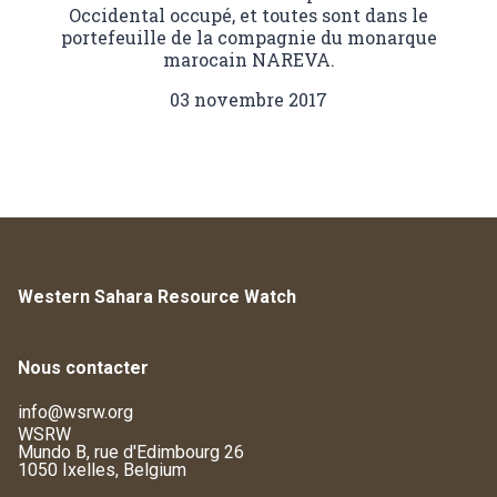
Occidental occupé, et toutes sont dans le
portefeuille de la compagnie du monarque
marocain NAREVA.
03 novembre 2017
Western Sahara Resource Watch
Nous contacter
info@wsrw.org
WSRW
Mundo B, rue d'Edimbourg 26
1050 Ixelles, Belgium