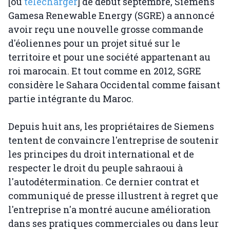
[ou
télécharger
] de début septembre, Siemens
Gamesa Renewable Energy (SGRE) a annoncé
avoir reçu une nouvelle grosse commande
d'éoliennes pour un projet situé sur le
territoire et pour une société appartenant au
roi marocain. Et tout comme en 2012, SGRE
considère le Sahara Occidental comme faisant
partie intégrante du Maroc.
Depuis huit ans, les propriétaires de Siemens
tentent de convaincre l'entreprise de soutenir
les principes du droit international et de
respecter le droit du peuple sahraoui à
l'autodétermination. Ce dernier contrat et
communiqué de presse illustrent à regret que
l'entreprise n'a montré aucune amélioration
dans ses pratiques commerciales ou dans leur