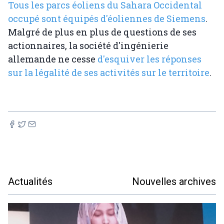
Tous les parcs éoliens du Sahara Occidental
occupé sont équipés d'éoliennes de Siemens
.
Malgré de plus en plus de questions de ses
actionnaires, la société d'ingénierie
allemande ne cesse
d'esquiver les réponses
sur la légalité de ses activités sur le territoire
.
Actualités
Nouvelles archives