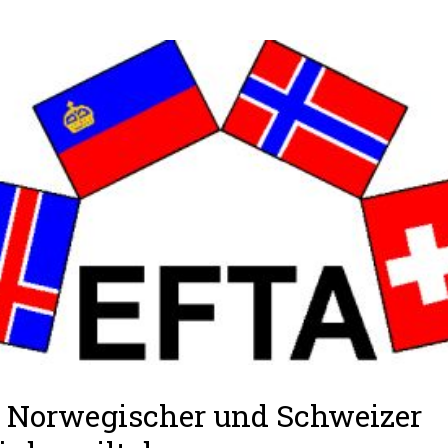
 Norwegischer und Schweizer