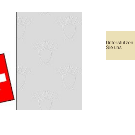
Unterstützen
Sie uns