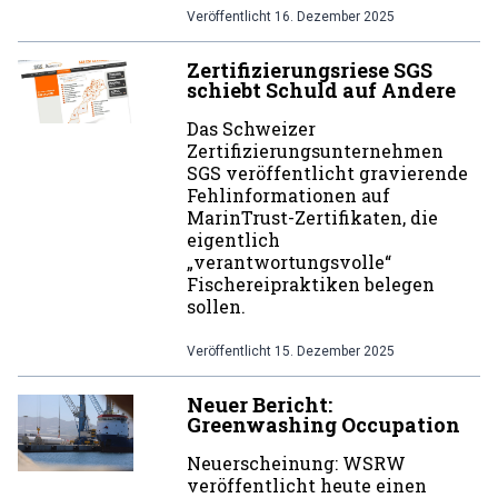
Veröffentlicht
16. Dezember 2025
Zertifizierungsriese SGS
schiebt Schuld auf Andere
Das Schweizer
Zertifizierungsunternehmen
SGS veröffentlicht gravierende
Fehlinformationen auf
MarinTrust-Zertifikaten, die
eigentlich
„verantwortungsvolle“
Fischereipraktiken belegen
sollen.
Veröffentlicht
15. Dezember 2025
Neuer Bericht:
Greenwashing Occupation
Neuerscheinung: WSRW
veröffentlicht heute einen