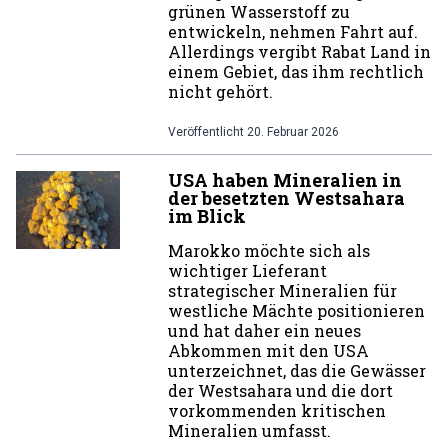
grünen Wasserstoff zu
entwickeln, nehmen Fahrt auf.
Allerdings vergibt Rabat Land in
einem Gebiet, das ihm rechtlich
nicht gehört.
Veröffentlicht
20. Februar 2026
USA haben Mineralien in
der besetzten Westsahara
im Blick
Marokko möchte sich als
wichtiger Lieferant
strategischer Mineralien für
westliche Mächte positionieren
und hat daher ein neues
Abkommen mit den USA
unterzeichnet, das die Gewässer
der Westsahara und die dort
vorkommenden kritischen
Mineralien umfasst.