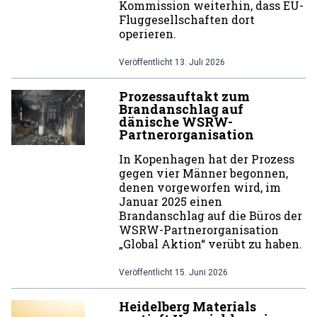
Kommission weiterhin, dass EU-
Fluggesellschaften dort
operieren.
Veröffentlicht
13. Juli 2026
Prozessauftakt zum
Brandanschlag auf
dänische WSRW-
Partnerorganisation
In Kopenhagen hat der Prozess
gegen vier Männer begonnen,
denen vorgeworfen wird, im
Januar 2025 einen
Brandanschlag auf die Büros der
WSRW-Partnerorganisation
„Global Aktion“ verübt zu haben.
Veröffentlicht
15. Juni 2026
Heidelberg Materials