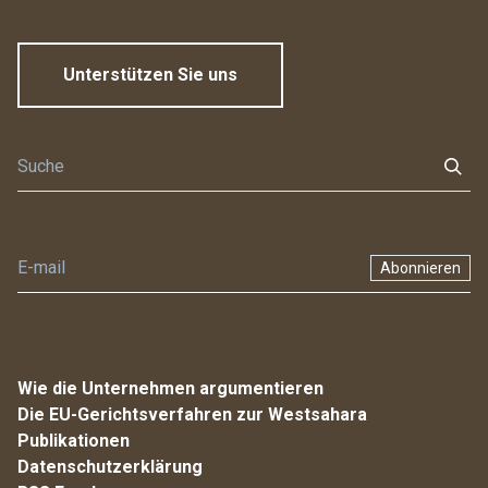
Unterstützen Sie uns
Abonnieren
Wie die Unternehmen argumentieren
Die EU-Gerichtsverfahren zur Westsahara
Publikationen
Datenschutzerklärung