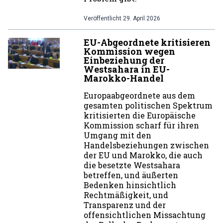
Veröffentlicht
29. April 2026
EU-Abgeordnete kritisieren
Kommission wegen
Einbeziehung der
Westsahara in EU-
Marokko-Handel
Europaabgeordnete aus dem
gesamten politischen Spektrum
kritisierten die Europäische
Kommission scharf für ihren
Umgang mit den
Handelsbeziehungen zwischen
der EU und Marokko, die auch
die besetzte Westsahara
betreffen, und äußerten
Bedenken hinsichtlich
Rechtmäßigkeit, und
Transparenz und der
offensichtlichen Missachtung