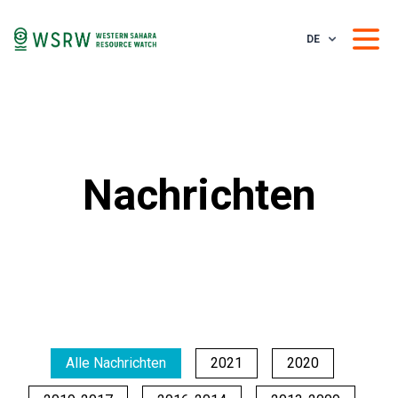
DE
Nachrichten
Alle Nachrichten
2021
2020