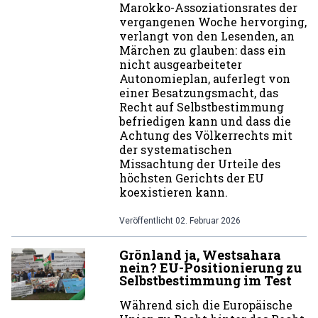
Marokko-Assoziationsrates der
vergangenen Woche hervorging,
verlangt von den Lesenden, an
Märchen zu glauben: dass ein
nicht ausgearbeiteter
Autonomieplan, auferlegt von
einer Besatzungsmacht, das
Recht auf Selbstbestimmung
befriedigen kann und dass die
Achtung des Völkerrechts mit
der systematischen
Missachtung der Urteile des
höchsten Gerichts der EU
koexistieren kann.
Veröffentlicht
02. Februar 2026
Grönland ja, Westsahara
nein? EU-Positionierung zu
Selbstbestimmung im Test
Während sich die Europäische