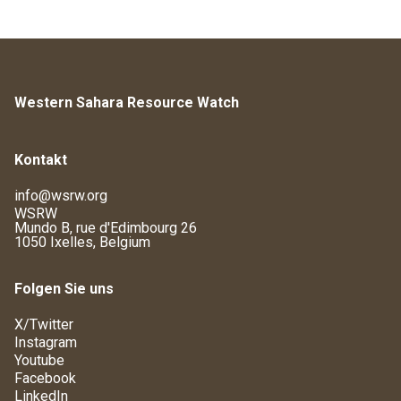
Western Sahara Resource Watch
Kontakt
info@wsrw.org
WSRW
Mundo B, rue d'Edimbourg 26
1050 Ixelles, Belgium
Folgen Sie uns
X/Twitter
Instagram
Youtube
Facebook
LinkedIn