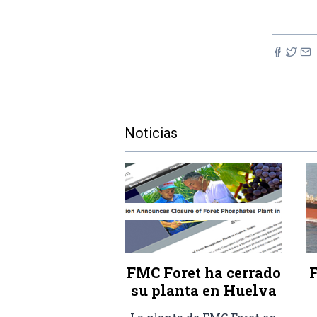
Noticias
FMC Foret ha cerrado
F
su planta en Huelva