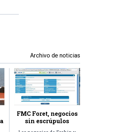
Archivo de noticias
FMC Foret, negocios
ra
sin escrúpulos