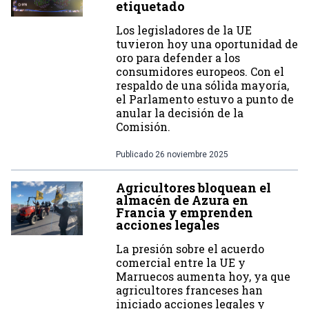
etiquetado
Los legisladores de la UE
tuvieron hoy una oportunidad de
oro para defender a los
consumidores europeos. Con el
respaldo de una sólida mayoría,
el Parlamento estuvo a punto de
anular la decisión de la
Comisión.
Publicado
26 noviembre 2025
Agricultores bloquean el
almacén de Azura en
Francia y emprenden
acciones legales
La presión sobre el acuerdo
comercial entre la UE y
Marruecos aumenta hoy, ya que
agricultores franceses han
iniciado acciones legales y