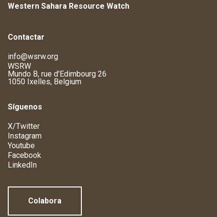
Western Sahara Resource Watch
Contactar
info@wsrw.org
WSRW
Mundo B, rue d'Edimbourg 26
1050 Ixelles, Belgium
Síguenos
X/Twitter
Instagram
Youtube
Facebook
LinkedIn
Colabora