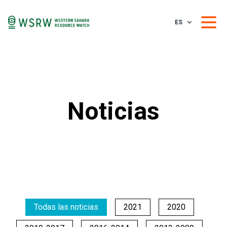
ES
Noticias
Todas las noticias
2021
2020