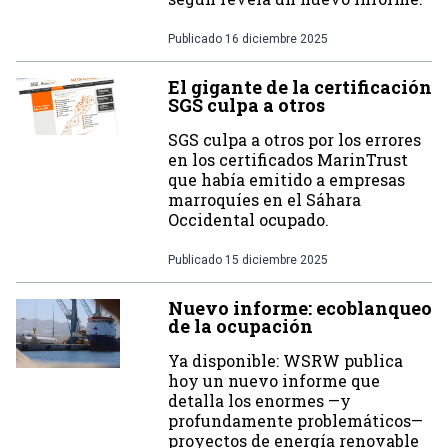
Publicado
16 diciembre 2025
El gigante de la certificación
SGS culpa a otros
SGS culpa a otros por los errores
en los certificados MarinTrust
que había emitido a empresas
marroquíes en el Sáhara
Occidental ocupado.
Publicado
15 diciembre 2025
Nuevo informe: ecoblanqueo
de la ocupación
Ya disponible: WSRW publica
hoy un nuevo informe que
detalla los enormes —y
profundamente problemáticos—
proyectos de energía renovable