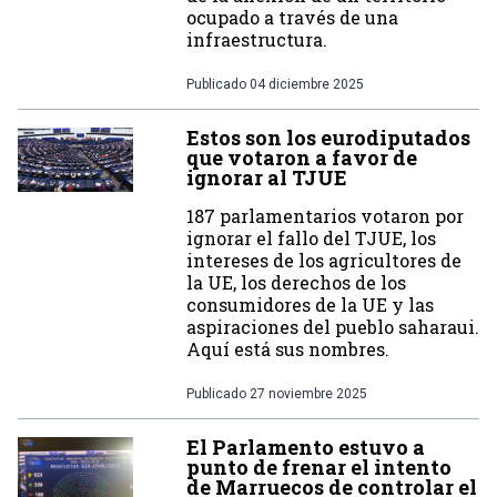
ocupado a través de una
infraestructura.
Publicado
04 diciembre 2025
Estos son los eurodiputados
que votaron a favor de
ignorar al TJUE
187 parlamentarios votaron por
ignorar el fallo del TJUE, los
intereses de los agricultores de
la UE, los derechos de los
consumidores de la UE y las
aspiraciones del pueblo saharaui.
Aquí está sus nombres.
Publicado
27 noviembre 2025
El Parlamento estuvo a
punto de frenar el intento
de Marruecos de controlar el