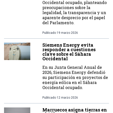
Occidental ocupado, planteando
preocupaciones sobre la
legalidad, la transparencia y un
aparente desprecio por el papel
del Parlamento.
Publicado
19 marzo 2026
Siemens Energy evita
responder a cuestiones
clave sobre el Sáhara
Occidental
En su Junta General Anual de
2026, Siemens Energy defendió
su participación en proyectos de
energía eólica en el Sáhara
Occidental ocupado.
Publicado
12 marzo 2026
Marruecos asigna tierras en