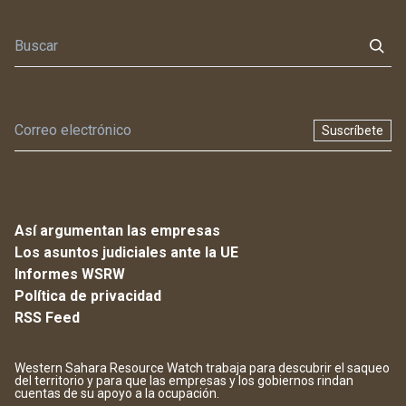
Suscríbete
Así argumentan las empresas
Los asuntos judiciales ante la UE
Informes WSRW
Política de privacidad
RSS Feed
Western Sahara Resource Watch trabaja para descubrir el saqueo
del territorio y para que las empresas y los gobiernos rindan
cuentas de su apoyo a la ocupación.