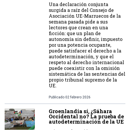
Una declaración conjunta
surgida a raíz del Consejo de
Asociación UE-Marruecos de la
semana pasada pide a sus
lectores que crean en una
ficción: que un plan de
autonomía sin definir, impuesto
por una potencia ocupante,
puede satisfacer el derecho a la
autodeterminación, y que el
respeto al derecho internacional
puede coexistir con la omisión
sistemática de las sentencias del
propio tribunal supremo de la
UE.
Publicado
02 febrero 2026
Groenlandia sí, ¿Sáhara
Occidental no? La prueba de
autodeterminación de la UE