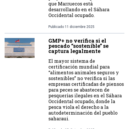
que Marruecos está
desarrollando en el Sáhara
Occidental ocupado.
Publicado
11 diciembre 2025
GMP+ no verifica si el
pescado “sostenible” se
captura legalmente
El mayor sistema de
certificación mundial para
“alimentos animales seguros y
sostenibles” no verifica si las
empresas certificadas de piensos
para peces se abastecen de
pesquerías ilegales en el Sáhara
Occidental ocupado, donde la
pesca viola el derecho a la
autodeterminación del pueblo
saharaui.