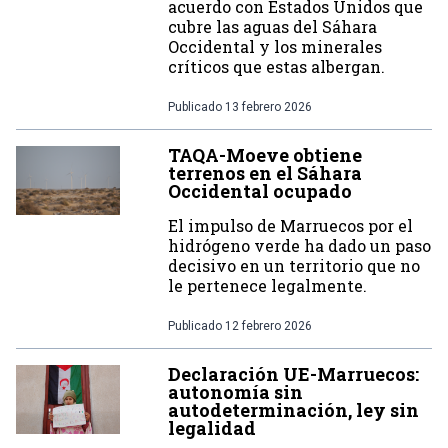
acuerdo con Estados Unidos que
cubre las aguas del Sáhara
Occidental y los minerales
críticos que estas albergan.
Publicado
13 febrero 2026
TAQA-Moeve obtiene
terrenos en el Sáhara
Occidental ocupado
El impulso de Marruecos por el
hidrógeno verde ha dado un paso
decisivo en un territorio que no
le pertenece legalmente.
Publicado
12 febrero 2026
Declaración UE-Marruecos:
autonomía sin
autodeterminación, ley sin
legalidad