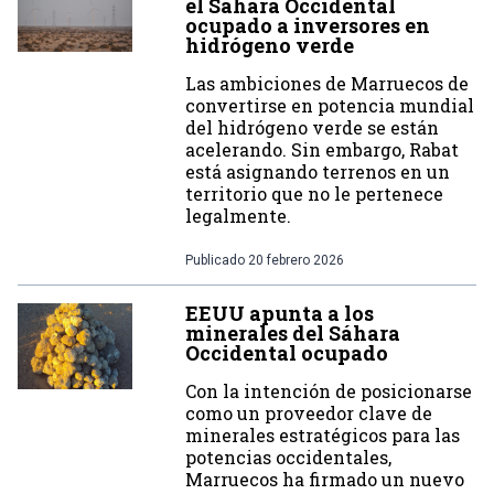
el Sáhara Occidental
ocupado a inversores en
hidrógeno verde
Las ambiciones de Marruecos de
convertirse en potencia mundial
del hidrógeno verde se están
acelerando. Sin embargo, Rabat
está asignando terrenos en un
territorio que no le pertenece
legalmente.
Publicado
20 febrero 2026
EEUU apunta a los
minerales del Sáhara
Occidental ocupado
Con la intención de posicionarse
como un proveedor clave de
minerales estratégicos para las
potencias occidentales,
Marruecos ha firmado un nuevo