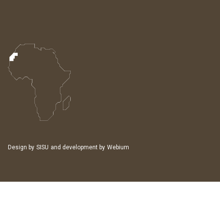
Design by
SISU
and development by
Webium