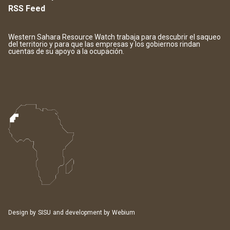
RSS Feed
Western Sahara Resource Watch trabaja para descubrir el saqueo
del territorio y para que las empresas y los gobiernos rindan
cuentas de su apoyo a la ocupación.
Design by
SISU
and development by
Webium