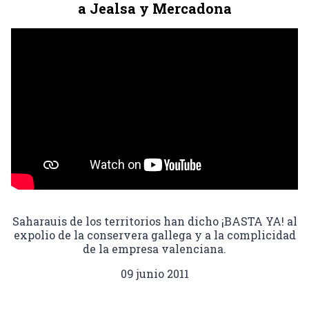
a Jealsa y Mercadona
Saharauis de los territorios han dicho ¡BASTA YA! al
expolio de la conservera gallega y a la complicidad
de la empresa valenciana.
09 junio 2011