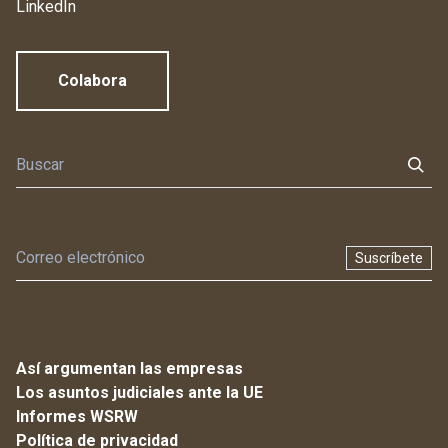
LinkedIn
Colabora
Suscríbete
Así argumentan las empresas
Los asuntos judiciales ante la UE
Informes WSRW
Política de privacidad