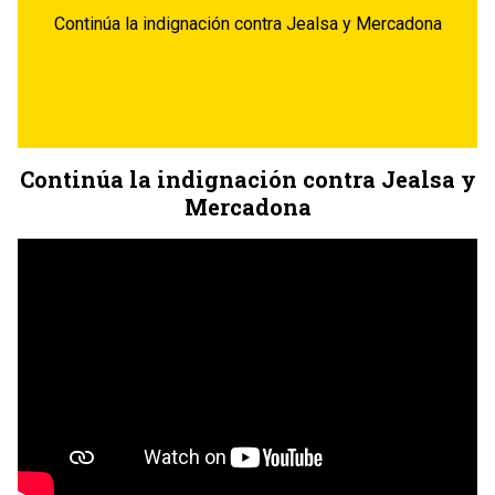
Continúa la indignación contra Jealsa y Mercadona
Continúa la indignación contra Jealsa y
Mercadona