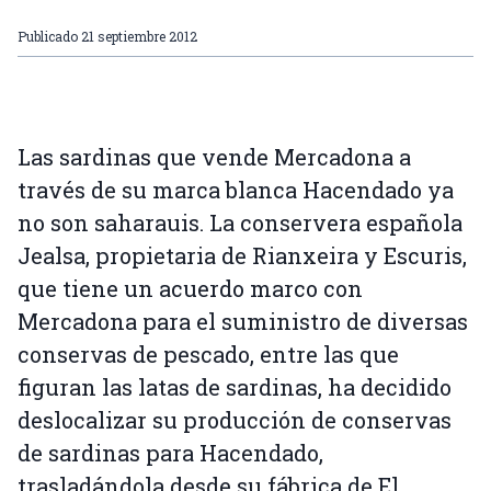
Publicado
21 septiembre 2012
Las sardinas que vende Mercadona a
través de su marca blanca Hacendado ya
no son saharauis. La conservera española
Jealsa, propietaria de Rianxeira y Escuris,
que tiene un acuerdo marco con
Mercadona para el suministro de diversas
conservas de pescado, entre las que
figuran las latas de sardinas, ha decidido
deslocalizar su producción de conservas
de sardinas para Hacendado,
trasladándola desde su fábrica de El