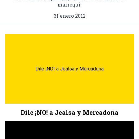
marroquí.
31 enero 2012
Dile ¡NO! a Jealsa y Mercadona
Dile ¡NO! a Jealsa y Mercadona