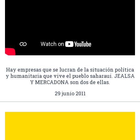
Hay empresas que se lucran de la situación política
y humanitaria que vive el pueblo saharaui. JEALSA
Y MERCADONA son dos de ellas.
29 junio 2011