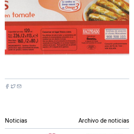
Noticias
Archivo de noticias