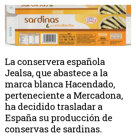
La conservera española
Jealsa, que abastece a la
marca blanca Hacendado,
perteneciente a Mercadona,
ha decidido trasladar a
España su producción de
conservas de sardinas.