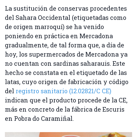
La sustitución de conservas procedentes
del Sahara Occidental (etiquetadas como
de origen marroquí) se ha venido
poniendo en práctica en Mercadona
gradualmente, de tal forma que, a día de
hoy, los supermercados de Mercadona ya
no cuentan con sardinas saharauis. Este
hecho se constata en el etiquetado de las
latas, cuyo origen de fabricación y código
del
registro sanitario (12.02821/C CE)
indican que el producto procede de la CE,
más en concreto de la fábrica de Escuris
en Pobra do Caramiñal.