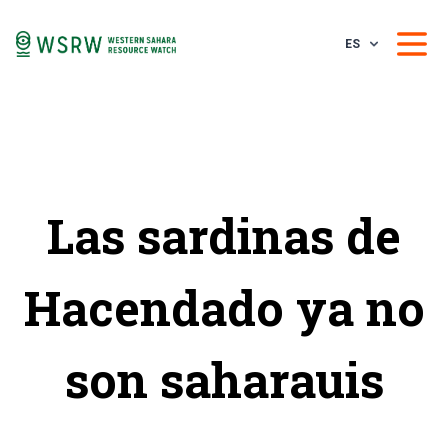
ES
Las sardinas de
Hacendado ya no
son saharauis