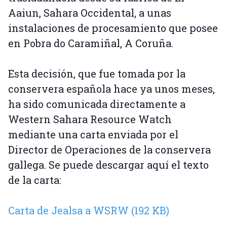
Aaiun, Sahara Occidental, a unas
instalaciones de procesamiento que posee
en Pobra do Caramiñal, A Coruña.
Esta decisión, que fue tomada por la
conservera española hace ya unos meses,
ha sido comunicada directamente a
Western Sahara Resource Watch
mediante una carta enviada por el
Director de Operaciones de la conservera
gallega. Se puede descargar aquí el texto
de la carta:
Carta de Jealsa a WSRW (192 KB)