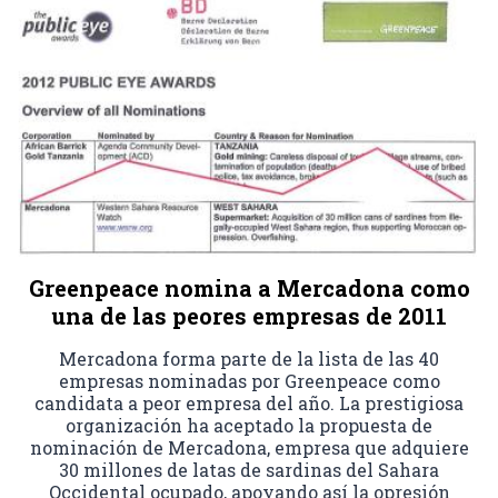
Greenpeace nomina a Mercadona como
una de las peores empresas de 2011
Mercadona forma parte de la lista de las 40
empresas nominadas por Greenpeace como
candidata a peor empresa del año. La prestigiosa
organización ha aceptado la propuesta de
nominación de Mercadona, empresa que adquiere
30 millones de latas de sardinas del Sahara
Occidental ocupado, apoyando así la opresión