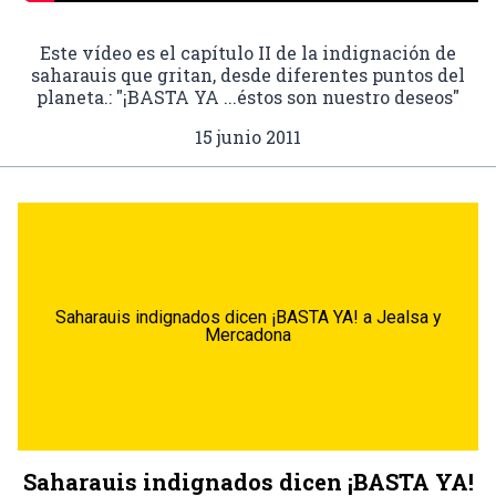
Este vídeo es el capítulo II de la indignación de
saharauis que gritan, desde diferentes puntos del
planeta.: "¡BASTA YA ...éstos son nuestro deseos"
15 junio 2011
Saharauis indignados dicen ¡BASTA YA! a Jealsa y
Mercadona
Saharauis indignados dicen ¡BASTA YA!