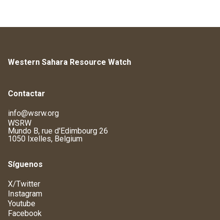
Western Sahara Resource Watch
Contactar
info@wsrw.org
WSRW
Mundo B, rue d'Edimbourg 26
1050 Ixelles, Belgium
Síguenos
X/Twitter
Instagram
Youtube
Facebook