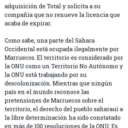
adquisición de Total y solicita a su
compañía que no renueve la licencia que
acaba de expirar.
Como sabe, una parte del Sahara
Occidental está ocupada ilegalmente por
Marruecos. El territorio es considerado por
la ONU como un Territorio No Autónomo y
la ONU está trabajando por su
descolonización. Mientras que ningún
país en el mundo reconoce las
pretensiones de Marruecos sobre el
territorio, el derecho del pueblo saharaui a
la libre determinación ha sido constatado
en más de 100 resoluciones de la ONU. Es