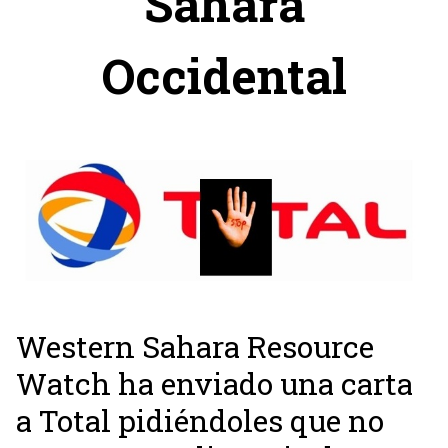
Sahara
Occidental
Western Sahara Resource
Watch ha enviado una carta
a Total pidiéndoles que no