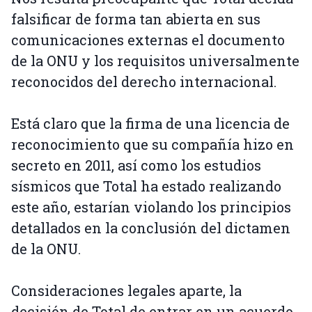
falsificar de forma tan abierta en sus
comunicaciones externas el documento
de la ONU y los requisitos universalmente
reconocidos del derecho internacional.
Está claro que la firma de una licencia de
reconocimiento que su compañía hizo en
secreto en 2011, así como los estudios
sísmicos que Total ha estado realizando
este año, estarían violando los principios
detallados en la conclusión del dictamen
de la ONU.
Consideraciones legales aparte, la
decisión de Total de entrar en un acuerdo