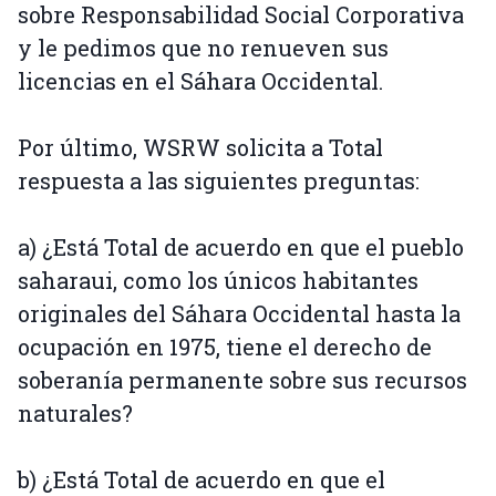
sobre Responsabilidad Social Corporativa
y le pedimos que no renueven sus
licencias en el Sáhara Occidental.
Por último, WSRW solicita a Total
respuesta a las siguientes preguntas:
a) ¿Está Total de acuerdo en que el pueblo
saharaui, como los únicos habitantes
originales del Sáhara Occidental hasta la
ocupación en 1975, tiene el derecho de
soberanía permanente sobre sus recursos
naturales?
b) ¿Está Total de acuerdo en que el