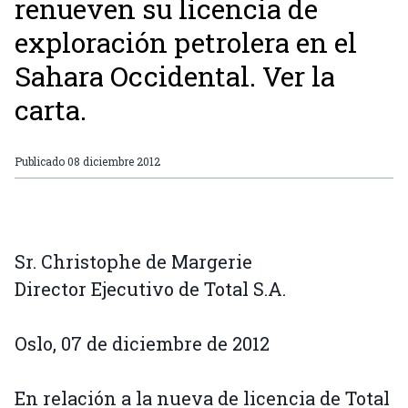
renueven su licencia de
exploración petrolera en el
Sahara Occidental. Ver la
carta.
Publicado
08 diciembre 2012
Sr. Christophe de Margerie
Director Ejecutivo de Total S.A.
Oslo, 07 de diciembre de 2012
En relación a la nueva de licencia de Total