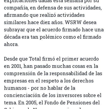
explicaciones dadas esta semana por su
compañía, en defensa de sus actividades,
afirmando que realizó actividades
similares hace diez años. WSRW desea
subrayar que el acuerdo firmado hace una
década era tan polémico como el firmado
ahora.
Desde que Total firmó el primer acuerdo
en 2001, han pasado muchas cosas en la
comprensión de la responsabilidad de las
empresas en el respeto a los derechos
humanos - por no hablar de la
concienciación de los inversores sobre el
tema. En 2005, el Fondo de Pensiones del