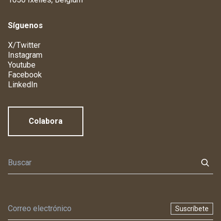
Síguenos
X/Twitter
Instagram
Youtube
Facebook
LinkedIn
Colabora
Suscríbete