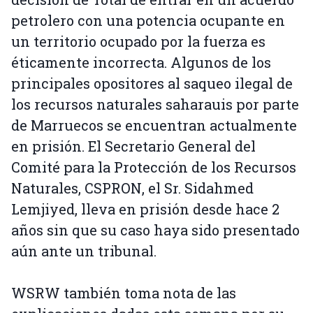
petrolero con una potencia ocupante en
un territorio ocupado por la fuerza es
éticamente incorrecta. Algunos de los
principales opositores al saqueo ilegal de
los recursos naturales saharauis por parte
de Marruecos se encuentran actualmente
en prisión. El Secretario General del
Comité para la Protección de los Recursos
Naturales, CSPRON, el Sr. Sidahmed
Lemjiyed, lleva en prisión desde hace 2
años sin que su caso haya sido presentado
aún ante un tribunal.
WSRW también toma nota de las