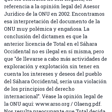
referencia a la opinión legal del Asesor
Jurídico de la ONU en 2002. Encontramos
esa interpretación del documento de la
ONU muy polémica y engañosa. La
conclusión del dictamen es que la
anterior licencia de Total en el Sáhara
Occidental no es ilegal en sí misma, pero
que "de llevarse a cabo más actividades de
exploración y explotación sin tener en
cuenta los intereses y deseos del pueblo
del Sáhara Occidental, sería una violación
de los principios del derecho
internacional”. Véase la opinión legal de
la ONU aquí: www.arso.org / Olaeng.pdf.
Nos resulta preocupante que Total decida