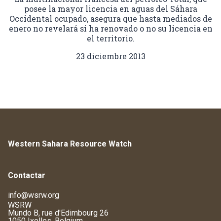
posee la mayor licencia en aguas del Sáhara
Occidental ocupado, asegura que hasta mediados de
enero no revelará si ha renovado o no su licencia en
el territorio.
23 diciembre 2013
Western Sahara Resource Watch
Contactar
info@wsrw.org
WSRW
Mundo B, rue d'Edimbourg 26
1050 Ixelles, Belgium