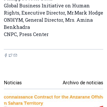
Global Business Initiative on Human
Rights, Executive Director, Mr.Mark Hodge
ONHYM, General Director, Mrs. Amina
Benkhadra
CNPC, Press Center
Noticias
Archivo de noticias