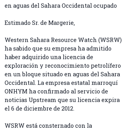
en aguas del Sahara Occidental ocupado
Estimado Sr. de Margerie,
Western Sahara Resource Watch (WSRW)
ha sabido que su empresa ha admitido
haber adquirido una licencia de
exploración y reconocimiento petrolífero
en un bloque situado en aguas del Sahara
Occidental. La empresa estatal marroquí
ONHYM ha confirmado al servicio de
noticias Upstream que su licencia expira
el 6 de diciembre de 2012.
WSRW está consternado con la