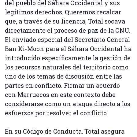
del pueblo del Sáhara Occidental y sus
legítimos derechos. Queremos recalcar
que, a través de su licencia, Total socava
directamente el proceso de paz de la ONU.
El enviado especial del Secretario General
Ban Ki-Moon para el Sáhara Occidental ha
introducido específicamente la gestión de
los recursos naturales del territorio como
uno de los temas de discusión entre las
partes en conflicto. Firmar un acuerdo
con Marruecos en este contexto debe
considerarse como un ataque directo a los
esfuerzos por resolver el conflicto.
En su Código de Conducta, Total asegura