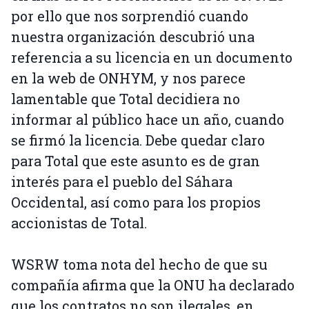
por ello que nos sorprendió cuando
nuestra organización descubrió una
referencia a su licencia en un documento
en la web de ONHYM, y nos parece
lamentable que Total decidiera no
informar al público hace un año, cuando
se firmó la licencia. Debe quedar claro
para Total que este asunto es de gran
interés para el pueblo del Sáhara
Occidental, así como para los propios
accionistas de Total.
WSRW toma nota del hecho de que su
compañía afirma que la ONU ha declarado
que los contratos no son ilegales, en