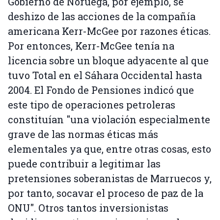
Gobierno de Noruega, por ejemplo, se
deshizo de las acciones de la compañía
americana Kerr-McGee por razones éticas.
Por entonces, Kerr-McGee tenía na
licencia sobre un bloque adyacente al que
tuvo Total en el Sáhara Occidental hasta
2004. El Fondo de Pensiones indicó que
este tipo de operaciones petroleras
constituían "una violación especialmente
grave de las normas éticas más
elementales ya que, entre otras cosas, esto
puede contribuir a legitimar las
pretensiones soberanistas de Marruecos y,
por tanto, socavar el proceso de paz de la
ONU". Otros tantos inversionistas