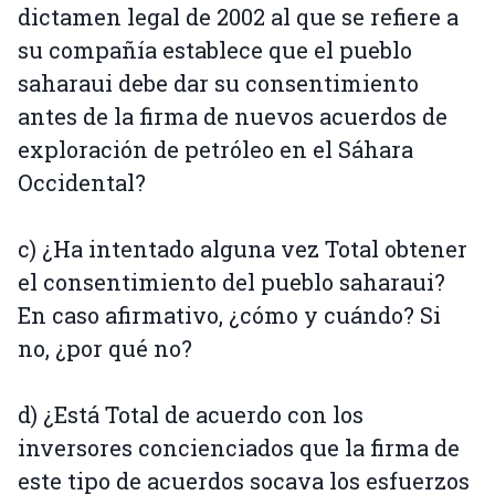
dictamen legal de 2002 al que se refiere a
su compañía establece que el pueblo
saharaui debe dar su consentimiento
antes de la firma de nuevos acuerdos de
exploración de petróleo en el Sáhara
Occidental?
c) ¿Ha intentado alguna vez Total obtener
el consentimiento del pueblo saharaui?
En caso afirmativo, ¿cómo y cuándo? Si
no, ¿por qué no?
d) ¿Está Total de acuerdo con los
inversores concienciados que la firma de
este tipo de acuerdos socava los esfuerzos