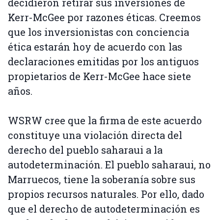
decidieron retirar sus inversiones de
Kerr-McGee por razones éticas. Creemos
que los inversionistas con conciencia
ética estarán hoy de acuerdo con las
declaraciones emitidas por los antiguos
propietarios de Kerr-McGee hace siete
años.
WSRW cree que la firma de este acuerdo
constituye una violación directa del
derecho del pueblo saharaui a la
autodeterminación. El pueblo saharaui, no
Marruecos, tiene la soberanía sobre sus
propios recursos naturales. Por ello, dado
que el derecho de autodeterminación es