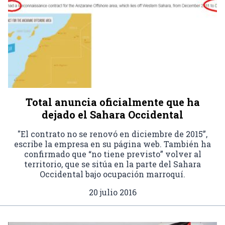
Total anuncia oficialmente que ha
dejado el Sahara Occidental
"El contrato no se renovó en diciembre de 2015”,
escribe la empresa en su página web. También ha
confirmado que “no tiene previsto” volver al
territorio, que se sitúa en la parte del Sahara
Occidental bajo ocupación marroquí.
20 julio 2016