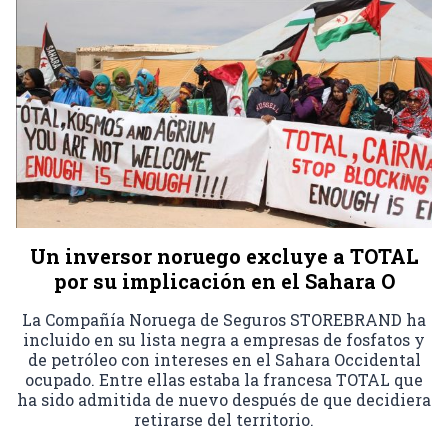
Un inversor noruego excluye a TOTAL
por su implicación en el Sahara O
La Compañía Noruega de Seguros STOREBRAND ha
incluido en su lista negra a empresas de fosfatos y
de petróleo con intereses en el Sahara Occidental
ocupado. Entre ellas estaba la francesa TOTAL que
ha sido admitida de nuevo después de que decidiera
retirarse del territorio.