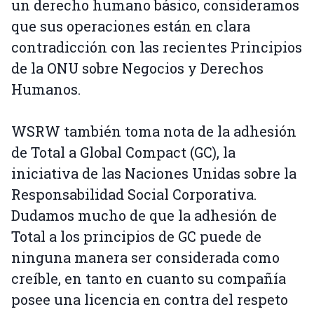
un derecho humano básico, consideramos
que sus operaciones están en clara
contradicción con las recientes Principios
de la ONU sobre Negocios y Derechos
Humanos.
WSRW también toma nota de la adhesión
de Total a Global Compact (GC), la
iniciativa de las Naciones Unidas sobre la
Responsabilidad Social Corporativa.
Dudamos mucho de que la adhesión de
Total a los principios de GC puede de
ninguna manera ser considerada como
creíble, en tanto en cuanto su compañía
posee una licencia en contra del respeto