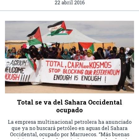
22 abril 2016
Total se va del Sahara Occidental
ocupado
La empresa multinacional petrolera ha anunciado
que ya no buscará petróleo en aguas del Sahara
Occidental, ocupado por Marruecos. “Más buenas