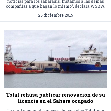
noticias para los saharauis. Instamos a las demás
compañías a que hagan lo mismo”, declara WSRW.
28 diciembre 2015
Total rehúsa publicar renovación de su
licencia en el Sahara ocupado
La multinacional francesa del petróleo Total, que