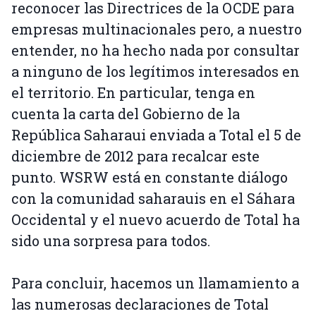
reconocer las Directrices de la OCDE para
empresas multinacionales pero, a nuestro
entender, no ha hecho nada por consultar
a ninguno de los legítimos interesados en
el territorio. En particular, tenga en
cuenta la carta del Gobierno de la
República Saharaui enviada a Total el 5 de
diciembre de 2012 para recalcar este
punto. WSRW está en constante diálogo
con la comunidad saharauis en el Sáhara
Occidental y el nuevo acuerdo de Total ha
sido una sorpresa para todos.
Para concluir, hacemos un llamamiento a
las numerosas declaraciones de Total