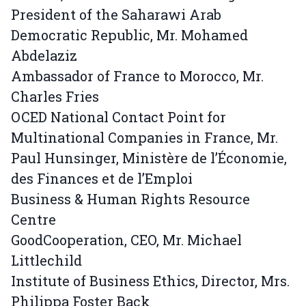
President of the Saharawi Arab
Democratic Republic, Mr. Mohamed
Abdelaziz
Ambassador of France to Morocco, Mr.
Charles Fries
OCED National Contact Point for
Multinational Companies in France, Mr.
Paul Hunsinger, Ministère de l’Économie,
des Finances et de l’Emploi
Business & Human Rights Resource
Centre
GoodCooperation, CEO, Mr. Michael
Littlechild
Institute of Business Ethics, Director, Mrs.
Philippa Foster Back