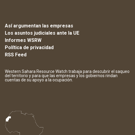
Así argumentan las empresas
Los asuntos judiciales ante la UE
Informes WSRW
Política de privacidad
RSS Feed
Western Sahara Resource Watch trabaja para descubrir el saqueo
del territorio y para que las empresas y los gobiernos rindan
cuentas de su apoyo a la ocupación.