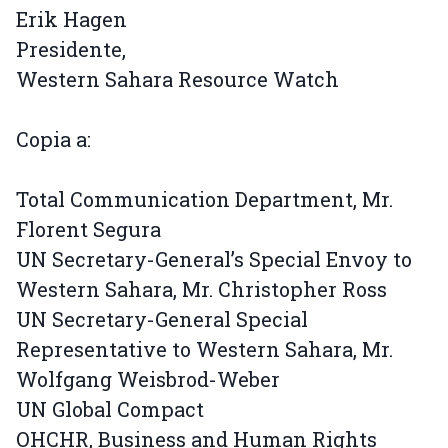
Erik Hagen
Presidente,
Western Sahara Resource Watch
Copia a:
Total Communication Department, Mr.
Florent Segura
UN Secretary-General’s Special Envoy to
Western Sahara, Mr. Christopher Ross
UN Secretary-General Special
Representative to Western Sahara, Mr.
Wolfgang Weisbrod-Weber
UN Global Compact
OHCHR, Business and Human Rights