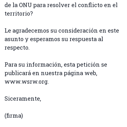
de la ONU para resolver el conflicto en el
territorio?
Le agradecemos su consideración en este
asunto y esperamos su respuesta al
respecto.
Para su información, esta petición se
publicará en nuestra página web,
www.wsrw.org.
Siceramente,
(firma)