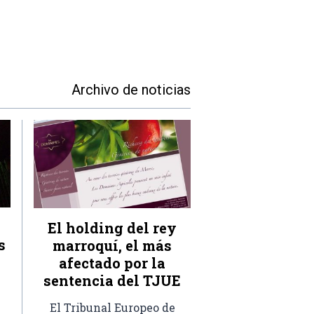
Archivo de noticias
El holding del rey
s
marroquí, el más
afectado por la
sentencia del TJUE
El Tribunal Europeo de