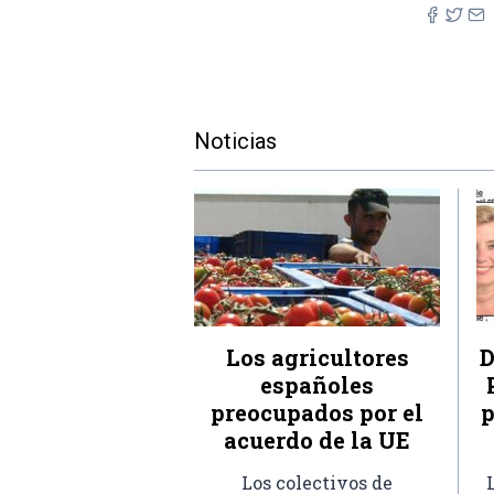
Noticias
Los agricultores
D
españoles
preocupados por el
p
acuerdo de la UE
Los colectivos de