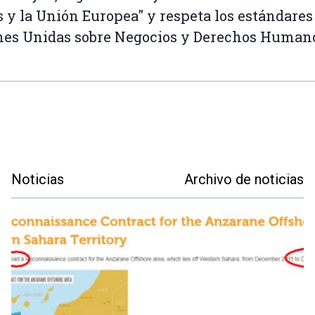
 y la Unión Europea" y respeta los estándares
es Unidas sobre Negocios y Derechos Humano
Noticias
Archivo de noticias