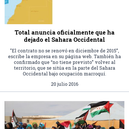
Total anuncia oficialmente que ha
dejado el Sahara Occidental
"El contrato no se renovó en diciembre de 2015”,
escribe la empresa en su página web. También ha
confirmado que “no tiene previsto” volver al
territorio, que se sitúa en la parte del Sahara
Occidental bajo ocupación marroquí.
20 julio 2016