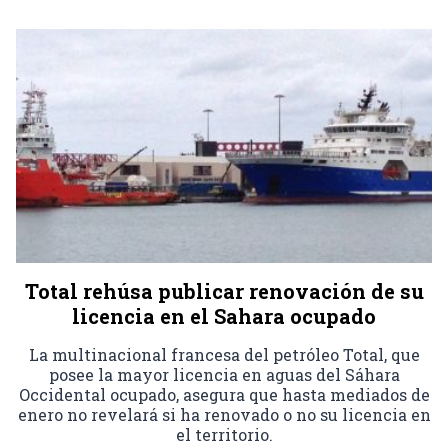
Total rehúsa publicar renovación de su
licencia en el Sahara ocupado
La multinacional francesa del petróleo Total, que
posee la mayor licencia en aguas del Sáhara
Occidental ocupado, asegura que hasta mediados de
enero no revelará si ha renovado o no su licencia en
el territorio.