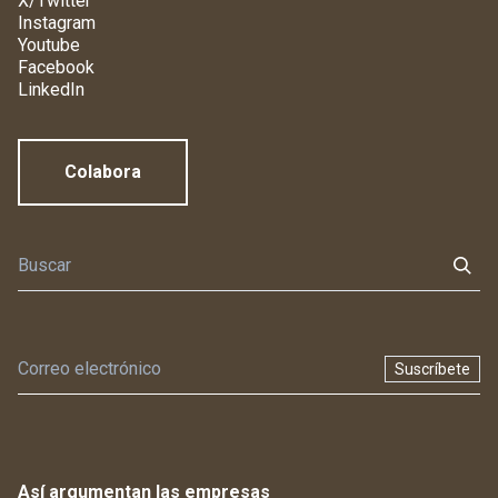
X/Twitter
Instagram
Youtube
Facebook
LinkedIn
Colabora
Suscríbete
Así argumentan las empresas