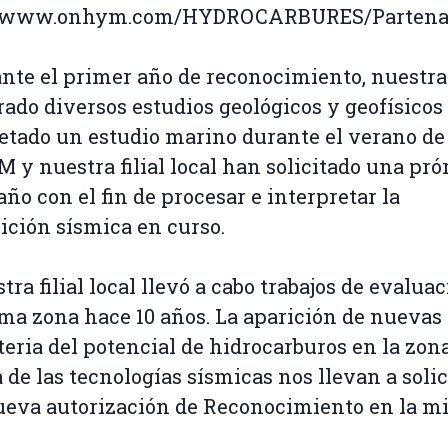
//www.onhym.com/HYDROCARBURES/Partenariat
ante el primer año de reconocimiento, nuestra 
rado diversos estudios geológicos y geofísicos
tado un estudio marino durante el verano de 
y nuestra filial local han solicitado una pró
año con el fin de procesar e interpretar la
ición sísmica en curso.
stra filial local llevó a cabo trabajos de evalua
ma zona hace 10 años. La aparición de nuevas 
eria del potencial de hidrocarburos en la zona
 de las tecnologías sísmicas nos llevan a solic
eva autorización de Reconocimiento en la m