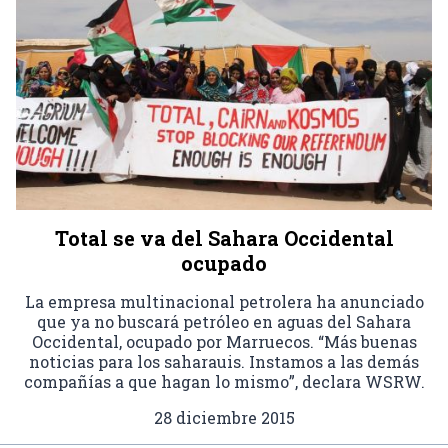
Total se va del Sahara Occidental
ocupado
La empresa multinacional petrolera ha anunciado
que ya no buscará petróleo en aguas del Sahara
Occidental, ocupado por Marruecos. “Más buenas
noticias para los saharauis. Instamos a las demás
compañías a que hagan lo mismo”, declara WSRW.
28 diciembre 2015