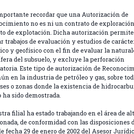
importante recordar que una Autorización de
cimiento no es ni un contrato de exploración
to de explotación. Dicha autorización permite
ar trabajos de evaluación y estudios de carácte
ico y geofísico con el fin de evaluar la natura
ífera del subsuelo, y excluye la perforación
atoria. Este tipo de autorización de Reconoci
ún en la industria de petróleo y gas, sobre to
íses o zonas donde la existencia de hidrocarbu
 ha sido demostrada.
stra filial ha estado trabajando en el área de a
nada, de conformidad con las disposiciones d
de fecha 29 de enero de 2002 del Asesor Jurídic