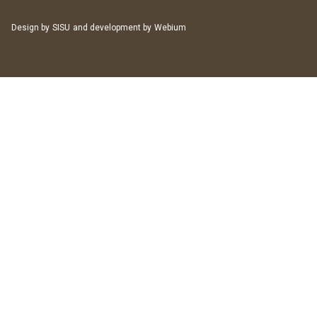
Design by
SISU
and development by
Webium