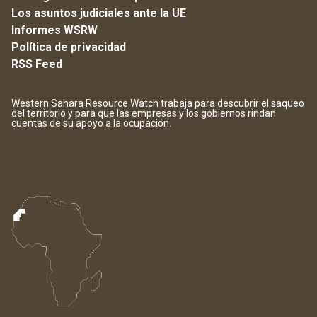
Los asuntos judiciales ante la UE
Informes WSRW
Política de privacidad
RSS Feed
Western Sahara Resource Watch trabaja para descubrir el saqueo
del territorio y para que las empresas y los gobiernos rindan
cuentas de su apoyo a la ocupación.