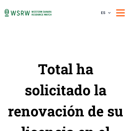
ES
Total ha
solicitado la
renovación de su