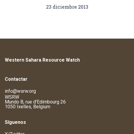
23 diciembre 2013
Western Sahara Resource Watch
Contactar
info@wsrw.org
WSRW
Mundo B, rue d'Edimbourg 26
1050 Ixelles, Belgium
Síguenos