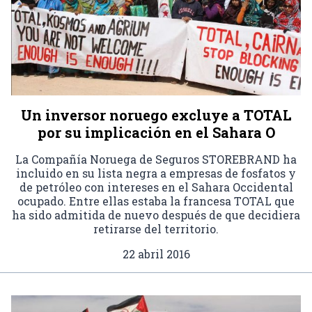
Un inversor noruego excluye a TOTAL
por su implicación en el Sahara O
La Compañía Noruega de Seguros STOREBRAND ha
incluido en su lista negra a empresas de fosfatos y
de petróleo con intereses en el Sahara Occidental
ocupado. Entre ellas estaba la francesa TOTAL que
ha sido admitida de nuevo después de que decidiera
retirarse del territorio.
22 abril 2016