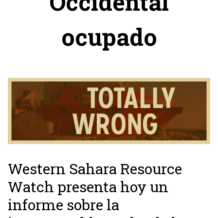
Occidental
ocupado
Western Sahara Resource
Watch presenta hoy un
informe sobre la