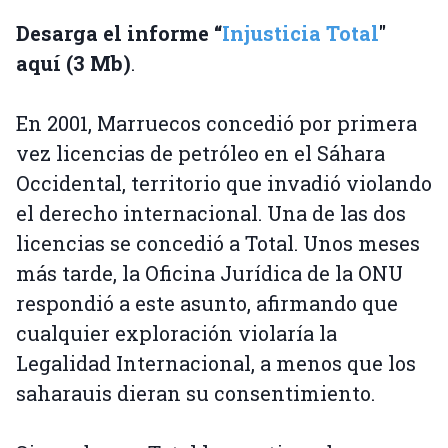
Desarga el informe “
Injusticia Total
"
aquí (3 Mb)
.
En 2001, Marruecos concedió por primera
vez licencias de petróleo en el Sáhara
Occidental, territorio que invadió violando
el derecho internacional. Una de las dos
licencias se concedió a Total. Unos meses
más tarde, la Oficina Jurídica de la ONU
respondió a este asunto, afirmando que
cualquier exploración violaría la
Legalidad Internacional, a menos que los
saharauis dieran su consentimiento.