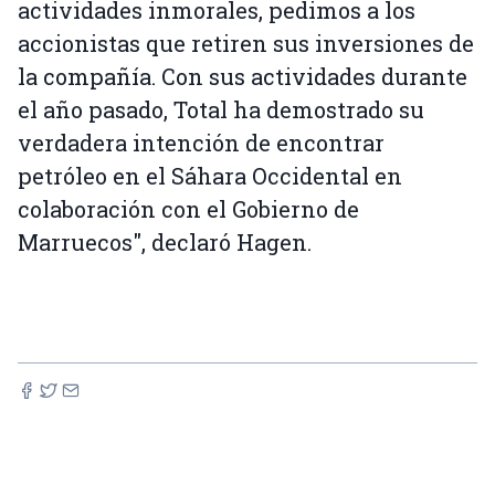
actividades inmorales, pedimos a los
accionistas que retiren sus inversiones de
la compañía. Con sus actividades durante
el año pasado, Total ha demostrado su
verdadera intención de encontrar
petróleo en el Sáhara Occidental en
colaboración con el Gobierno de
Marruecos", declaró Hagen.