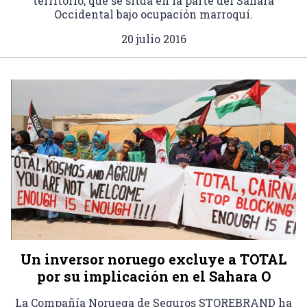
territorio, que se sitúa en la parte del Sahara
Occidental bajo ocupación marroquí.
20 julio 2016
Un inversor noruego excluye a TOTAL
por su implicación en el Sahara O
La Compañía Noruega de Seguros STOREBRAND ha