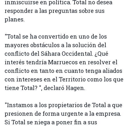
inmiscuirse en política. Total no desea
responder a las preguntas sobre sus
planes.
"Total se ha convertido en uno de los
mayores obstáculos a la solución del
conflicto del Sáhara Occidental. ¿Qué
interés tendría Marruecos en resolver el
conflicto en tanto en cuanto tenga aliados
con intereses en el Territorio como los que
tiene Total? ", declaró Hagen.
"Instamos a los propietarios de Total a que
presionen de forma urgente a la empresa.
Si Total se niega a poner fin a sus