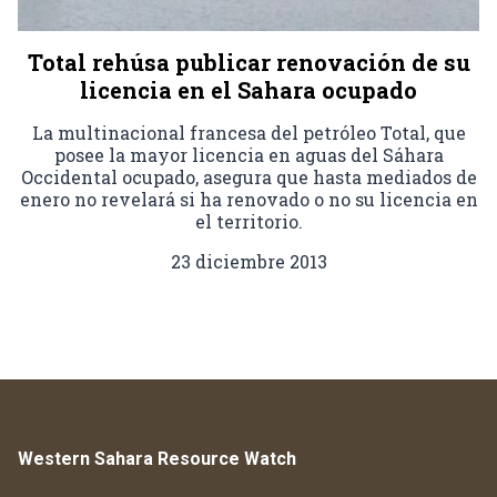
Total rehúsa publicar renovación de su
licencia en el Sahara ocupado
La multinacional francesa del petróleo Total, que
posee la mayor licencia en aguas del Sáhara
Occidental ocupado, asegura que hasta mediados de
enero no revelará si ha renovado o no su licencia en
el territorio.
23 diciembre 2013
Western Sahara Resource Watch