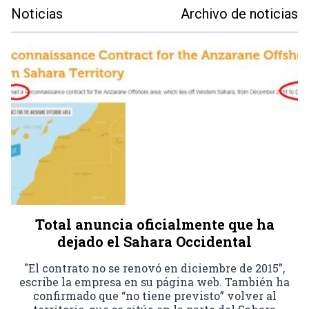
Noticias
Archivo de noticias
Total anuncia oficialmente que ha
dejado el Sahara Occidental
"El contrato no se renovó en diciembre de 2015”,
escribe la empresa en su página web. También ha
confirmado que “no tiene previsto” volver al