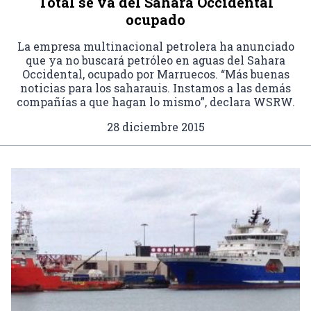
Total se va del Sahara Occidental
ocupado
La empresa multinacional petrolera ha anunciado
que ya no buscará petróleo en aguas del Sahara
Occidental, ocupado por Marruecos. “Más buenas
noticias para los saharauis. Instamos a las demás
compañías a que hagan lo mismo”, declara WSRW.
28 diciembre 2015