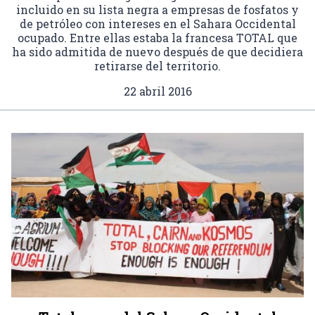
incluido en su lista negra a empresas de fosfatos y
de petróleo con intereses en el Sahara Occidental
ocupado. Entre ellas estaba la francesa TOTAL que
ha sido admitida de nuevo después de que decidiera
retirarse del territorio.
22 abril 2016