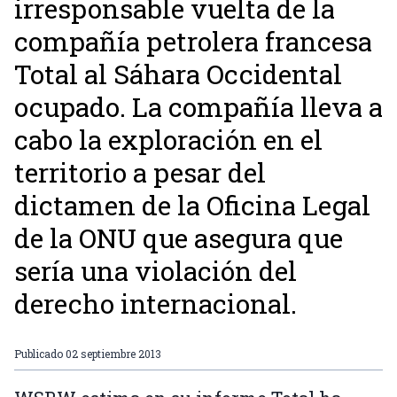
irresponsable vuelta de la
compañía petrolera francesa
Total al Sáhara Occidental
ocupado. La compañía lleva a
cabo la exploración en el
territorio a pesar del
dictamen de la Oficina Legal
de la ONU que asegura que
sería una violación del
derecho internacional.
Publicado
02 septiembre 2013