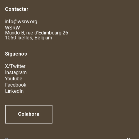
Contactar
info@wsrw.org
WSRW
Mundo B, rue d'Edimbourg 26
1050 Ixelles, Belgium
Síguenos
X/Twitter
Instagram
Youtube
Facebook
LinkedIn
Colabora