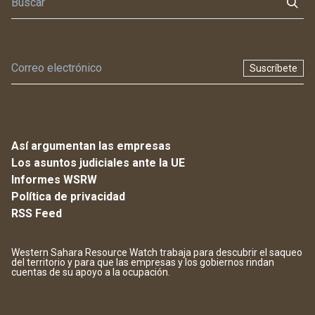
Suscríbete
Así argumentan las empresas
Los asuntos judiciales ante la UE
Informes WSRW
Política de privacidad
RSS Feed
Western Sahara Resource Watch trabaja para descubrir el saqueo
del territorio y para que las empresas y los gobiernos rindan
cuentas de su apoyo a la ocupación.