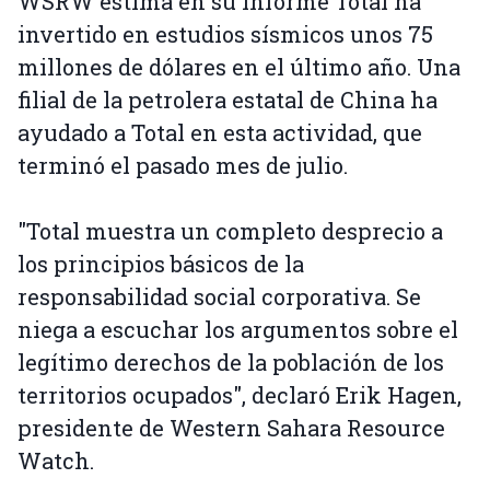
WSRW estima en su informe Total ha
invertido en estudios sísmicos unos 75
millones de dólares en el último año. Una
filial de la petrolera estatal de China ha
ayudado a Total en esta actividad, que
terminó el pasado mes de julio.
"Total muestra un completo desprecio a
los principios básicos de la
responsabilidad social corporativa. Se
niega a escuchar los argumentos sobre el
legítimo derechos de la población de los
territorios ocupados", declaró Erik Hagen,
presidente de Western Sahara Resource
Watch.