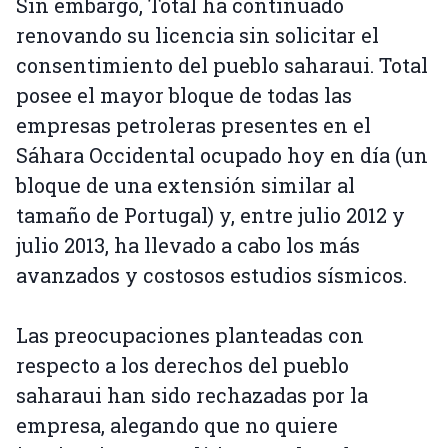
Sin embargo, Total ha continuado
renovando su licencia sin solicitar el
consentimiento del pueblo saharaui. Total
posee el mayor bloque de todas las
empresas petroleras presentes en el
Sáhara Occidental ocupado hoy en día (un
bloque de una extensión similar al
tamaño de Portugal) y, entre julio 2012 y
julio 2013, ha llevado a cabo los más
avanzados y costosos estudios sísmicos.
Las preocupaciones planteadas con
respecto a los derechos del pueblo
saharaui han sido rechazadas por la
empresa, alegando que no quiere