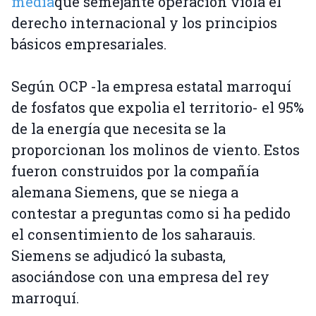
media
que semejante operación viola el
derecho internacional y los principios
básicos empresariales.
Según OCP -la empresa estatal marroquí
de fosfatos que expolia el territorio- el 95%
de la energía que necesita se la
proporcionan los molinos de viento. Estos
fueron construidos por la compañía
alemana Siemens, que se niega a
contestar a preguntas como si ha pedido
el consentimiento de los saharauis.
Siemens se adjudicó la subasta,
asociándose con una empresa del rey
marroquí.