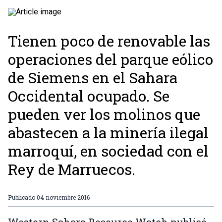
Tienen poco de renovable las
operaciones del parque eólico
de Siemens en el Sahara
Occidental ocupado. Se
pueden ver los molinos que
abastecen a la minería ilegal
marroquí, en sociedad con el
Rey de Marruecos.
Publicado
04 noviembre 2016