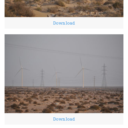
Download
Download