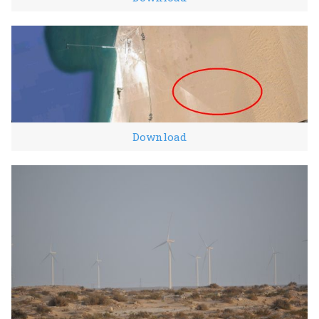
Download