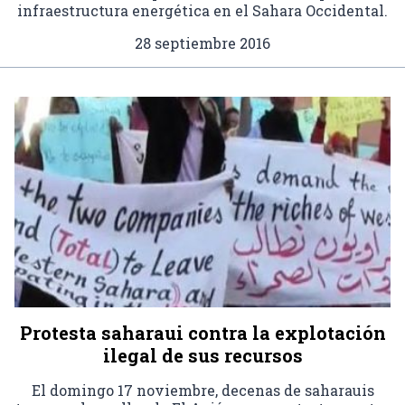
infraestructura energética en el Sahara Occidental.
28 septiembre 2016
Protesta saharaui contra la explotación
ilegal de sus recursos
El domingo 17 noviembre, decenas de saharauis