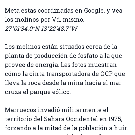
Meta estas coordinadas en Google, y vea
los molinos por Vd. mismo.
27°01'34.0"N 13°22'48.7"W
Los molinos están situados cerca de la
planta de producción de fosfato a la que
provee de energía. Las fotos muestran
cómo la cinta transportadora de OCP que
lleva la roca desde la mina hacia el mar
cruza el parque eólico.
Marruecos invadió militarmente el
territorio del Sahara Occidental en 1975,
forzando a la mitad de la población a huir.