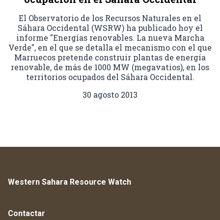
El Observatorio de los Recursos Naturales en el
Sáhara Occidental (WSRW) ha publicado hoy el
informe "Energías renovables. La nueva Marcha
Verde", en el que se detalla el mecanismo con el que
Marruecos pretende construir plantas de energía
renovable, de más de 1000 MW (megavatios), en los
territorios ocupados del Sáhara Occidental.
30 agosto 2013
Western Sahara Resource Watch
Contactar