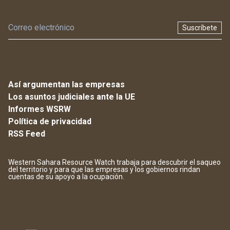
Suscríbete
Así argumentan las empresas
Los asuntos judiciales ante la UE
Informes WSRW
Política de privacidad
RSS Feed
Western Sahara Resource Watch trabaja para descubrir el saqueo
del territorio y para que las empresas y los gobiernos rindan
cuentas de su apoyo a la ocupación.