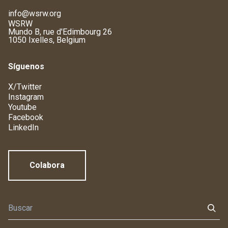
info@wsrw.org
WSRW
Mundo B, rue d'Edimbourg 26
1050 Ixelles, Belgium
Síguenos
X/Twitter
Instagram
Youtube
Facebook
LinkedIn
Colabora