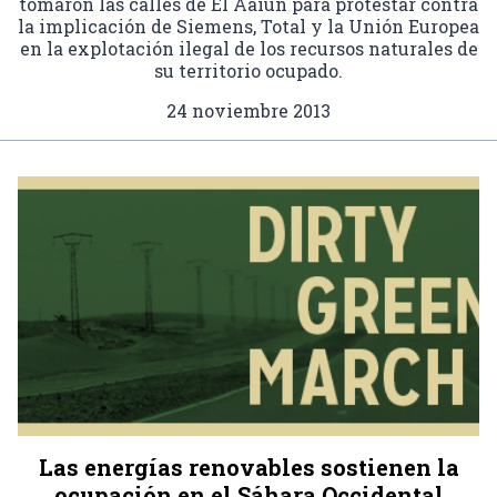
tomaron las calles de El Aaiún para protestar contra
la implicación de Siemens, Total y la Unión Europea
en la explotación ilegal de los recursos naturales de
su territorio ocupado.
24 noviembre 2013
Las energías renovables sostienen la
ocupación en el Sáhara Occidental