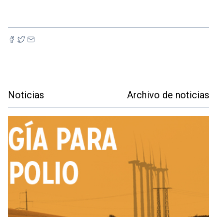
Noticias
Archivo de noticias