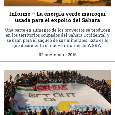
Informe – La energía verde marroquí
usada para el expolio del Sahara
Una parte en aumento de los proyectos se producen
en los territorios ocupados del Sahara Occidental y
se usan para el saqueo de sus minerales. Esto es lo
que documenta el nuevo informe de WSRW.
02 noviembre 2016