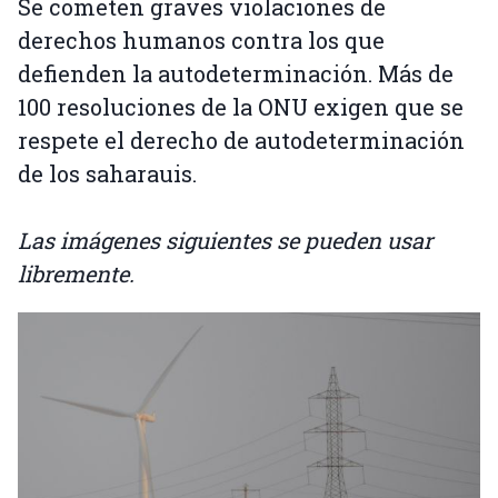
Se cometen graves violaciones de
derechos humanos contra los que
defienden la autodeterminación. Más de
100 resoluciones de la ONU exigen que se
respete el derecho de autodeterminación
de los saharauis.
Las imágenes siguientes se pueden usar
libremente.