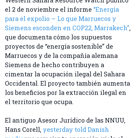
Western Sahara Resource Watch publicó
el 2 de noviembre el informe
“Energía
para el expolio – Lo que Marruecos y
Siemens esconden en COP22, Marrakech”
,
que documenta cómo los supuestos
proyectos de “energía sostenible” de
Marruecos y de la compañía alemana
Siemens de hecho contribuyen a
cimentar la ocupación ilegal del Sahara
Occidental. El proyecto también aumenta
los beneficios por la extracción ilegal en
el territorio que ocupa.
El antiguo Asesor Jurídico de las NNUU,
Hans Corell,
yesterday told Danish