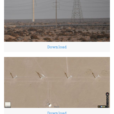
Download
Download