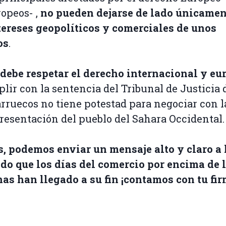
ropeos- ,
no pueden dejarse de lado únicamen
tereses geopolíticos y comerciales de unos
os
.
debe respetar el derecho internacional y eu
lir con la sentencia del Tribunal de Justicia 
rruecos no tiene potestad para negociar con l
resentación del pueblo del Sahara Occidental.
, podemos enviar un mensaje alto y claro a 
do que los días del comercio por encima de 
as han llegado a su fin ¡contamos con tu fir