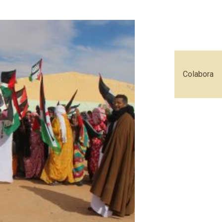
Colabora