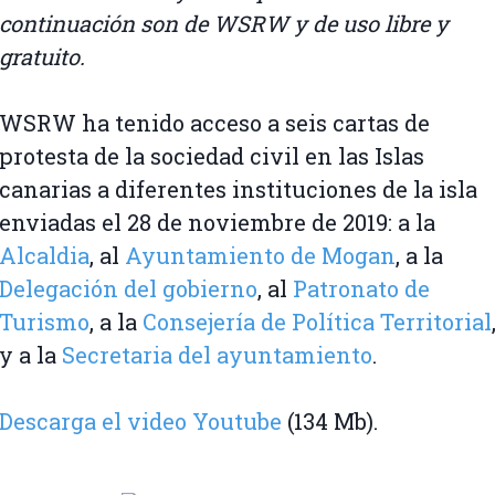
continuación son de WSRW y de uso libre y
gratuito.
WSRW ha tenido acceso a seis cartas de
protesta de la sociedad civil en las Islas
canarias a diferentes instituciones de la isla
enviadas el 28 de noviembre de 2019: a la
Alcaldia
, al
Ayuntamiento de Mogan
, a la
Delegación del gobierno
, al
Patronato de
Turismo
, a la
Consejería de Política Territorial
y a la
Secretaria del ayuntamiento
.
Descarga el video Youtube
(134 Mb).