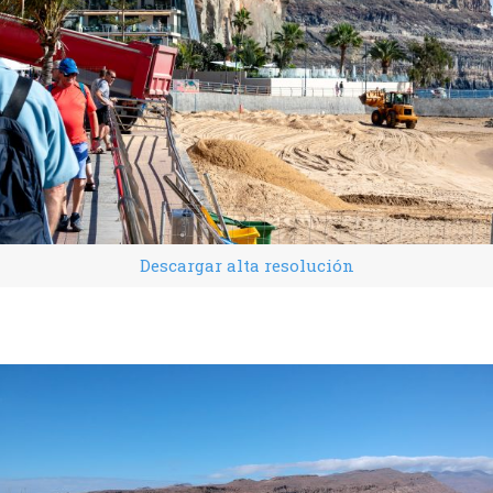
Descargar alta resolución