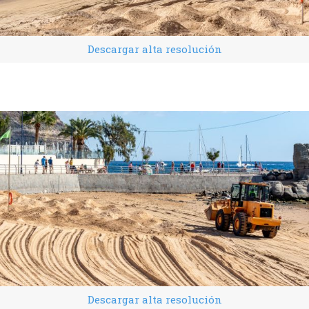
Descargar alta resolución
Descargar alta resolución