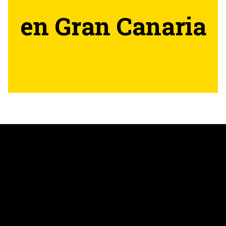
en Gran Canaria