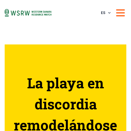
ES
La playa en
discordia
remodelándose