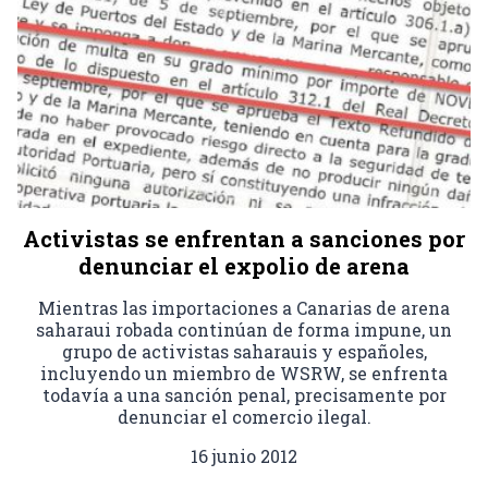
Activistas se enfrentan a sanciones por
denunciar el expolio de arena
Mientras las importaciones a Canarias de arena
saharaui robada continúan de forma impune, un
grupo de activistas saharauis y españoles,
incluyendo un miembro de WSRW, se enfrenta
todavía a una sanción penal, precisamente por
denunciar el comercio ilegal.
16 junio 2012