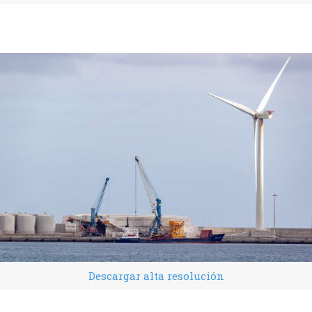
Descargar alta resolución