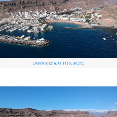
Descargar alta resolución