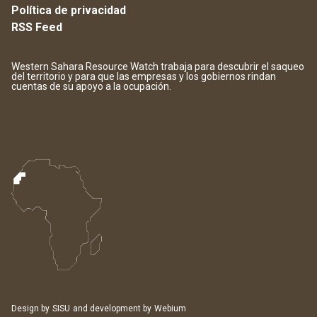
Política de privacidad
RSS Feed
Western Sahara Resource Watch trabaja para descubrir el saqueo
del territorio y para que las empresas y los gobiernos rindan
cuentas de su apoyo a la ocupación.
Design by
SISU
and development by
Webium