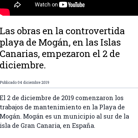
Las obras en la controvertida
playa de Mogán, en las Islas
Canarias, empezaron el 2 de
diciembre.
Publicado
04 diciembre 2019
El 2 de diciembre de 2019 comenzaron los
trabajos de mantenimiento en la Playa de
Mogán. Mogán es un municipio al sur de la
isla de Gran Canaria, en España.