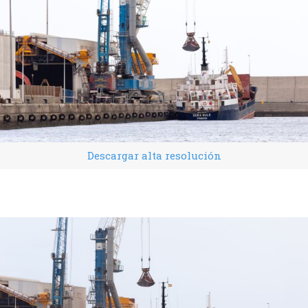
Descargar alta resolución