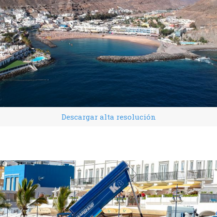
Descargar alta resolución