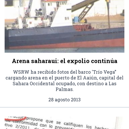
Arena saharaui: el expolio continúa
WSRW ha recibido fotos del barco 'Trío Vega”
cargando arena en el puerto de El Aaiún, capital del
Sahara Occidental ocupado, con destino a Las
Palmas.
28 agosto 2013