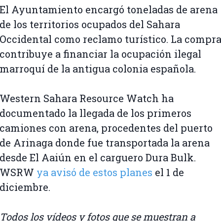
El Ayuntamiento encargó toneladas de arena
de los territorios ocupados del Sahara
Occidental como reclamo turístico. La compr
contribuye a financiar la ocupación ilegal
marroquí de la antigua colonia española.
Western Sahara Resource Watch ha
documentado la llegada de los primeros
camiones con arena, procedentes del puerto
de Arinaga donde fue transportada la arena
desde El Aaiún en el carguero Dura Bulk.
WSRW
ya avisó de estos planes
el 1 de
diciembre.
Todos los vídeos y fotos que se muestran a