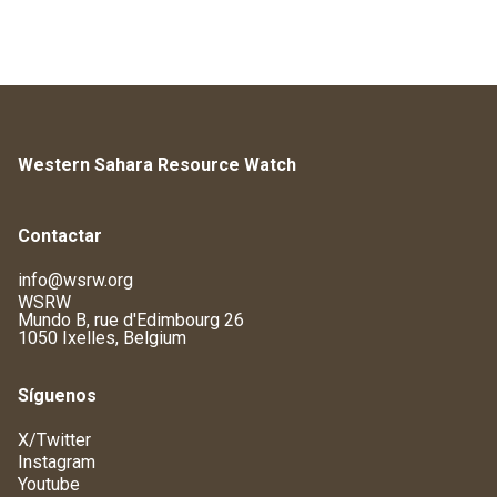
Western Sahara Resource Watch
Contactar
info@wsrw.org
WSRW
Mundo B, rue d'Edimbourg 26
1050 Ixelles, Belgium
Síguenos
X/Twitter
Instagram
Youtube