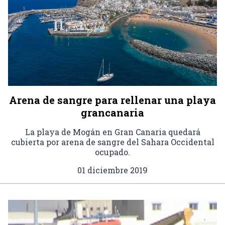
Arena de sangre para rellenar una playa
grancanaria
La playa de Mogán en Gran Canaria quedará
cubierta por arena de sangre del Sahara Occidental
ocupado.
01 diciembre 2019