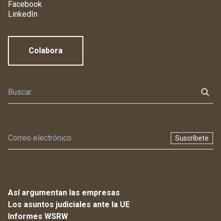
Facebook
LinkedIn
Colabora
Suscríbete
Así argumentan las empresas
Los asuntos judiciales ante la UE
Informes WSRW