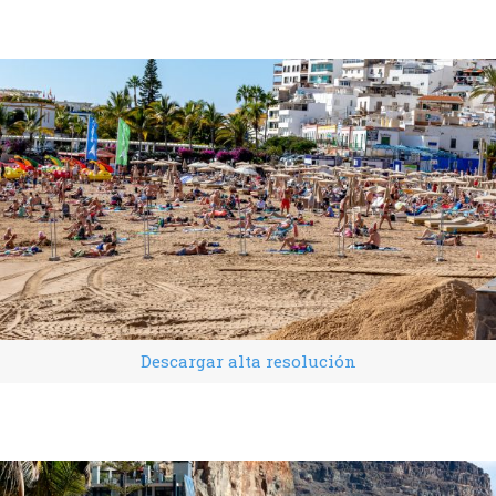
Descargar alta resolución