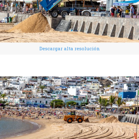
Descargar alta resolución