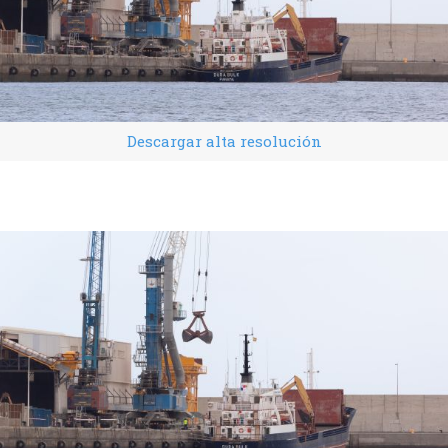
Descargar alta resolución