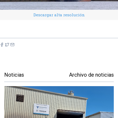
Descargar alta resolución
Noticias
Archivo de noticias