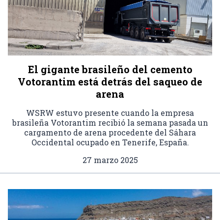
El gigante brasileño del cemento
Votorantim está detrás del saqueo de
arena
WSRW estuvo presente cuando la empresa
brasileña Votorantim recibió la semana pasada un
cargamento de arena procedente del Sáhara
Occidental ocupado en Tenerife, España.
27 marzo 2025