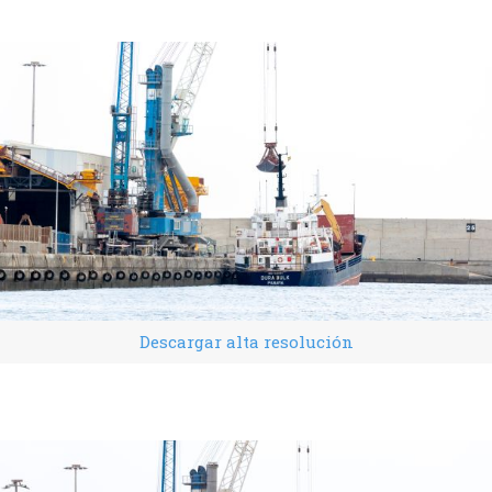
Descargar alta resolución