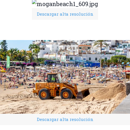
Descargar alta resolución
Descargar alta resolución