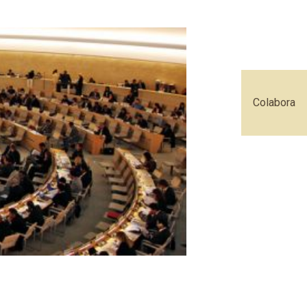
Colabora