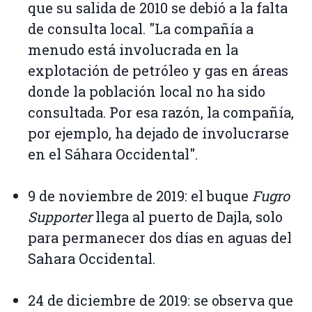
que su salida de 2010 se debió a la falta
de consulta local. "La compañía a
menudo está involucrada en la
explotación de petróleo y gas en áreas
donde la población local no ha sido
consultada. Por esa razón, la compañía,
por ejemplo, ha dejado de involucrarse
en el Sáhara Occidental".
9 de noviembre de 2019: el buque
Fugro
Supporter
llega al puerto de Dajla, solo
para permanecer dos días en aguas del
Sahara Occidental.
24 de diciembre de 2019: se observa que