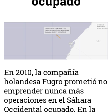
ocupado
En 2010, la compañía
holandesa Fugro prometió no
emprender nunca más
operaciones en el Sáhara
Occidental ocupado. En la