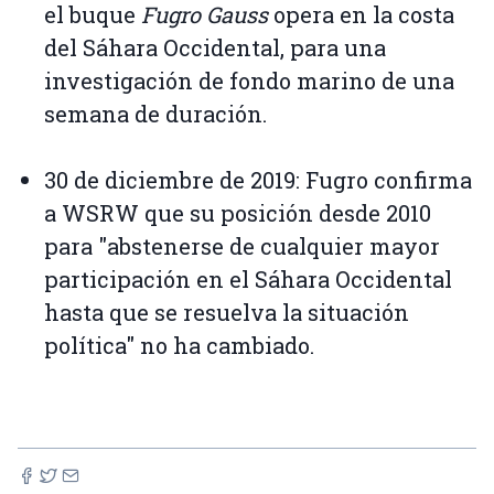
el buque
Fugro Gauss
opera en la costa
del Sáhara Occidental, para una
investigación de fondo marino de una
semana de duración.
30 de diciembre de 2019: Fugro confirma
a WSRW que su posición desde 2010
para "abstenerse de cualquier mayor
participación en el Sáhara Occidental
hasta que se resuelva la situación
política" no ha cambiado.