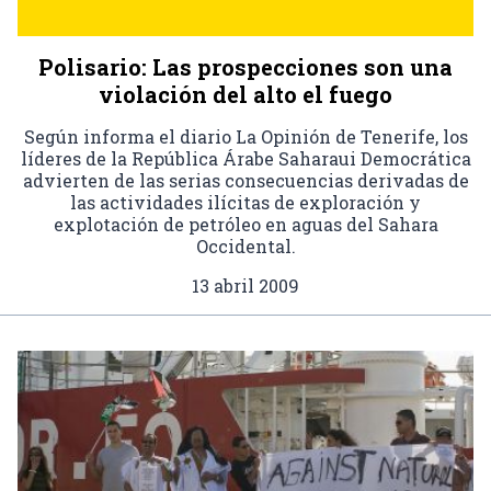
Polisario: Las prospecciones son una
violación del alto el fuego
Según informa el diario La Opinión de Tenerife, los
líderes de la República Árabe Saharaui Democrática
advierten de las serias consecuencias derivadas de
las actividades ilícitas de exploración y
explotación de petróleo en aguas del Sahara
Occidental.
13 abril 2009