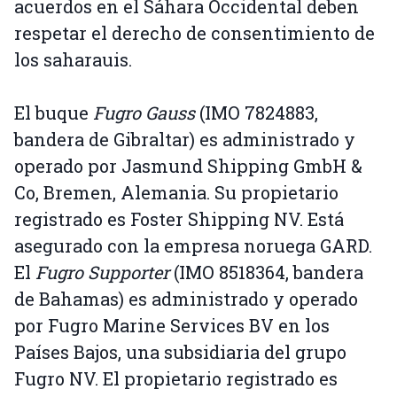
acuerdos en el Sáhara Occidental deben
respetar el derecho de consentimiento de
los saharauis.
El buque
Fugro Gauss
(IMO 7824883,
bandera de Gibraltar) es administrado y
operado por Jasmund Shipping GmbH &
Co, Bremen, Alemania. Su propietario
registrado es Foster Shipping NV. Está
asegurado con la empresa noruega GARD.
El
Fugro Supporter
(IMO 8518364, bandera
de Bahamas) es administrado y operado
por Fugro Marine Services BV en los
Países Bajos, una subsidiaria del grupo
Fugro NV. El propietario registrado es