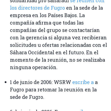
solidaridad pro saharaui
se reúnen con
los directores de Fugro
en la sede de la
empresa en los Países Bajos. La
compañía afirma que todas las
compañías del grupo se contactarían
con la gerencia si alguna vez recibieran
solicitudes u ofertas relacionadas con el
Sáhara Occidental en el futuro. En el
momento de la reunión, no se realizaba
ninguna operación.
1 de junio de 2006: WSRW
escribe a
a
Fugro para retomar la reunión en la
sede de Fugro.