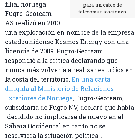
filial noruega
para un cable de
telecomunicaciones.
Fugro-Geoteam
AS realizó en 2010
una exploración en nombre de la empresa
estadounidense Kosmos Energy con una
licencia de 2009. Fugro-Geoteam
respondió a la crítica declarando que
nunca más volvería a realizar estudios en
la costa del territorio.
En una carta
dirigida al Ministerio de Relaciones
Exteriores de Noruega
, Fugro-Geoteam,
subsidiaria de Fugro NV, declaró que había
"decidido no implicarse de nuevo en el
Sáhara Occidental en tanto no se
resolviera la situación política".