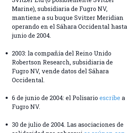
Marine), subsidiaria de Fugro NV,
mantiene a su buque Svitzer Meridian
operando en el Sáhara Occidental hasta
junio de 2004.
2003: la compañía del Reino Unido
Robertson Research, subsidiaria de
Fugro NV, vende datos del Sáhara
Occidental.
6 de junio de 2004: el Polisario
escribe
a
Fugro NV.
30 de julio de 2004. Las asociaciones de