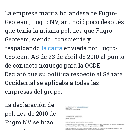
La empresa matriz holandesa de Fugro-
Geoteam, Fugro NV, anunció poco después
que tenía la misma política que Fugro-
Geoteam, siendo "consciente y
respaldando
la carta
enviada por Fugro-
Geoteam AS de 23 de abril de 2010 al punto
de contacto noruego para la OCDE".
Declaró que su política respecto al Sáhara
Occidental se aplicaba a todas las
empresas del grupo.
La declaración de
política de 2010 de
Fugro NV se hizo