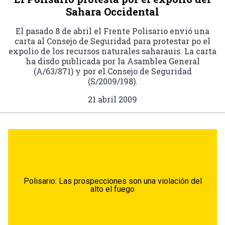
Sahara Occidental
El pasado 8 de abril el Frente Polisario envió una
carta al Consejo de Seguridad para protestar po el
expolio de los recursos naturales saharauis. La carta
ha disdo publicada por la Asamblea General
(A/63/871) y por el Consejo de Seguridad
(S/2009/198).
21 abril 2009
Polisario: Las prospecciones son una violación del
alto el fuego