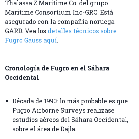
Thalassa Z Maritime Co. del grupo
Maritime Consortium Inc-GRC. Está
asegurado con la compañía noruega
GARD. Vea los
detalles técnicos sobre
Fugro Gauss aquí
.
Cronología de Fugro en el Sáhara
Occidental
Década de 1990: lo más probable es que
Fugro Airborne Surveys realizase
estudios aéreos del Sáhara Occidental,
sobre el área de Dajla.