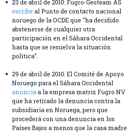
23 de abril de 2010: Fugro-Geoteam AS
escribe
al Punto de contacto nacional
noruego de la OCDE que "ha decidido
abstenerse de cualquier otra
participación en el Sáhara Occidental
hasta que se resuelva la situación
política".
29 de abril de 2010: El Comité de Apoyo
Noruego para el Sáhara Occidental
anuncia
a la empresa matriz Fugro NV
que ha retirado la denuncia contra la
subsidiaria en Noruega, pero que
procederá con una denuncia en los
Países Bajos a menos que la casa madre