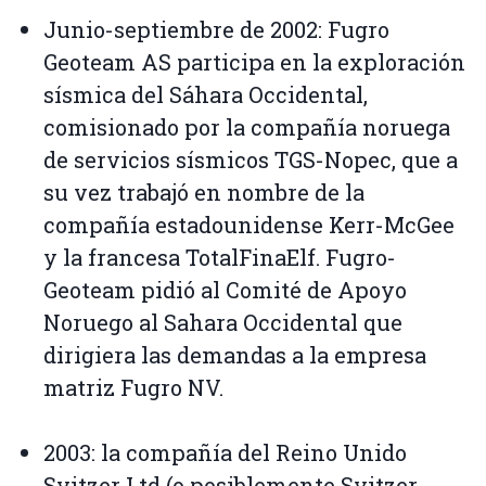
Junio-septiembre de 2002: Fugro
Geoteam AS participa en la exploración
sísmica del Sáhara Occidental,
comisionado por la compañía noruega
de servicios sísmicos TGS-Nopec, que a
su vez trabajó en nombre de la
compañía estadounidense Kerr-McGee
y la francesa TotalFinaElf. Fugro-
Geoteam pidió al Comité de Apoyo
Noruego al Sahara Occidental que
dirigiera las demandas a la empresa
matriz Fugro NV.
2003: la compañía del Reino Unido
Svitzer Ltd (o posiblemente Svitzer