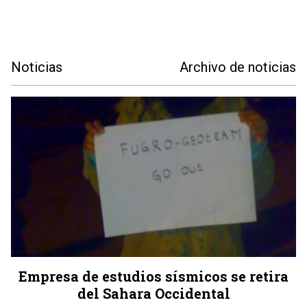
Noticias
Archivo de noticias
Empresa de estudios sísmicos se retira
del Sahara Occidental