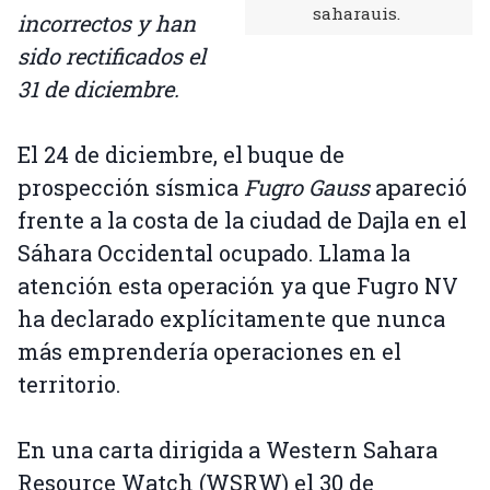
saharauis.
incorrectos y han
sido rectificados el
31 de diciembre.
El 24 de diciembre, el buque de
prospección sísmica
Fugro Gauss
apareció
frente a la costa de la ciudad de Dajla en el
Sáhara Occidental ocupado. Llama la
atención esta operación ya que Fugro NV
ha declarado explícitamente que nunca
más emprendería operaciones en el
territorio.
En una carta dirigida a Western Sahara
Resource Watch (WSRW) el 30 de