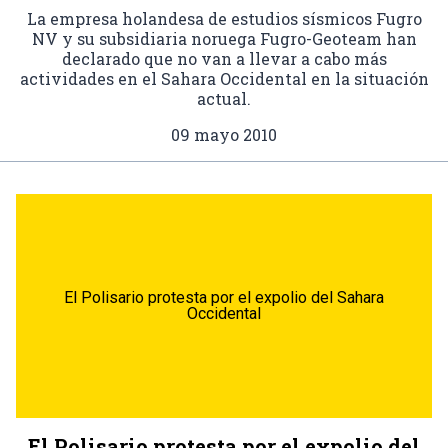
La empresa holandesa de estudios sísmicos Fugro
NV y su subsidiaria noruega Fugro-Geoteam han
declarado que no van a llevar a cabo más
actividades en el Sahara Occidental en la situación
actual.
09 mayo 2010
El Polisario protesta por el expolio del Sahara
Occidental
El Polisario protesta por el expolio del