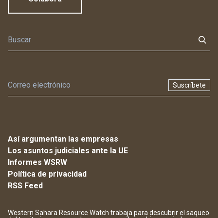
Suscríbete
Así argumentan las empresas
Los asuntos judiciales ante la UE
Informes WSRW
Política de privacidad
RSS Feed
Western Sahara Resource Watch trabaja para descubrir el saqueo