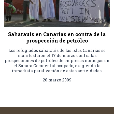
Saharauis en Canarias en contra de la
prospección de petróleo
Los refugiados saharauis de las Islas Canarias se
manifestaron el 17 de marzo contra las
prospecciones de petróleo de empresas noruegas en
el Sahara Occidental ocupado, exigiendo la
inmediata paralización de estas actividades.
20 marzo 2009