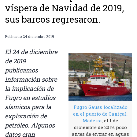
víspera de Navidad de 2019,
sus barcos regresaron.
Publicado
24 diciembre 2019
El 24 de diciembre
de 2019
publicamos
información sobre
la implicación de
Fugro en estudios
sísmicos para la
Fugro Gauss localizado
en el puerto de Caniçal,
exploración de
Madeira
, el 1 de
petróleo. Algunos
diciembre de 2019, poco
datos eran
antes de entrar en aguas