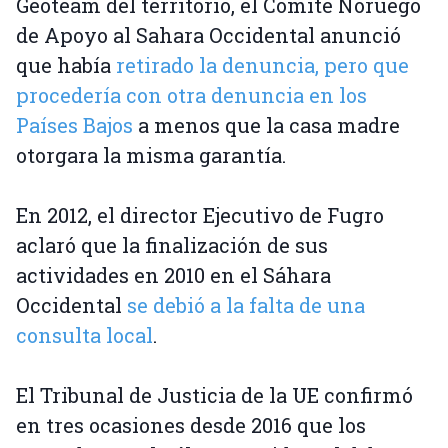
Geoteam del territorio, el Comité Noruego
de Apoyo al Sahara Occidental anunció
que había
retirado la denuncia, pero que
procedería con otra denuncia en los
Países Bajos
a menos que la casa madre
otorgara la misma garantía.
En 2012, el director Ejecutivo de Fugro
aclaró que la finalización de sus
actividades en 2010 en el Sáhara
Occidental
se debió a la falta de una
consulta local
.
El Tribunal de Justicia de la UE confirmó
en tres ocasiones desde 2016 que los