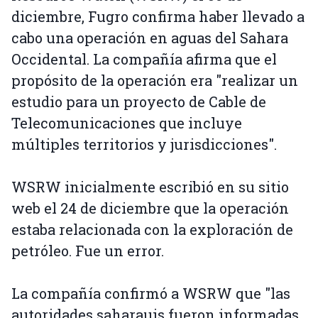
diciembre, Fugro confirma haber llevado a
cabo una operación en aguas del Sahara
Occidental. La compañía afirma que el
propósito de la operación era "realizar un
estudio para un proyecto de Cable de
Telecomunicaciones que incluye
múltiples territorios y jurisdicciones".
WSRW inicialmente escribió en su sitio
web el 24 de diciembre que la operación
estaba relacionada con la exploración de
petróleo. Fue un error.
La compañía confirmó a WSRW que "las
autoridades saharauis fueron informadas