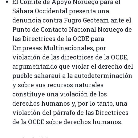
El Comité de Apoyo Noruego para el
Sáhara Occidental presenta una
denuncia contra Fugro Geoteam ante el
Punto de Contacto Nacional Noruego de
las Directrices de la OCDE para
Empresas Multinacionales, por
violación de las directrices de la OCDE,
argumentando que violar el derecho del
pueblo saharaui a la autodeterminación
y sobre sus recursos naturales
constituye una violación de los
derechos humanos y, por lo tanto, una
violación del párrafo de las Directrices
de la OCDE sobre derechos humanos.