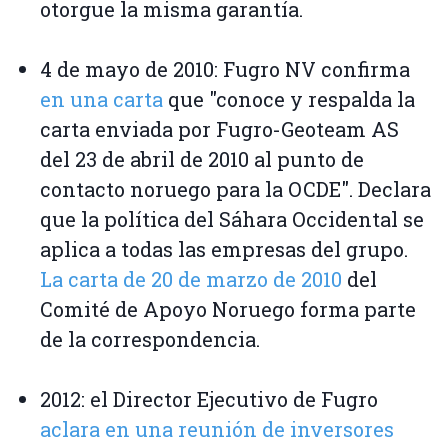
otorgue la misma garantía.
4 de mayo de 2010: Fugro NV confirma
en una carta
que "conoce y respalda la
carta enviada por Fugro-Geoteam AS
del 23 de abril de 2010 al punto de
contacto noruego para la OCDE". Declara
que la política del Sáhara Occidental se
aplica a todas las empresas del grupo.
La carta de 20 de marzo de 2010
del
Comité de Apoyo Noruego forma parte
de la correspondencia.
2012: el Director Ejecutivo de Fugro
aclara en una reunión de inversores