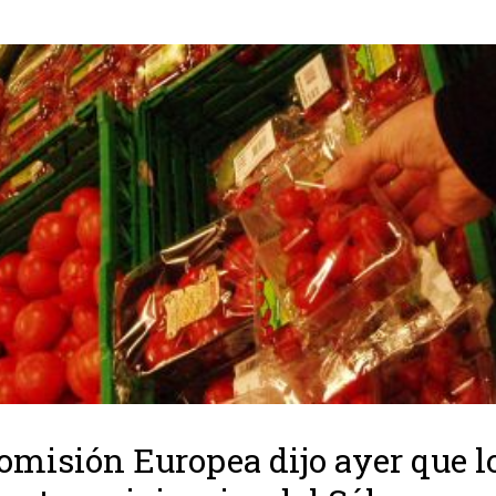
omisión Europea dijo ayer que l