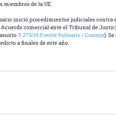
s miembros de la UE.
isario inició procedimientos judiciales contra 
Acuerdo comercial ante el Tribunal de Justic
(asunto
T-279/19 Frente Polisario / Consejo
). Se
edicto a finales de este año.