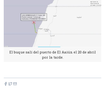
El buque salí del puerto de El Aaiún el 20 de abril
por la tarde.