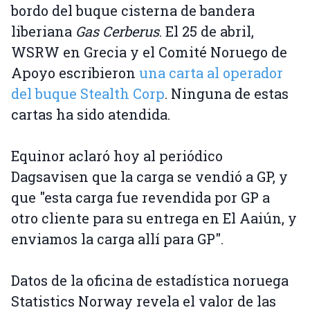
bordo del buque cisterna de bandera
liberiana
Gas Cerberus
. El 25 de abril,
WSRW en Grecia y el Comité Noruego de
Apoyo escribieron
una carta al operador
del buque Stealth Corp
. Ninguna de estas
cartas ha sido atendida.
Equinor aclaró hoy al periódico
Dagsavisen que la carga se vendió a GP, y
que "esta carga fue revendida por GP a
otro cliente para su entrega en El Aaiún, y
enviamos la carga allí para GP".
Datos de la oficina de estadística noruega
Statistics Norway revela el valor de las