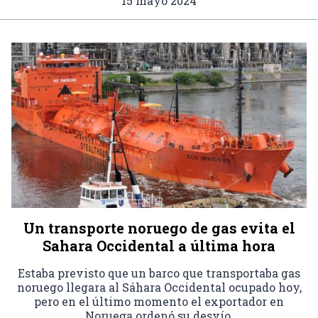
15 mayo 2024
Un transporte noruego de gas evita el
Sahara Occidental a última hora
Estaba previsto que un barco que transportaba gas
noruego llegara al Sáhara Occidental ocupado hoy,
pero en el último momento el exportador en
Noruega ordenó su desvío.