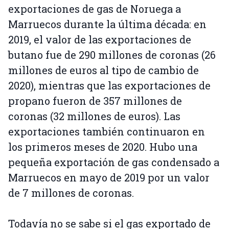
exportaciones de gas de Noruega a
Marruecos durante la última década: en
2019, el valor de las exportaciones de
butano fue de 290 millones de coronas (26
millones de euros al tipo de cambio de
2020), mientras que las exportaciones de
propano fueron de 357 millones de
coronas (32 millones de euros). Las
exportaciones también continuaron en
los primeros meses de 2020. Hubo una
pequeña exportación de gas condensado a
Marruecos en mayo de 2019 por un valor
de 7 millones de coronas.
Todavía no se sabe si el gas exportado de