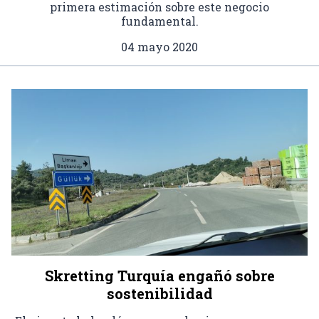
primera estimación sobre este negocio
fundamental.
04 mayo 2020
Skretting Turquía engañó sobre
sostenibilidad