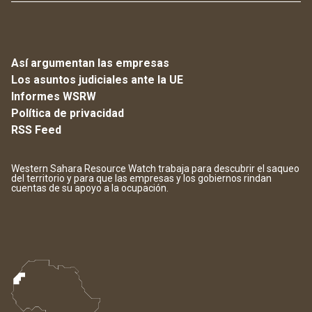
Así argumentan las empresas
Los asuntos judiciales ante la UE
Informes WSRW
Política de privacidad
RSS Feed
Western Sahara Resource Watch trabaja para descubrir el saqueo
del territorio y para que las empresas y los gobiernos rindan
cuentas de su apoyo a la ocupación.