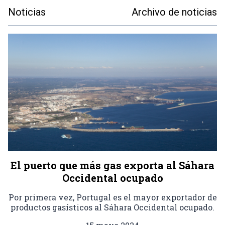
Noticias
Archivo de noticias
El puerto que más gas exporta al Sáhara
Occidental ocupado
Por primera vez, Portugal es el mayor exportador de
productos gasísticos al Sáhara Occidental ocupado.