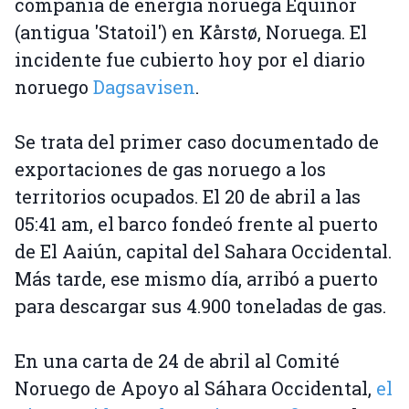
compañía de energía noruega Equinor
(antigua 'Statoil') en Kårstø, Noruega. El
incidente fue cubierto hoy por el diario
noruego
Dagsavisen
.
Se trata del primer caso documentado de
exportaciones de gas noruego a los
territorios ocupados. El 20 de abril a las
05:41 am, el barco fondeó frente al puerto
de El Aaiún, capital del Sahara Occidental.
Más tarde, ese mismo día, arribó a puerto
para descargar sus 4.900 toneladas de gas.
En una carta de 24 de abril al Comité
Noruego de Apoyo al Sáhara Occidental,
el