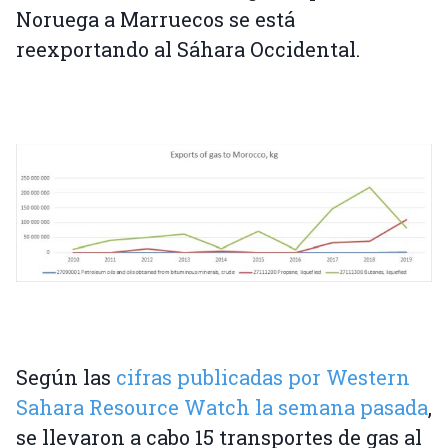
Noruega a Marruecos se está
reexportando al Sáhara Occidental.
Según las
cifras publicadas por Western
Sahara Resource Watch la semana pasada
,
se llevaron a cabo 15 transportes de gas al