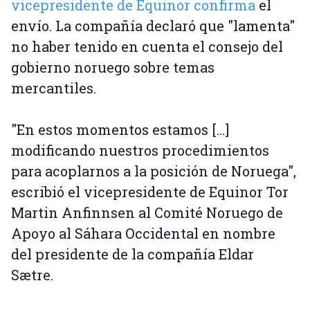
vicepresidente de Equinor confirma
el
envío. La compañía declaró que "lamenta"
no haber tenido en cuenta el consejo del
gobierno noruego sobre temas
mercantiles.
"En estos momentos estamos [...]
modificando nuestros procedimientos
para acoplarnos a la posición de Noruega",
escribió el vicepresidente de Equinor Tor
Martin Anfinnsen al Comité Noruego de
Apoyo al Sáhara Occidental en nombre
del presidente de la compañía Eldar
Sætre.