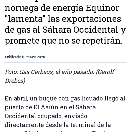
noruega de energía Equinor
"lamenta" las exportaciones
de gas al Sáhara Occidental y
promete que no se repetirán.
Publicado
10 mayo 2020
Foto: Gas Cerbeus, el año pasado. (Gerolf
Drebes)
En abril, un buque con gas licuado llegó al
puerto de El Aaiún en el Sáhara
Occidental ocupado, enviado
directamente desde la terminal de la