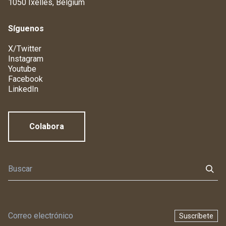
1050 Ixelles, Belgium
Síguenos
X/Twitter
Instagram
Youtube
Facebook
LinkedIn
Colabora
Suscríbete