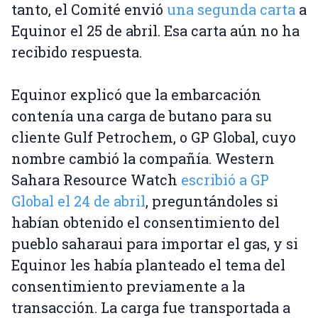
tanto, el Comité envió
una segunda carta
a
Equinor el 25 de abril. Esa carta aún no ha
recibido respuesta.
Equinor explicó que la embarcación
contenía una carga de butano para su
cliente Gulf Petrochem, o GP Global, cuyo
nombre cambió la compañía. Western
Sahara Resource Watch
escribió a GP
Global el 24 de abril
, preguntándoles si
habían obtenido el consentimiento del
pueblo saharaui para importar el gas, y si
Equinor les había planteado el tema del
consentimiento previamente a la
transacción. La carga fue transportada a