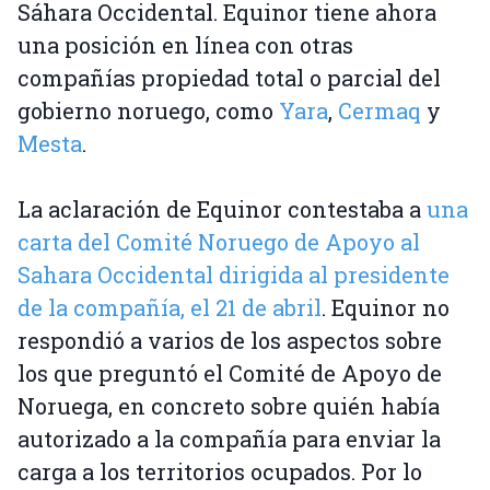
Sáhara Occidental. Equinor tiene ahora
una posición en línea con otras
compañías propiedad total o parcial del
gobierno noruego, como
Yara
,
Cermaq
y
Mesta
.
La aclaración de Equinor contestaba a
una
carta del Comité Noruego de Apoyo al
Sahara Occidental dirigida al presidente
de la compañía, el 21 de abril
. Equinor no
respondió a varios de los aspectos sobre
los que preguntó el Comité de Apoyo de
Noruega, en concreto sobre quién había
autorizado a la compañía para enviar la
carga a los territorios ocupados. Por lo