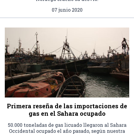
07 junio 2020
Primera reseña de las importaciones de
gas en el Sahara ocupado
50.000 toneladas de gas licuado llegaron al Sahara
Occidental ocupado el año pasado, según nuestra