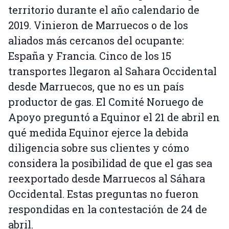
territorio durante el año calendario de
2019. Vinieron de Marruecos o de los
aliados más cercanos del ocupante:
España y Francia. Cinco de los 15
transportes llegaron al Sahara Occidental
desde Marruecos, que no es un país
productor de gas. El Comité Noruego de
Apoyo preguntó a Equinor el 21 de abril en
qué medida Equinor ejerce la debida
diligencia sobre sus clientes y cómo
considera la posibilidad de que el gas sea
reexportado desde Marruecos al Sáhara
Occidental. Estas preguntas no fueron
respondidas en la contestación de 24 de
abril.