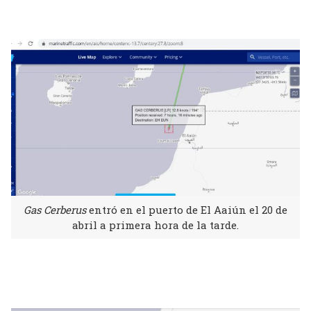
Gas Cerberus
entró en el puerto de El Aaiún el 20 de
abril a primera hora de la tarde.