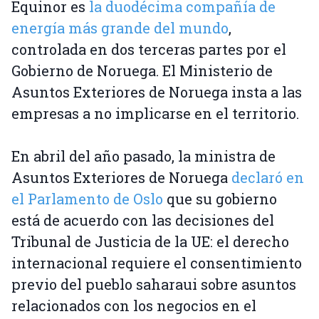
Equinor es
la duodécima compañía de
energía más grande del mundo
,
controlada en dos terceras partes por el
Gobierno de Noruega. El Ministerio de
Asuntos Exteriores de Noruega insta a las
empresas a no implicarse en el territorio.
En abril del año pasado, la ministra de
Asuntos Exteriores de Noruega
declaró en
el Parlamento de Oslo
que su gobierno
está de acuerdo con las decisiones del
Tribunal de Justicia de la UE: el derecho
internacional requiere el consentimiento
previo del pueblo saharaui sobre asuntos
relacionados con los negocios en el