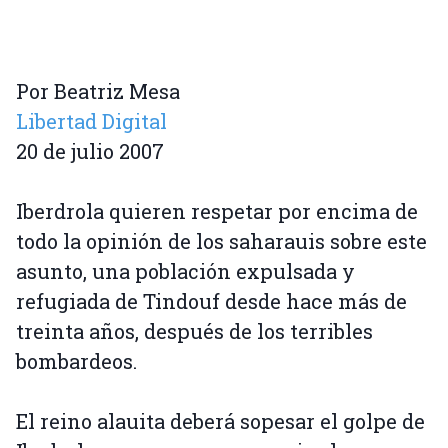
Por Beatriz Mesa
Libertad Digital
20 de julio 2007
Iberdrola quieren respetar por encima de
todo la opinión de los saharauis sobre este
asunto, una población expulsada y
refugiada de Tindouf desde hace más de
treinta años, después de los terribles
bombardeos.
El reino alauita deberá sopesar el golpe de