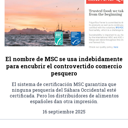
El nombre de MSC se usa indebidamente
para encubrir el controvertido comercio
pesquero
El sistema de certificación MSC garantiza que
ninguna pesquería del Sáhara Occidental esté
certificada. Pero los distribuidores de alimentos
españoles dan otra impresión.
16 septiembre 2025