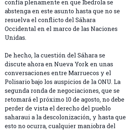
confía plenamente en que Ibedrola se
abstenga en este asunto hasta que no se
resuelva el conflicto del Sáhara
Occidental en el marco de las Naciones
Unidas.
De hecho, la cuestión del Sáhara se
discute ahora en Nueva York en unas
conversaciones entre Marruecos y el
Polisario bajo los auspicios de la ONU. La
segunda ronda de negociaciones, que se
retomará el próximo 10 de agosto, no debe
perder de vista el derecho del pueblo
saharaui a la descolonización, y hasta que
esto no ocurra, cualquier maniobra del