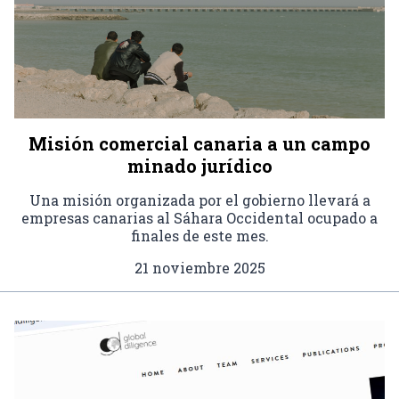
Misión comercial canaria a un campo
minado jurídico
Una misión organizada por el gobierno llevará a
empresas canarias al Sáhara Occidental ocupado a
finales de este mes.
21 noviembre 2025