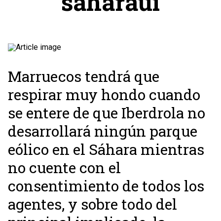
saharaui
Marruecos tendrá que
respirar muy hondo cuando
se entere de que Iberdrola no
desarrollará ningún parque
eólico en el Sáhara mientras
no cuente con el
consentimiento de todos los
agentes, y sobre todo del