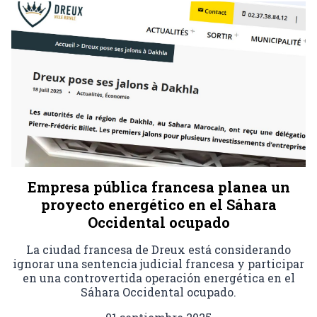
Empresa pública francesa planea un
proyecto energético en el Sáhara
Occidental ocupado
La ciudad francesa de Dreux está considerando
ignorar una sentencia judicial francesa y participar
en una controvertida operación energética en el
Sáhara Occidental ocupado.