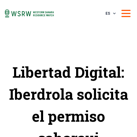
ES
Libertad Digital:
Iberdrola solicita
el permiso