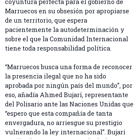
coyuntura perfecta para el gobierno de
Marruecos en su obsesión por apropiarse
de un territorio, que espera
pacientemente la autodeterminación y
sobre el que la Comunidad Internacional
tiene toda responsabilidad política.
“Marruecos busca una forma de reconocer
la presencia ilegal que no ha sido
aprobada por ningún país del mundo”, por
eso, añadía Ahmed Bujarí, representante
del Polisario ante las Naciones Unidas que
“espero que esta compañía de tanta
envergadura, no arriesgue su prestigio
vulnerando la ley internacional”. Bujari