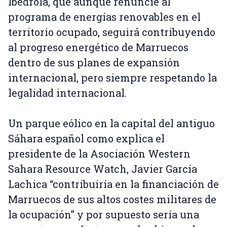
Ibedrola, que aunque renuncie al
programa de energías renovables en el
territorio ocupado, seguirá contribuyendo
al progreso energético de Marruecos
dentro de sus planes de expansión
internacional, pero siempre respetando la
legalidad internacional.
Un parque eólico en la capital del antiguo
Sáhara español como explica el
presidente de la Asociación Western
Sahara Resource Watch, Javier García
Lachica “contribuiría en la financiación de
Marruecos de sus altos costes militares de
la ocupación” y por supuesto sería una