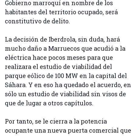
Gobierno marroquí en nombre de los
habitantes del territorio ocupado, será
constitutivo de delito.
La decisión de Iberdrola, sin duda, hará
mucho daño a Marruecos que acudió a la
eléctrica hace pocos meses para que
realizara el estudio de viabilidad del
parque eólico de 100 MW en la capital del
Sáhara. Y en eso ha quedado el acuerdo, en
sólo un estudio de viabilidad sin visos de
que de lugar a otros capítulos.
Por tanto, se le cierra a la potencia
ocupante una nueva puerta comercial que