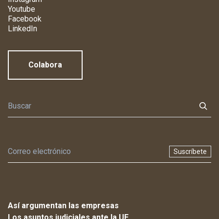
Youtube
Facebook
LinkedIn
Colabora
Suscríbete
Así argumentan las empresas
Los asuntos judiciales ante la UE