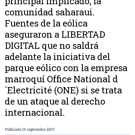
principal implicado, la
comunidad saharaui.
Fuentes de la eólica
aseguraron a LIBERTAD
DIGITAL que no saldrá
adelante la iniciativa del
parque eólico con la empresa
marroquí Office National d
´Electricité (ONE) si se trata
de un ataque al derecho
internacional.
Publicado
10 septiembre 2007