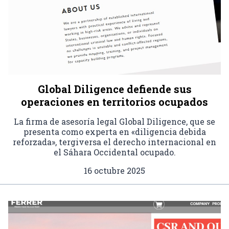
Global Diligence defiende sus
operaciones en territorios ocupados
La firma de asesoría legal Global Diligence, que se
presenta como experta en «diligencia debida
reforzada», tergiversa el derecho internacional en
el Sáhara Occidental ocupado.
16 octubre 2025