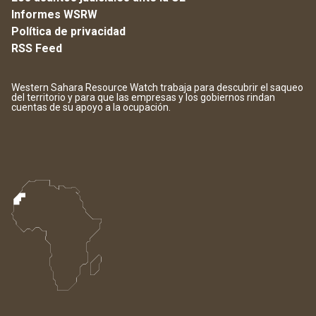
Informes WSRW
Política de privacidad
RSS Feed
Western Sahara Resource Watch trabaja para descubrir el saqueo
del territorio y para que las empresas y los gobiernos rindan
cuentas de su apoyo a la ocupación.