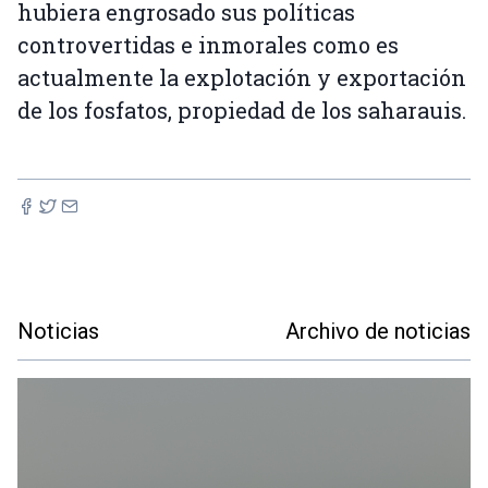
hubiera engrosado sus políticas
controvertidas e inmorales como es
actualmente la explotación y exportación
de los fosfatos, propiedad de los saharauis.
Noticias
Archivo de noticias