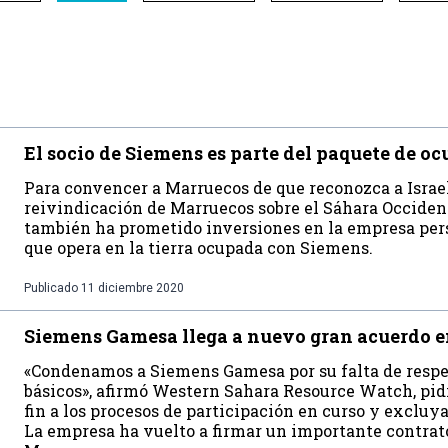
El socio de Siemens es parte del paquete de 
Para convencer a Marruecos de que reconozca a Israel
reivindicación de Marruecos sobre el Sáhara Occiden
también ha prometido inversiones en la empresa pers
que opera en la tierra ocupada con Siemens.
Publicado
11 diciembre 2020
Siemens Gamesa llega a nuevo gran acuerdo e
«Condenamos a Siemens Gamesa por su falta de respe
básicos», afirmó Western Sahara Resource Watch, pid
fin a los procesos de participación en curso y excluy
La empresa ha vuelto a firmar un importante contrat