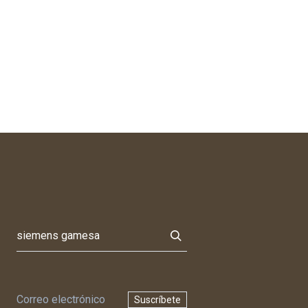
Suscríbete