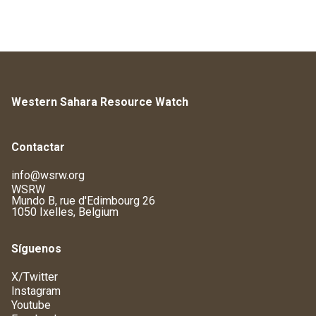
Western Sahara Resource Watch
Contactar
info@wsrw.org
WSRW
Mundo B, rue d'Edimbourg 26
1050 Ixelles, Belgium
Síguenos
X/Twitter
Instagram
Youtube