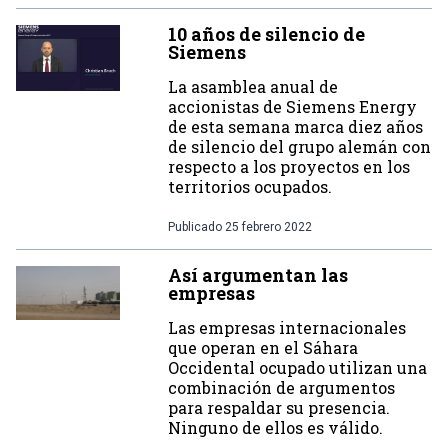
10 años de silencio de
Siemens
La asamblea anual de
accionistas de Siemens Energy
de esta semana marca diez años
de silencio del grupo alemán con
respecto a los proyectos en los
territorios ocupados.
Publicado
25 febrero 2022
Así argumentan las
empresas
Las empresas internacionales
que operan en el Sáhara
Occidental ocupado utilizan una
combinación de argumentos
para respaldar su presencia.
Ninguno de ellos es válido.