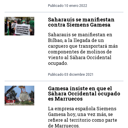
Publicado
10 enero 2022
Saharauis se manifiestan
contra Siemens Gamesa
Saharauis se manifiestan en
Bilbao, a la llegada de un
carguero que transportará más
componentes de molinos de
viento al Sáhara Occidental
ocupado.
Publicado
03 diciembre 2021
Gamesa insiste en que el
Sáhara Occidental ocupado
es Marruecos
La empresa española Siemens
Gamesa hoy, una vez más, se
refiere al territorio como parte
de Marruecos.