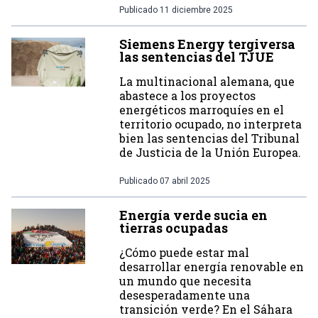
Publicado
11 diciembre 2025
Siemens Energy tergiversa
las sentencias del TJUE
La multinacional alemana, que
abastece a los proyectos
energéticos marroquíes en el
territorio ocupado, no interpreta
bien las sentencias del Tribunal
de Justicia de la Unión Europea.
Publicado
07 abril 2025
Energía verde sucia en
tierras ocupadas
¿Cómo puede estar mal
desarrollar energía renovable en
un mundo que necesita
desesperadamente una
transición verde? En el Sáhara