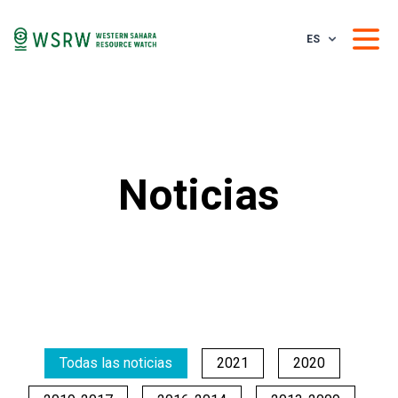
ES
Noticias
Todas las noticias
2021
2020