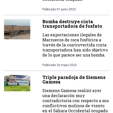
Publicado
01 junio 2023
Bomba destruye cinta
transportadora de fosfato
Las exportaciones ilegales de
Marruecos de roca fosfórica a
través de la controvertida cinta
transportadora han sido objetivo
de lo que parece ser una bomba.
Publicado
26 mayo 2023
Triple paradoja de Siemens
Gamesa
Siemens Gamesa realizó ayer
una declaración muy
contradictoria con respecto a sus
conflictivos molinos de viento
en el Sáhara Occidental ocupado.