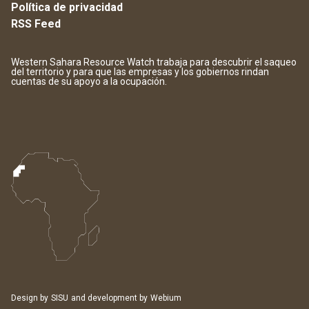
Política de privacidad
RSS Feed
Western Sahara Resource Watch trabaja para descubrir el saqueo
del territorio y para que las empresas y los gobiernos rindan
cuentas de su apoyo a la ocupación.
Design by
SISU
and development by
Webium