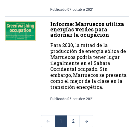
Publicado
07 octubre 2021
Informe: Marruecos utiliza
energías verdes para
adornar la ocupación
Para 2030, la mitad de la
producción de energía eólica de
Marruecos podría tener lugar
ilegalmente en el Sáhara
Occidental ocupado. Sin
embargo, Marruecos se presenta
como el mejor de la clase en la
transición energética.
Publicado
06 octubre 2021
←
1
2
→