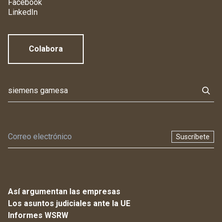
Facebook
LinkedIn
Colabora
Suscríbete
Así argumentan las empresas
Los asuntos judiciales ante la UE
Informes WSRW