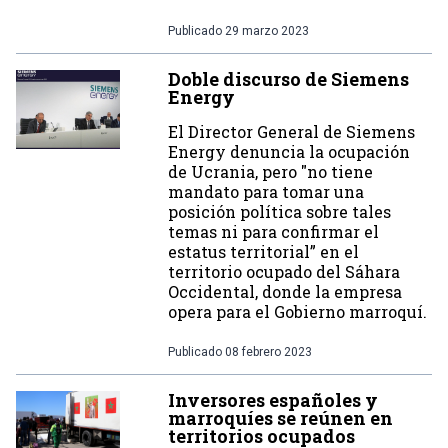
Publicado
29 marzo 2023
Doble discurso de Siemens
Energy
El Director General de Siemens
Energy denuncia la ocupación
de Ucrania, pero "no tiene
mandato para tomar una
posición política sobre tales
temas ni para confirmar el
estatus territorial” en el
territorio ocupado del Sáhara
Occidental, donde la empresa
opera para el Gobierno marroquí.
Publicado
08 febrero 2023
Inversores españoles y
marroquíes se reúnen en
territorios ocupados