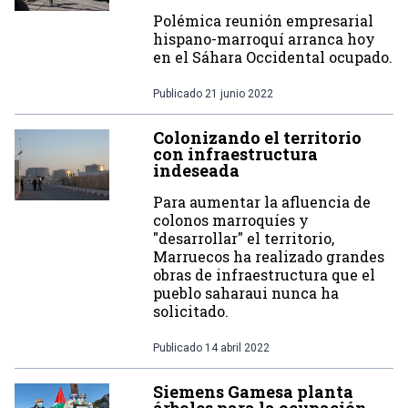
Polémica reunión empresarial
hispano-marroquí arranca hoy
en el Sáhara Occidental ocupado.
Publicado
21 junio 2022
Colonizando el territorio
con infraestructura
indeseada
Para aumentar la afluencia de
colonos marroquíes y
"desarrollar" el territorio,
Marruecos ha realizado grandes
obras de infraestructura que el
pueblo saharaui nunca ha
solicitado.
Publicado
14 abril 2022
Siemens Gamesa planta