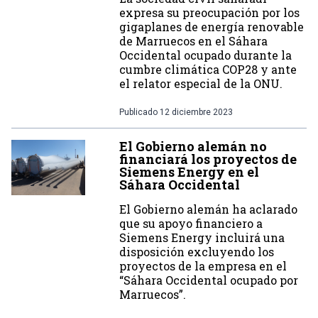
expresa su preocupación por los
gigaplanes de energía renovable
de Marruecos en el Sáhara
Occidental ocupado durante la
cumbre climática COP28 y ante
el relator especial de la ONU.
Publicado
12 diciembre 2023
El Gobierno alemán no
financiará los proyectos de
Siemens Energy en el
Sáhara Occidental
El Gobierno alemán ha aclarado
que su apoyo financiero a
Siemens Energy incluirá una
disposición excluyendo los
proyectos de la empresa en el
“Sáhara Occidental ocupado por
Marruecos”.