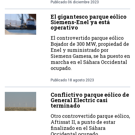
Publicado
06 diciembre 2023
El gigantesco parque eólico
Siemens-Enel ya está
operativo
El controvertido parque eólico
Bojador de 300 MW, propiedad de
Enel y suministrado por
Siemens Gamesa, se ha puesto en
marcha en el Sáhara Occidental
ocupado.
Publicado
18 agosto 2023
Conflictivo parque eólico de
General Electric casi
terminado
Otro controvertido parque eólico,
Aftissat II, a punto de estar
finalizado en el Sáhara
Occidental ocupado.