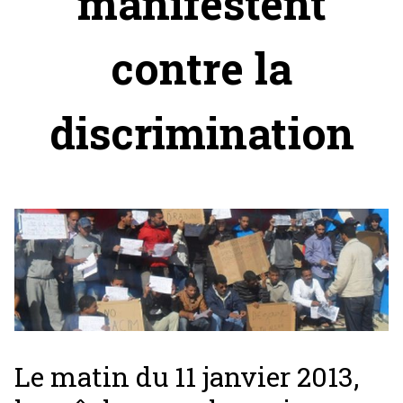
manifestent
contre la
discrimination
Le matin du 11 janvier 2013,