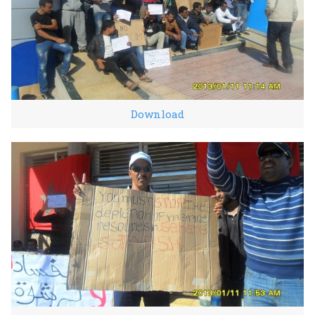
Download