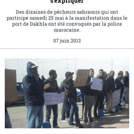
s'expliquer
Des dizaines de pêcheurs sahraouis qui ont
participé samedi 25 mai à la manifestation dans le
port de Dakhla ont été convoqués par la police
marocaine.
07 juin 2013