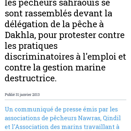
les pêcheurs sahraouis se
sont rassemblés devant la
délégation de la pêche à
Dakhla, pour protester contre
les pratiques
discriminatoires à l'emploi et
contre la gestion marine
destructrice.
Publié
31 janvier 2013
Un communiqué de presse émis par les
associations de pêcheurs Nawras, Qindil
et l'Association des marins travaillant à