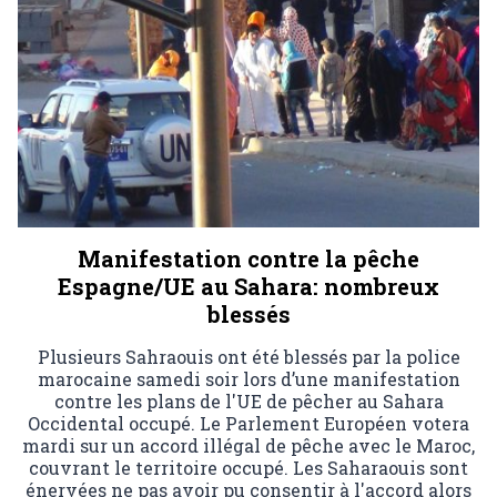
Manifestation contre la pêche
Espagne/UE au Sahara: nombreux
blessés
Plusieurs Sahraouis ont été blessés par la police
marocaine samedi soir lors d’une manifestation
contre les plans de l'UE de pêcher au Sahara
Occidental occupé. Le Parlement Européen votera
mardi sur un accord illégal de pêche avec le Maroc,
couvrant le territoire occupé. Les Saharaouis sont
énervées ne pas avoir pu consentir à l'accord alors