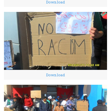
Download
Download