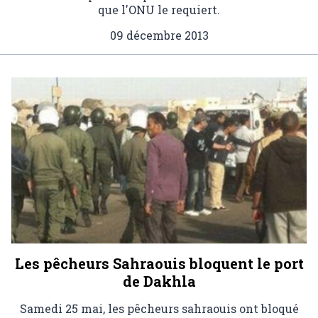
que l'ONU le requiert.
09 décembre 2013
Les pêcheurs Sahraouis bloquent le port
de Dakhla
Samedi 25 mai, les pêcheurs sahraouis ont bloqué