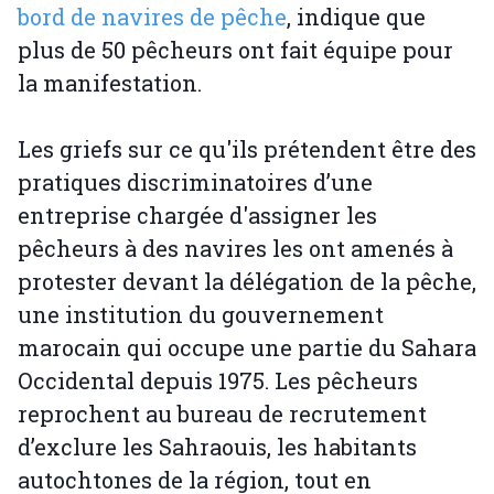
bord de navires de pêche
, indique que
plus de 50 pêcheurs ont fait équipe pour
la manifestation.
Les griefs sur ce qu'ils prétendent être des
pratiques discriminatoires d’une
entreprise chargée d'assigner les
pêcheurs à des navires les ont amenés à
protester devant la délégation de la pêche,
une institution du gouvernement
marocain qui occupe une partie du Sahara
Occidental depuis 1975. Les pêcheurs
reprochent au bureau de recrutement
d’exclure les Sahraouis, les habitants
autochtones de la région, tout en