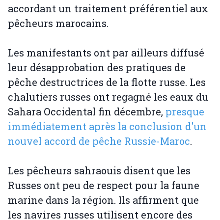
accordant un traitement préférentiel aux
pêcheurs marocains.
Les manifestants ont par ailleurs diffusé
leur désapprobation des pratiques de
pêche destructrices de la flotte russe. Les
chalutiers russes ont regagné les eaux du
Sahara Occidental fin décembre,
presque
immédiatement après la conclusion d'un
nouvel accord de pêche Russie-Maroc
.
Les pêcheurs sahraouis disent que les
Russes ont peu de respect pour la faune
marine dans la région. Ils affirment que
les navires russes utilisent encore des