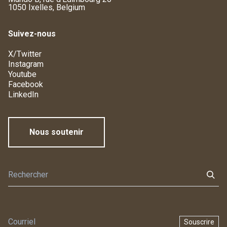
1050 Ixelles, Belgium
Suivez-nous
X/Twitter
Instagram
Youtube
Facebook
LinkedIn
Nous soutenir
Souscrire