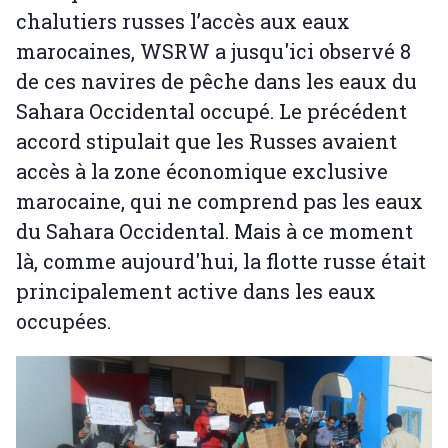
chalutiers russes l’accès aux eaux
marocaines, WSRW a jusqu'ici observé 8
de ces navires de pêche dans les eaux du
Sahara Occidental occupé. Le précédent
accord stipulait que les Russes avaient
accès à la zone économique exclusive
marocaine, qui ne comprend pas les eaux
du Sahara Occidental. Mais à ce moment
là, comme aujourd'hui, la flotte russe était
principalement active dans les eaux
occupées.