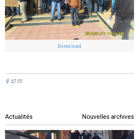
Download
Actualités
Nouvelles archives