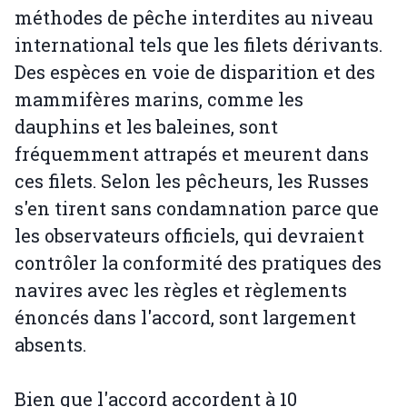
méthodes de pêche interdites au niveau
international tels que les filets dérivants.
Des espèces en voie de disparition et des
mammifères marins, comme les
dauphins et les baleines, sont
fréquemment attrapés et meurent dans
ces filets. Selon les pêcheurs, les Russes
s'en tirent sans condamnation parce que
les observateurs officiels, qui devraient
contrôler la conformité des pratiques des
navires avec les règles et règlements
énoncés dans l'accord, sont largement
absents.
Bien que l'accord accordent à 10