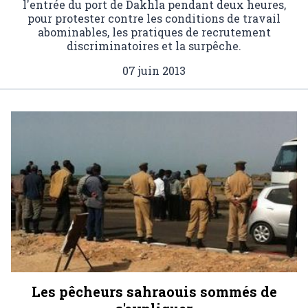
l'entrée du port de Dakhla pendant deux heures,
pour protester contre les conditions de travail
abominables, les pratiques de recrutement
discriminatoires et la surpêche.
07 juin 2013
Les pêcheurs sahraouis sommés de