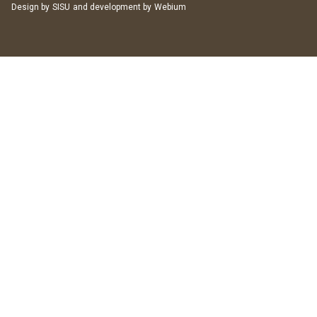
Design by
SISU
and development by
Webium