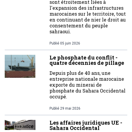
sont étroitement liées à
l'expansion des infrastructures
marocaines sur le territoire, tout
en continuant de nier le droit au
consentement du peuple
sahraoui.
Publié
05 juin 2026
Le phosphate du conflit -
quatre décennies de pillage
Depuis plus de 40 ans, une
entreprise nationale marocaine
exporte du minerai de
phosphate du Sahara Occidental
occupé.
Publié
29 mai 2026
Les affaires juridiques UE -
Sahara Occidental