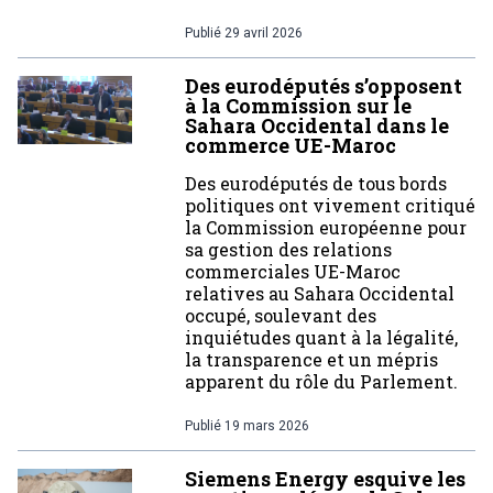
Publié
29 avril 2026
Des eurodéputés s’opposent
à la Commission sur le
Sahara Occidental dans le
commerce UE-Maroc
Des eurodéputés de tous bords
politiques ont vivement critiqué
la Commission européenne pour
sa gestion des relations
commerciales UE-Maroc
relatives au Sahara Occidental
occupé, soulevant des
inquiétudes quant à la légalité,
la transparence et un mépris
apparent du rôle du Parlement.
Publié
19 mars 2026
Siemens Energy esquive les