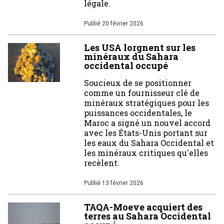
légale.
Publié
20 février 2026
Les USA lorgnent sur les
minéraux du Sahara
occidental occupé
Soucieux de se positionner
comme un fournisseur clé de
minéraux stratégiques pour les
puissances occidentales, le
Maroc a signé un nouvel accord
avec les États-Unis portant sur
les eaux du Sahara Occidental et
les minéraux critiques qu'elles
recèlent.
Publié
13 février 2026
TAQA-Moeve acquiert des
terres au Sahara Occidental