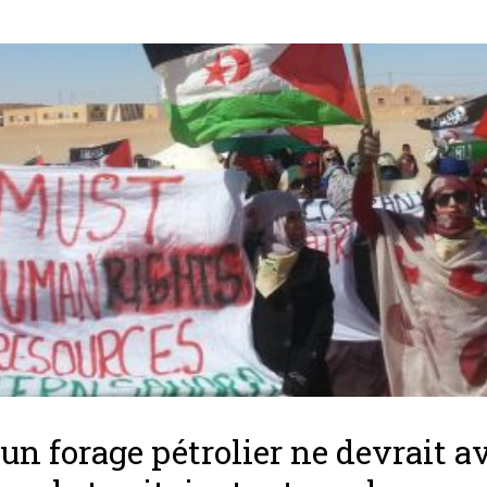
un forage pétrolier ne devrait a