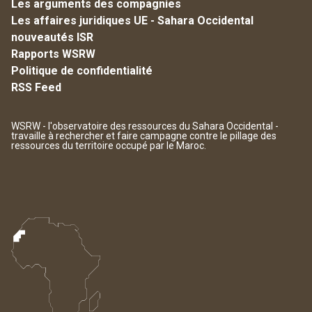
Les arguments des compagnies
Les affaires juridiques UE - Sahara Occidental
nouveautés ISR
Rapports WSRW
Politique de confidentialité
RSS Feed
WSRW - l'observatoire des ressources du Sahara Occidental -
travaille à rechercher et faire campagne contre le pillage des
ressources du territoire occupé par le Maroc.