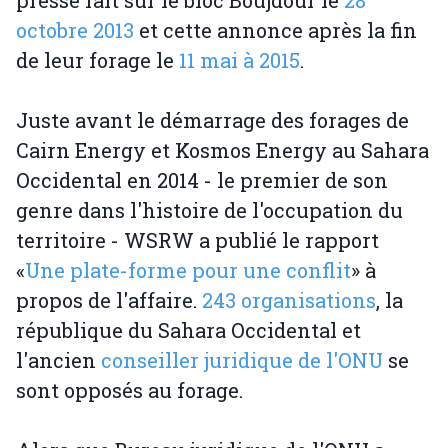
octobre 2013
et cette annonce après la fin
de leur forage le
11 mai à 2015
.
Juste avant le démarrage des forages de
Cairn Energy et Kosmos Energy au Sahara
Occidental en 2014 - le premier de son
genre dans l'histoire de l'occupation du
territoire - WSRW a publié le rapport
«
Une plate-forme pour une conflit
» à
propos de l'affaire.
243 organisations
, la
république du Sahara Occidental et
l'ancien
conseiller juridique de l'ONU
se
sont opposés au forage.