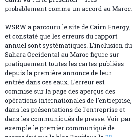
probablement comme un accord au Maroc.
WSRW a parcouru le site de Cairn Energy,
et constaté que les erreurs du rapport
annuel sont systématiques. L'inclusion du
Sahara Occidental au Maroc figure sur
pratiquement toutes les cartes publiées
depuis la première annonce de leur
entrée dans ces eaux. L'erreur est
commise sur la page des aperçus des
opérations internationales de l'entreprise,
dans les présentations de l'entreprise et
dans les communiqués de presse. Voir par
exemple le premier communiqué de
presse fait sur le bloc Boujdour le
28