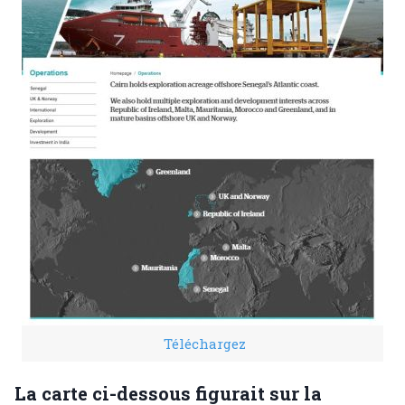
Téléchargez
La carte ci-dessous figurait sur la