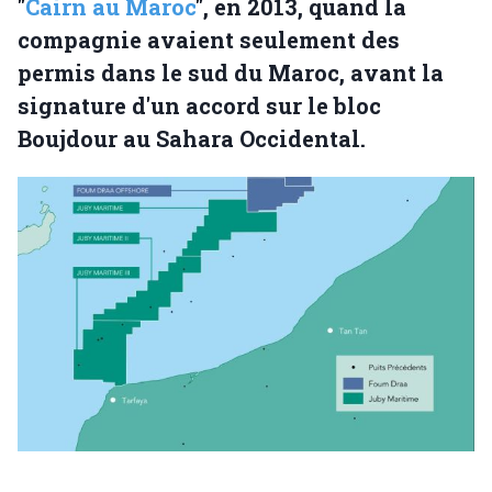
"
Cairn au Maroc
", en 2013, quand la
compagnie avaient seulement des
permis dans le sud du Maroc, avant la
signature d'un accord sur le bloc
Boujdour au Sahara Occidental.