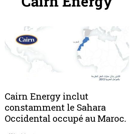
Cairn Energy
Cairn Energy inclut
constamment le Sahara
Occidental occupé au Maroc.