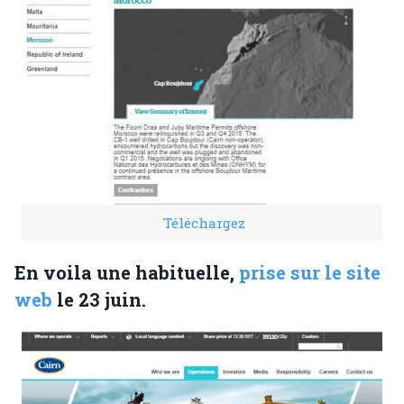
Téléchargez
En voila une habituelle,
prise sur le site
web
le 23 juin.