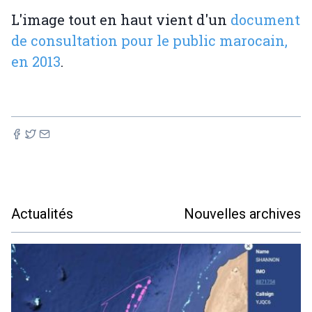
L'image tout en haut vient d'un
document
de consultation pour le public marocain,
en 2013
.
Actualités
Nouvelles archives