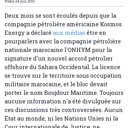
Publié
24 juin 2016
Deux mois se sont écoulés depuis que la
compagnie pétrolière américaine Kosmos
Energy a déclaré
aux médias
être en
pourparlers avec la compagnie pétrolière
nationale marocaine l'ONHYM pour la
signature d'un nouvel accord pétrolier
offshore du Sahara Occidental. La licence
se trouve sur le territoire sous occupation
militaire marocaine, et le bloc devait
porter le nom Boujdour Maritime. Toujours
aucune information n'a été divulguée sur
ces discussions très controversées. Aucun
État au monde, ni les Nations Unies ni la
Cour internationale de Justice, ne