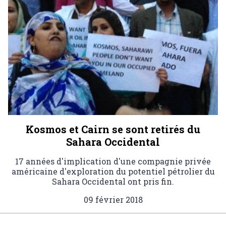
Kosmos et Cairn se sont retirés du
Sahara Occidental
17 années d'implication d'une compagnie privée
américaine d'exploration du potentiel pétrolier du
Sahara Occidental ont pris fin.
09 février 2018