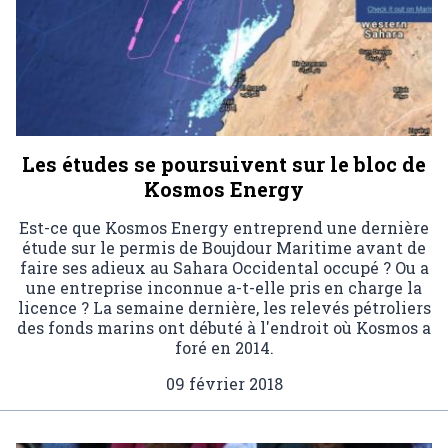
Les études se poursuivent sur le bloc de
Kosmos Energy
Est-ce que Kosmos Energy entreprend une dernière
étude sur le permis de Boujdour Maritime avant de
faire ses adieux au Sahara Occidental occupé ? Ou a
une entreprise inconnue a-t-elle pris en charge la
licence ? La semaine dernière, les relevés pétroliers
des fonds marins ont débuté à l'endroit où Kosmos a
foré en 2014.
09 février 2018