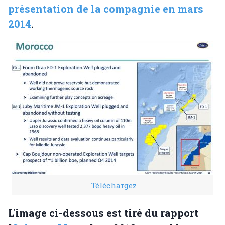
présentation de la compagnie en mars
2014
.
Téléchargez
L'image ci-dessous est tiré du rapport