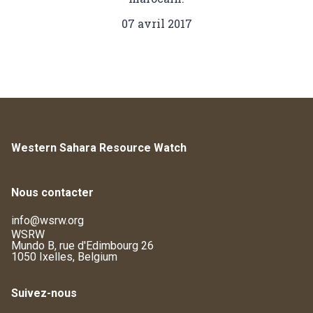
07 avril 2017
Western Sahara Resource Watch
Nous contacter
info@wsrw.org
WSRW
Mundo B, rue d'Edimbourg 26
1050 Ixelles, Belgium
Suivez-nous