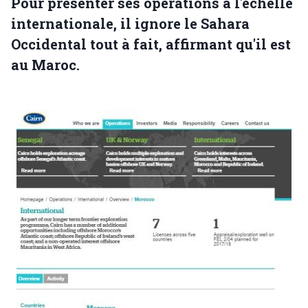
Pour présenter ses opérations à l'échelle
internationale, il ignore le Sahara
Occidental tout à fait, affirmant qu'il est
au Maroc.