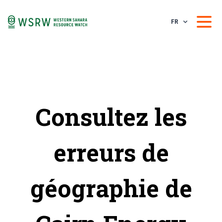
FR
Consultez les
erreurs de
géographie de