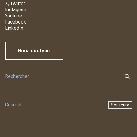
X/Twitter
Instagram
Youtube
Facebook
LinkedIn
Nous soutenir
Souscrire