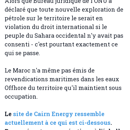
Alors que Bureau juridique de l'ONU a
déclaré que toute nouvelle exploration de
pétrole sur le territoire le serait en
violation du droit international si le
peuple du Sahara occidental n'y avait pas
consenti - c'est pourtant exactement ce
qui se passe.
Le Maroc n'a même pas émis de
revendications maritimes dans les eaux
Offhore du territoire qu'il maintient sous
occupation.
Le
site de Cairn Energy ressemble
actuellement à ce qui est ci-dessous
.