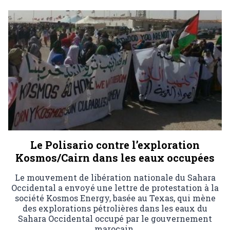
Le Polisario contre l’exploration
Kosmos/Cairn dans les eaux occupées
Le mouvement de libération nationale du Sahara
Occidental a envoyé une lettre de protestation à la
société Kosmos Energy, basée au Texas, qui mène
des explorations pétrolières dans les eaux du
Sahara Occidental occupé par le gouvernement
marocain.