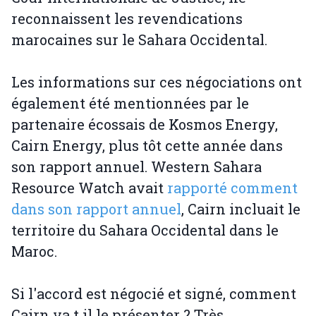
reconnaissent les revendications
marocaines sur le Sahara Occidental.
Les informations sur ces négociations ont
également été mentionnées par le
partenaire écossais de Kosmos Energy,
Cairn Energy, plus tôt cette année dans
son rapport annuel. Western Sahara
Resource Watch avait
rapporté comment
dans son rapport annuel
, Cairn incluait le
territoire du Sahara Occidental dans le
Maroc.
Si l'accord est négocié et signé, comment
Cairn va t il le présenter ? Très