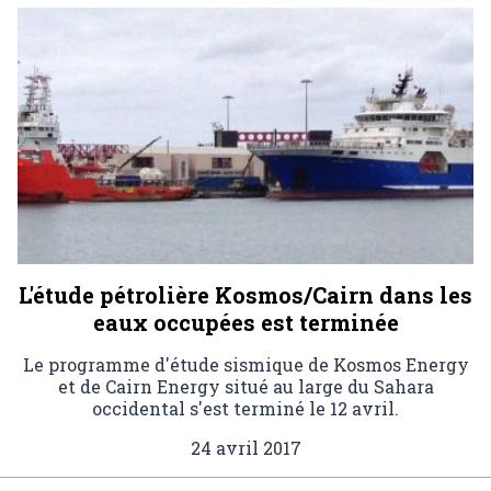
L'étude pétrolière Kosmos/Cairn dans les
eaux occupées est terminée
Le programme d'étude sismique de Kosmos Energy
et de Cairn Energy situé au large du Sahara
occidental s'est terminé le 12 avril.
24 avril 2017