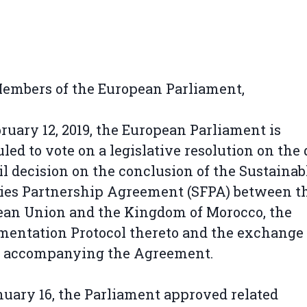
embers of the European Parliament,
ruary 12, 2019, the European Parliament is
led to vote on a legislative resolution on the 
l decision on the conclusion of the Sustainab
ies Partnership Agreement (SFPA) between t
an Union and the Kingdom of Morocco, the
entation Protocol thereto and the exchange 
rs accompanying the Agreement.
uary 16, the Parliament approved related