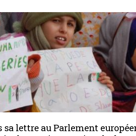
 sa lettre au Parlement européen