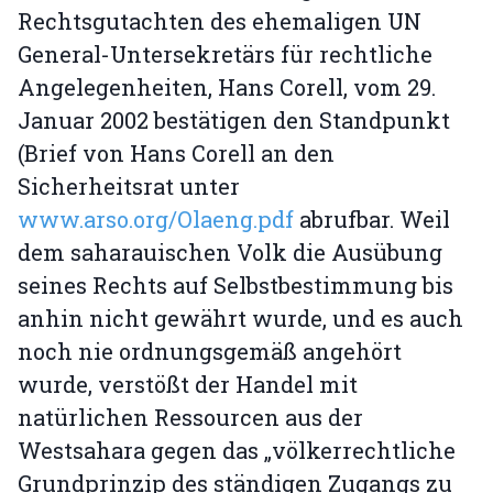
Rechtsgutachten des ehemaligen UN
General-Untersekretärs für rechtliche
Angelegenheiten, Hans Corell, vom 29.
Januar 2002 bestätigen den Standpunkt
(Brief von Hans Corell an den
Sicherheitsrat unter
www.arso.org/Olaeng.pdf
abrufbar. Weil
dem saharauischen Volk die Ausübung
seines Rechts auf Selbstbestimmung bis
anhin nicht gewährt wurde, und es auch
noch nie ordnungsgemäß angehört
wurde, verstößt der Handel mit
natürlichen Ressourcen aus der
Westsahara gegen das „völkerrechtliche
Grundprinzip des ständigen Zugangs zu