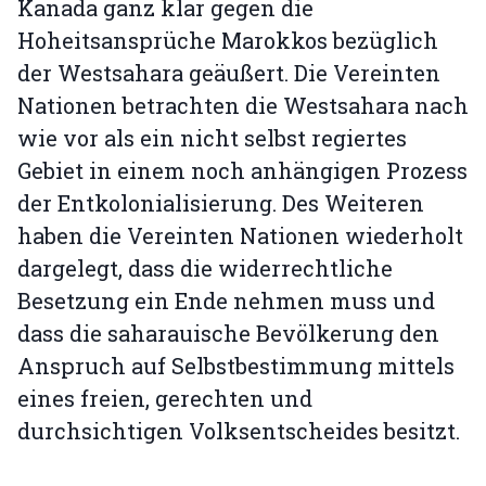
Kanada ganz klar gegen die
Hoheitsansprüche Marokkos bezüglich
der Westsahara geäußert. Die Vereinten
Nationen betrachten die Westsahara nach
wie vor als ein nicht selbst regiertes
Gebiet in einem noch anhängigen Prozess
der Entkolonialisierung. Des Weiteren
haben die Vereinten Nationen wiederholt
dargelegt, dass die widerrechtliche
Besetzung ein Ende nehmen muss und
dass die saharauische Bevölkerung den
Anspruch auf Selbstbestimmung mittels
eines freien, gerechten und
durchsichtigen Volksentscheides besitzt.