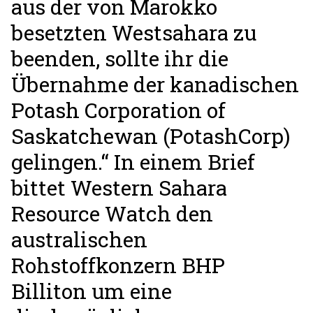
aus der von Marokko
besetzten Westsahara zu
beenden, sollte ihr die
Übernahme der kanadischen
Potash Corporation of
Saskatchewan (PotashCorp)
gelingen.“ In einem Brief
bittet Western Sahara
Resource Watch den
australischen
Rohstoffkonzern BHP
Billiton um eine