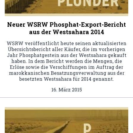
Neuer WSRW Phosphat-Export-Bericht
aus der Westsahara 2014
WSRW veröffentlicht heute seinen aktualisierten
Übersichtsbericht aller Käufer, die im vorherigen
Jahr Phosphatgestein aus der Westsahara gekauft
haben. In dem Bericht werden die Mengen, die
Erlöse sowie die Verschiffungen im Auftrag der
marokkanischen Besatzungsverwaltung aus der
besetzten Westsahara für 2014 genannt.
16. März 2015