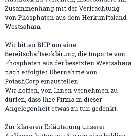
Zusammenhang mit der Verfrachtung
von Phosphaten aus dem Herkunftsland
Westsahara.
Wir bitten BHP um eine
Bereitschaftserklärung, die Importe von
Phosphaten aus der besetzten Westsahara
nach erfolgter Übernahme von
PotashCorp einzustellen.
Wir hoffen, von Ihnen vernehmen zu
dürfen, dass Ihre Firma in dieser
Angelegenheit etwas zu tun gedenkt.
Zur klareren Erläuterung unserer
Anliegen, bitten wir Sie um eine baldige