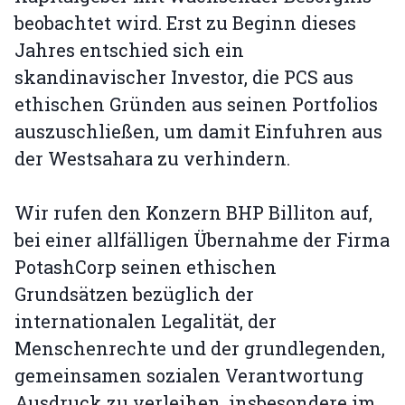
beobachtet wird. Erst zu Beginn dieses
Jahres entschied sich ein
skandinavischer Investor, die PCS aus
ethischen Gründen aus seinen Portfolios
auszuschließen, um damit Einfuhren aus
der Westsahara zu verhindern.
Wir rufen den Konzern BHP Billiton auf,
bei einer allfälligen Übernahme der Firma
PotashCorp seinen ethischen
Grundsätzen bezüglich der
internationalen Legalität, der
Menschenrechte und der grundlegenden,
gemeinsamen sozialen Verantwortung
Ausdruck zu verleihen, insbesondere im