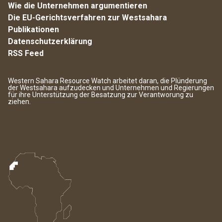
Wie die Unternehmen argumentieren
Die EU-Gerichtsverfahren zur Westsahara
Publikationen
Datenschutzerklärung
RSS Feed
Western Sahara Resource Watch arbeitet daran, die Plünderung
der Westsahara aufzudecken und Unternehmen und Regierungen
für ihre Unterstützung der Besatzung zur Verantworung zu
ziehen.