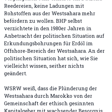
Reedereien, keine Ladungen mit
Rohstoffen aus der Westsahara mehr
befördern zu wollen. BHP selbst
verzichtete in den 1980er Jahren in
Anbetracht der politischen Situation auf
Erkundungsbohrungen für Erdöl im
Offshore-Bereich der Westsahara. An der
politischen Situation hat sich, wie Sie
vielleicht wissen, seither nichts
geändert.
WSRW weiß, dass die Plünderung der
Westsahara durch Marokko von der
Gemeinschaft der ethisch gesinnten
Kapitalgeber mit wachsender Besorgnis