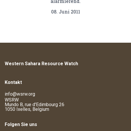
alarmierend.
08. Juni 2011
Western Sahara Resource Watch
Kontakt
info@wsrw.org
WSRW
Mundo B, rue d'Edimbourg 26
1050 Ixelles, Belgium
Folgen Sie uns