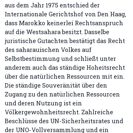
aus dem Jahr 1975 entschied der
Internationale Gerichtshof von Den Haag,
dass Marokko keinerlei Rechtsanspruch
auf die Westsahara besitzt. Dasselbe
juristische Gutachten bestätigt das Recht
des saharauischen Volkes auf
Selbstbestimmung und schließt unter
anderem auch das ständige Hoheitsrecht
über die natürlichen Ressourcen mit ein.
Die ständige Souveränität über den
Zugang zu den natürlichen Ressourcen
und deren Nutzung ist ein
Völkergewohnheitsrecht. Zahlreiche
Beschlüsse des UN-Sicherheitsrates und
der UNO-Vollversammlung und ein