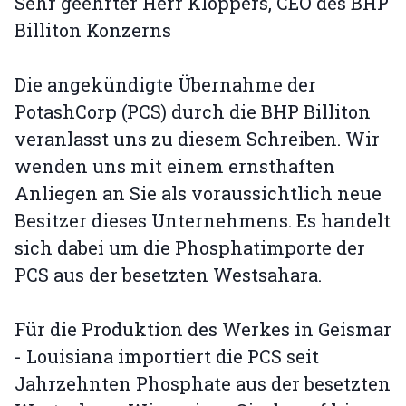
Sehr geehrter Herr Kloppers, CEO des BHP
Billiton Konzerns
Die angekündigte Übernahme der
PotashCorp (PCS) durch die BHP Billiton
veranlasst uns zu diesem Schreiben. Wir
wenden uns mit einem ernsthaften
Anliegen an Sie als voraussichtlich neue
Besitzer dieses Unternehmens. Es handelt
sich dabei um die Phosphatimporte der
PCS aus der besetzten Westsahara.
Für die Produktion des Werkes in Geismar
- Louisiana importiert die PCS seit
Jahrzehnten Phosphate aus der besetzten