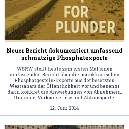
Neuer Bericht dokumentiert umfassend
schmutzige Phosphatexporte
WSRW stellt heute zum ersten Mal einen
umfassenden Bericht über die marokkanischen
Phosphatgestein-Exporte aus der besetzten
Westsahara der Öffentlichkeit vor und benennt
darin konkret die Anwerbungen von Abnehmern,
Umfänge, Verkaufserlöse und Abtransporte.
12. Juni 2014