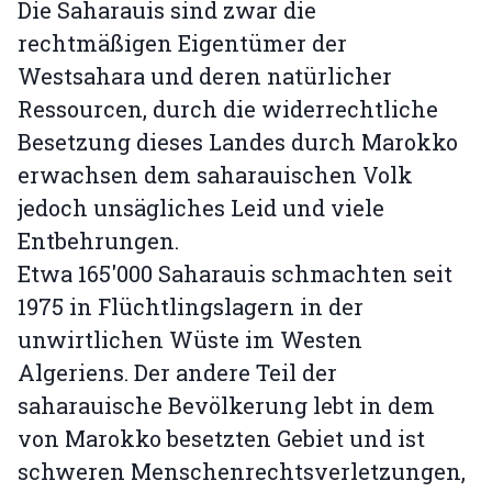
Die Saharauis sind zwar die
rechtmäßigen Eigentümer der
Westsahara und deren natürlicher
Ressourcen, durch die widerrechtliche
Besetzung dieses Landes durch Marokko
erwachsen dem saharauischen Volk
jedoch unsägliches Leid und viele
Entbehrungen.
Etwa 165'000 Saharauis schmachten seit
1975 in Flüchtlingslagern in der
unwirtlichen Wüste im Westen
Algeriens. Der andere Teil der
saharauische Bevölkerung lebt in dem
von Marokko besetzten Gebiet und ist
schweren Menschenrechtsverletzungen,