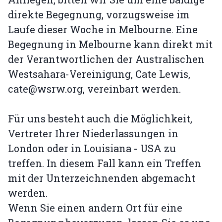
direkte Begegnung, vorzugsweise im
Laufe dieser Woche in Melbourne. Eine
Begegnung in Melbourne kann direkt mit
der Verantwortlichen der Australischen
Westsahara-Vereinigung, Cate Lewis,
cate@wsrw.org, vereinbart werden.
Für uns besteht auch die Möglichkeit,
Vertreter Ihrer Niederlassungen in
London oder in Louisiana - USA zu
treffen. In diesem Fall kann ein Treffen
mit der Unterzeichnenden abgemacht
werden.
Wenn Sie einen andern Ort für eine