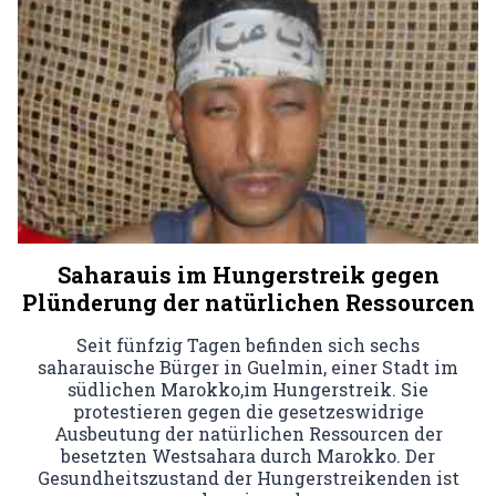
Saharauis im Hungerstreik gegen
Plünderung der natürlichen Ressourcen
Seit fünfzig Tagen befinden sich sechs
saharauische Bürger in Guelmin, einer Stadt im
südlichen Marokko,im Hungerstreik. Sie
protestieren gegen die gesetzeswidrige
Ausbeutung der natürlichen Ressourcen der
besetzten Westsahara durch Marokko. Der
Gesundheitszustand der Hungerstreikenden ist