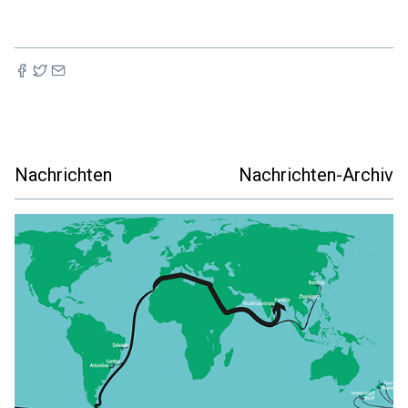
Nachrichten
Nachrichten-Archiv