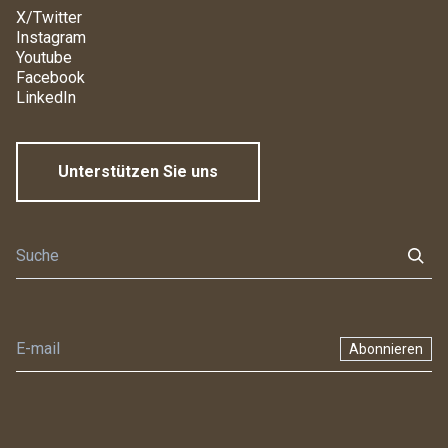
X/Twitter
Instagram
Youtube
Facebook
LinkedIn
Unterstützen Sie uns
Abonnieren