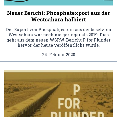
Neuer Bericht: Phosphatexport aus der
Westsahara halbiert
Der Export von Phosphatgestein aus der besetzten
Westsahara war noch nie geringer als 2019. Dies
geht aus dem neuen WSRW-Bericht P for Plunder
hervor, der heute veröffentlicht wurde.
24. Februar 2020