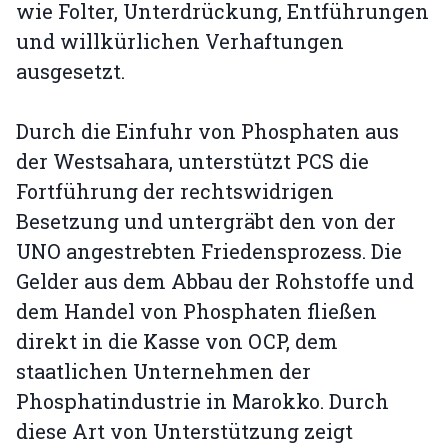
wie Folter, Unterdrückung, Entführungen
und willkürlichen Verhaftungen
ausgesetzt.
Durch die Einfuhr von Phosphaten aus
der Westsahara, unterstützt PCS die
Fortführung der rechtswidrigen
Besetzung und untergräbt den von der
UNO angestrebten Friedensprozess. Die
Gelder aus dem Abbau der Rohstoffe und
dem Handel von Phosphaten fließen
direkt in die Kasse von OCP, dem
staatlichen Unternehmen der
Phosphatindustrie in Marokko. Durch
diese Art von Unterstützung zeigt