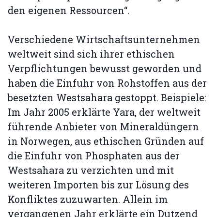
den eigenen Ressourcen“.
Verschiedene Wirtschaftsunternehmen
weltweit sind sich ihrer ethischen
Verpflichtungen bewusst geworden und
haben die Einfuhr von Rohstoffen aus der
besetzten Westsahara gestoppt. Beispiele:
Im Jahr 2005 erklärte Yara, der weltweit
führende Anbieter von Mineraldüngern
in Norwegen, aus ethischen Gründen auf
die Einfuhr von Phosphaten aus der
Westsahara zu verzichten und mit
weiteren Importen bis zur Lösung des
Konfliktes zuzuwarten. Allein im
vergangenen Jahr erklärte ein Dutzend