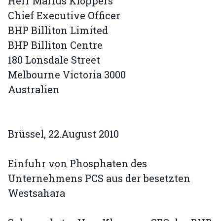
Herr Marius Kloppers
Chief Executive Officer
BHP Billiton Limited
BHP Billiton Centre
180 Lonsdale Street
Melbourne Victoria 3000
Australien
Brüssel, 22.August 2010
Einfuhr von Phosphaten des
Unternehmens PCS aus der besetzten
Westsahara