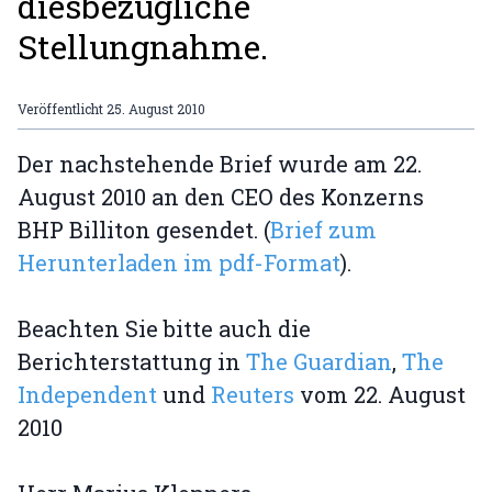
diesbezügliche
Stellungnahme.
Veröffentlicht
25. August 2010
Der nachstehende Brief wurde am 22.
August 2010 an den CEO des Konzerns
BHP Billiton gesendet. (
Brief zum
Herunterladen im pdf-Format
).
Beachten Sie bitte auch die
Berichterstattung in
The Guardian
,
The
Independent
und
Reuters
vom 22. August
2010