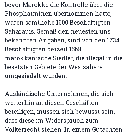
bevor Marokko die Kontrolle über die
Phosphatminen übernommen hatte,
waren sämtliche 1600 Beschäftigten
Saharauis. Gemäß den neuesten uns
bekannten Angaben, sind von den 1734
Beschäftigten derzeit 1568
marokkanische Siedler, die illegal in die
besetzten Gebiete der Westsahara
umgesiedelt wurden.
Ausländische Unternehmen, die sich
weiterhin an diesen Geschäften
beteiligen, müssen sich bewusst sein,
dass diese im Widerspruch zum
Völkerrecht stehen. In einem Gutachten