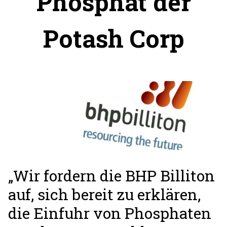
Phosphat der
Potash Corp
„Wir fordern die BHP Billiton
auf, sich bereit zu erklären,
die Einfuhr von Phosphaten