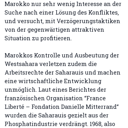
Marokko nur sehr wenig Interesse an der
Suche nach einer Lösung des Konfliktes,
und versucht, mit Verzögerungstaktiken
von der gegenwärtigen attraktiven
Situation zu profitieren.
Marokkos Kontrolle und Ausbeutung der
Westsahara verletzen zudem die
Arbeitsrechte der Saharauis und machen
eine wirtschaftliche Entwicklung
unmöglich. Laut eines Berichtes der
französischen Organisation “France
Liberté – Fondation Danielle Mitterrand“
wurden die Saharauis gezielt aus der
Phosphatindustrie verdrängt. 1968, also