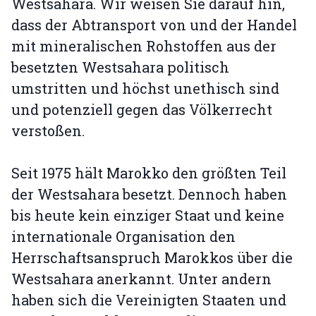
Westsahara. Wir weisen Sie darauf hin,
dass der Abtransport von und der Handel
mit mineralischen Rohstoffen aus der
besetzten Westsahara politisch
umstritten und höchst unethisch sind
und potenziell gegen das Völkerrecht
verstoßen.
Seit 1975 hält Marokko den größten Teil
der Westsahara besetzt. Dennoch haben
bis heute kein einziger Staat und keine
internationale Organisation den
Herrschaftsanspruch Marokkos über die
Westsahara anerkannt. Unter andern
haben sich die Vereinigten Staaten und