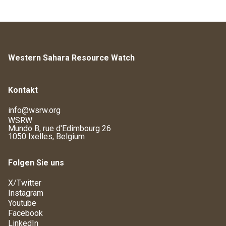
Western Sahara Resource Watch
Kontakt
info@wsrw.org
WSRW
Mundo B, rue d'Edimbourg 26
1050 Ixelles, Belgium
Folgen Sie uns
X/Twitter
Instagram
Youtube
Facebook
LinkedIn