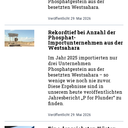
Phosphatgestein aus der
besetzten Westsahara.
Veröffentlicht
29. Mai 2026
Rekordtief bei Anzahl der
Phosphat-
Importunternehmen aus der
Westsahara
Im Jahr 2025 importierten nur
drei Unternehmen
Phosphatgestein aus der
besetzten Westsahara – so
wenige wie noch nie zuvor.
Diese Ergebnisse sind in
unserem heute veröffentlichten
Jahresbericht „P for Plunder“ zu
finden.
Veröffentlicht
29. Mai 2026