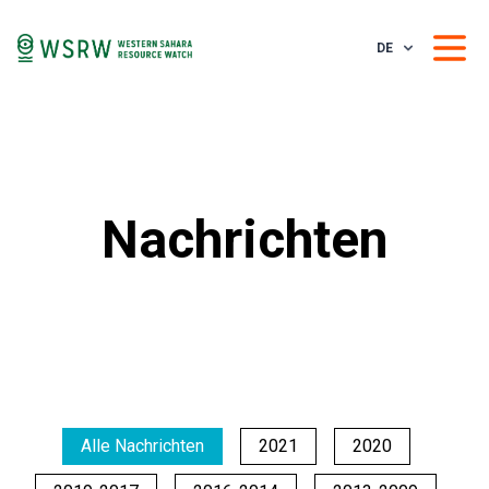
DE
Nachrichten
Alle Nachrichten
2021
2020