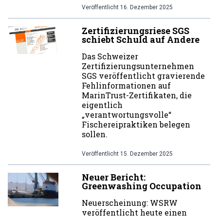
Veröffentlicht
16. Dezember 2025
Zertifizierungsriese SGS
schiebt Schuld auf Andere
Das Schweizer
Zertifizierungsunternehmen
SGS veröffentlicht gravierende
Fehlinformationen auf
MarinTrust-Zertifikaten, die
eigentlich
„verantwortungsvolle“
Fischereipraktiken belegen
sollen.
Veröffentlicht
15. Dezember 2025
Neuer Bericht:
Greenwashing Occupation
Neuerscheinung: WSRW
veröffentlicht heute einen