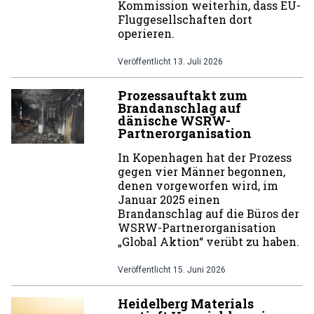
Kommission weiterhin, dass EU-
Fluggesellschaften dort
operieren.
Veröffentlicht
13. Juli 2026
Prozessauftakt zum
Brandanschlag auf
dänische WSRW-
Partnerorganisation
In Kopenhagen hat der Prozess
gegen vier Männer begonnen,
denen vorgeworfen wird, im
Januar 2025 einen
Brandanschlag auf die Büros der
WSRW-Partnerorganisation
„Global Aktion“ verübt zu haben.
Veröffentlicht
15. Juni 2026
Heidelberg Materials