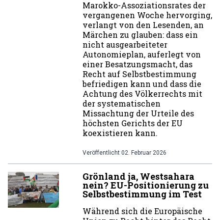
Marokko-Assoziationsrates der
vergangenen Woche hervorging,
verlangt von den Lesenden, an
Märchen zu glauben: dass ein
nicht ausgearbeiteter
Autonomieplan, auferlegt von
einer Besatzungsmacht, das
Recht auf Selbstbestimmung
befriedigen kann und dass die
Achtung des Völkerrechts mit
der systematischen
Missachtung der Urteile des
höchsten Gerichts der EU
koexistieren kann.
Veröffentlicht
02. Februar 2026
Grönland ja, Westsahara
nein? EU-Positionierung zu
Selbstbestimmung im Test
Während sich die Europäische