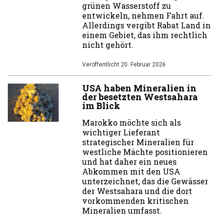
grünen Wasserstoff zu
entwickeln, nehmen Fahrt auf.
Allerdings vergibt Rabat Land in
einem Gebiet, das ihm rechtlich
nicht gehört.
Veröffentlicht
20. Februar 2026
USA haben Mineralien in
der besetzten Westsahara
im Blick
Marokko möchte sich als
wichtiger Lieferant
strategischer Mineralien für
westliche Mächte positionieren
und hat daher ein neues
Abkommen mit den USA
unterzeichnet, das die Gewässer
der Westsahara und die dort
vorkommenden kritischen
Mineralien umfasst.