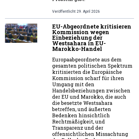
Veröffentlicht
29. April 2026
EU-Abgeordnete kritisieren
Kommission wegen
Einbeziehung der
Westsahara in EU-
Marokko-Handel
Europaabgeordnete aus dem
gesamten politischen Spektrum
kritisierten die Europäische
Kommission scharf für ihren
Umgang mit den
Handelsbeziehungen zwischen
der EU und Marokko, die auch
die besetzte Westsahara
betreffen, und äußerten
Bedenken hinsichtlich
Rechtmäßigkeit, und
Transparenz und der
offensichtlichen Missachtung