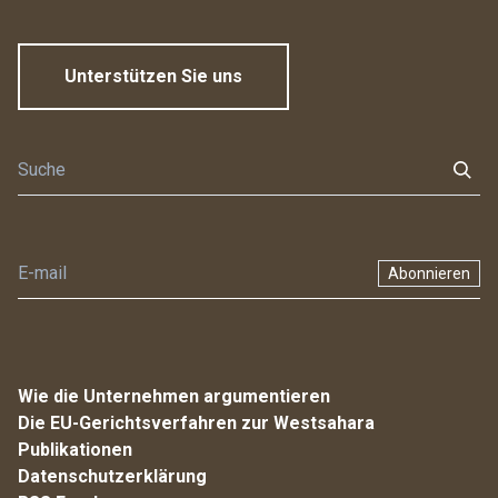
Unterstützen Sie uns
Abonnieren
Wie die Unternehmen argumentieren
Die EU-Gerichtsverfahren zur Westsahara
Publikationen
Datenschutzerklärung