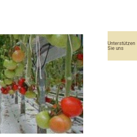
Unterstützen
Sie uns