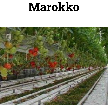
Marokko