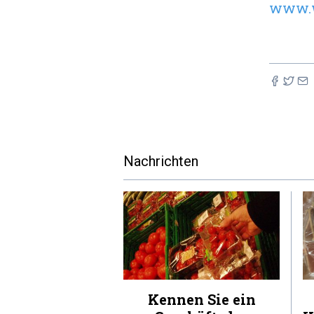
www.w
Nachrichten
Kennen Sie ein