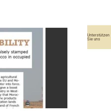
Unterstützen
Sie uns