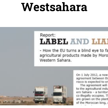
Westsahara