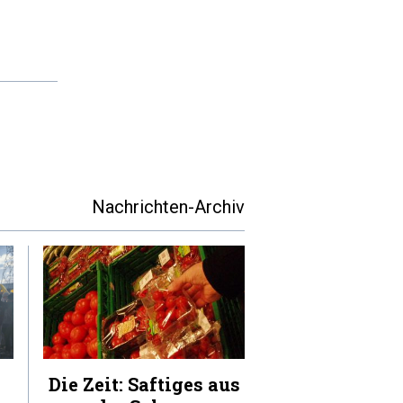
Nachrichten-Archiv
Die Zeit: Saftiges aus