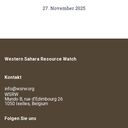
27. November 2025
Western Sahara Resource Watch
Kontakt
info@wsrw.org
WSRW
Mundo B, rue d'Edimbourg 26
1050 Ixelles, Belgium
Folgen Sie uns