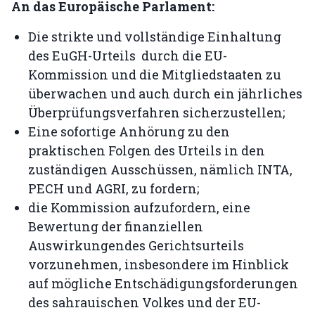
An das Europäische Parlament:
Die strikte und vollständige Einhaltung
des EuGH-Urteils durch die EU-
Kommission und die Mitgliedstaaten zu
überwachen und auch durch ein jährliches
Überprüfungsverfahren sicherzustellen;
Eine sofortige Anhörung zu den
praktischen Folgen des Urteils in den
zuständigen Ausschüssen, nämlich INTA,
PECH und AGRI, zu fordern;
die Kommission aufzufordern, eine
Bewertung der finanziellen
Auswirkungendes Gerichtsurteils
vorzunehmen, insbesondere im Hinblick
auf mögliche Entschädigungsforderungen
des sahrauischen Volkes und der EU-