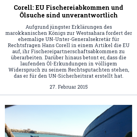
Corell: EU Fischereiabkommen und
Ölsuche sind unverantwortlich
Aufgrund jüngster Erklärungen des
marokkanischen Königs zur Westsahara fordert der
ehemalige UN-Unter-Generalsekretär für
Rechtsfragen Hans Corell in einem Artikel die EU
auf, ihr Fischereipartnerschaftsabkommen zu
überarbeiten. Darüber hinaus betont er, dass die
laufenden Öl-Erkundungen in völligem
Widerspruch zu seinem Rechtsgutachten stehen,
das er für den UN-Sicherheitsrat erstellt hat.
27. Februar 2015