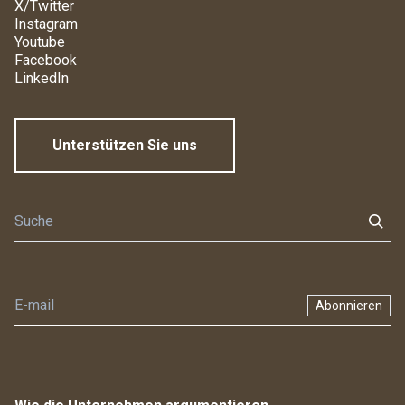
X/Twitter
Instagram
Youtube
Facebook
LinkedIn
Unterstützen Sie uns
Abonnieren