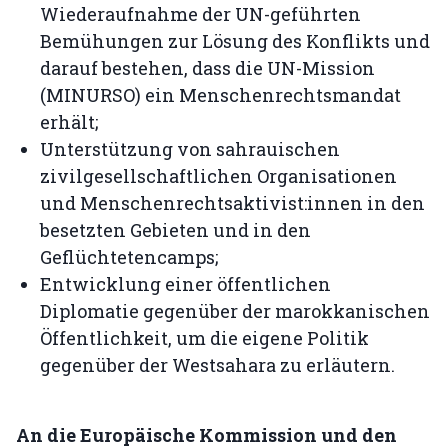
Wiederaufnahme der UN-geführten
Bemühungen zur Lösung des Konflikts und
darauf bestehen, dass die UN-Mission
(MINURSO) ein Menschenrechtsmandat
erhält;
Unterstützung von sahrauischen
zivilgesellschaftlichen Organisationen
und Menschenrechtsaktivist:innen in den
besetzten Gebieten und in den
Geflüchtetencamps;
Entwicklung einer öffentlichen
Diplomatie gegenüber der marokkanischen
Öffentlichkeit, um die eigene Politik
gegenüber der Westsahara zu erläutern.
An die Europäische Kommission und den