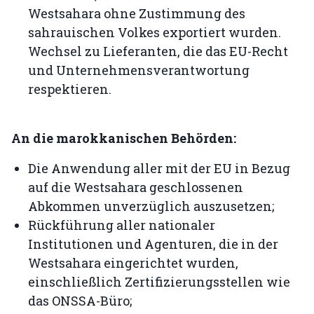
Westsahara ohne Zustimmung des
sahrauischen Volkes exportiert wurden.
Wechsel zu Lieferanten, die das EU-Recht
und Unternehmensverantwortung
respektieren.
An die marokkanischen Behörden:
Die Anwendung aller mit der EU in Bezug
auf die Westsahara geschlossenen
Abkommen unverzüglich auszusetzen;
Rückführung aller nationaler
Institutionen und Agenturen, die in der
Westsahara eingerichtet wurden,
einschließlich Zertifizierungsstellen wie
das ONSSA-Büro;