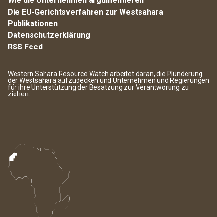
Wie die Unternehmen argumentieren
Die EU-Gerichtsverfahren zur Westsahara
Publikationen
Datenschutzerklärung
RSS Feed
Western Sahara Resource Watch arbeitet daran, die Plünderung
der Westsahara aufzudecken und Unternehmen und Regierungen
für ihre Unterstützung der Besatzung zur Verantworung zu
ziehen.