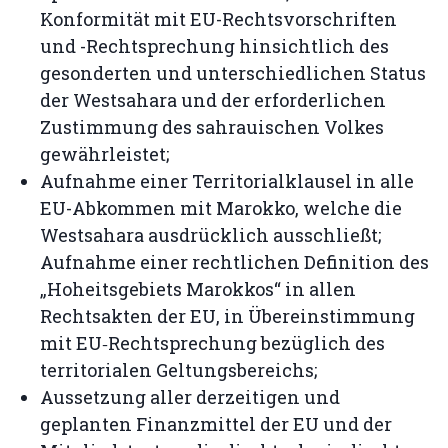
Konformität mit EU-Rechtsvorschriften
und -Rechtsprechung hinsichtlich des
gesonderten und unterschiedlichen Status
der Westsahara und der erforderlichen
Zustimmung des sahrauischen Volkes
gewährleistet;
Aufnahme einer Territorialklausel in alle
EU-Abkommen mit Marokko, welche die
Westsahara ausdrücklich ausschließt;
Aufnahme einer rechtlichen Definition des
„Hoheitsgebiets Marokkos“ in allen
Rechtsakten der EU, in Übereinstimmung
mit EU‑Rechtsprechung bezüglich des
territorialen Geltungsbereichs;
Aussetzung aller derzeitigen und
geplanten Finanzmittel der EU und der