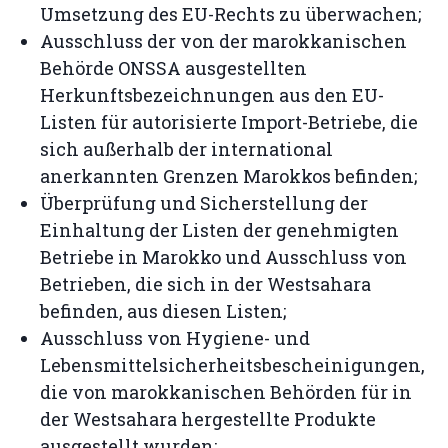
Umsetzung des EU-Rechts zu überwachen;
Ausschluss der von der marokkanischen
Behörde ONSSA ausgestellten
Herkunftsbezeichnungen aus den EU-
Listen für autorisierte Import-Betriebe, die
sich außerhalb der international
anerkannten Grenzen Marokkos befinden;
Überprüfung und Sicherstellung der
Einhaltung der Listen der genehmigten
Betriebe in Marokko und Ausschluss von
Betrieben, die sich in der Westsahara
befinden, aus diesen Listen;
Ausschluss von Hygiene- und
Lebensmittelsicherheitsbescheinigungen,
die von marokkanischen Behörden für in
der Westsahara hergestellte Produkte
ausgestellt wurden;