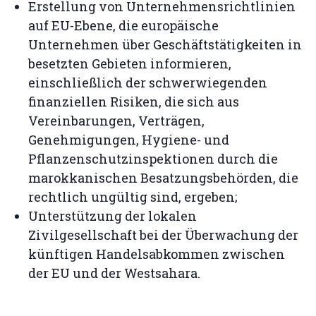
Erstellung von Unternehmensrichtlinien
auf EU-Ebene, die europäische
Unternehmen über Geschäftstätigkeiten in
besetzten Gebieten informieren,
einschließlich der schwerwiegenden
finanziellen Risiken, die sich aus
Vereinbarungen, Verträgen,
Genehmigungen, Hygiene- und
Pflanzenschutzinspektionen durch die
marokkanischen Besatzungsbehörden, die
rechtlich ungültig sind, ergeben;
Unterstützung der lokalen
Zivilgesellschaft bei der Überwachung der
künftigen Handelsabkommen zwischen
der EU und der Westsahara.