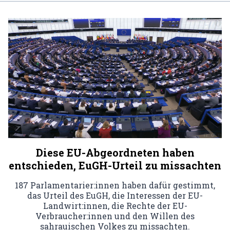
Diese EU-Abgeordneten haben
entschieden, EuGH-Urteil zu missachten
187 Parlamentarier:innen haben dafür gestimmt,
das Urteil des EuGH, die Interessen der EU-
Landwirt:innen, die Rechte der EU-
Verbraucher:innen und den Willen des
sahrauischen Volkes zu missachten.