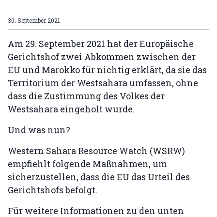
30. September 2021
Am 29. September 2021 hat der Europäische
Gerichtshof zwei Abkommen zwischen der
EU und Marokko für nichtig erklärt, da sie das
Territorium der Westsahara umfassen, ohne
dass die Zustimmung des Volkes der
Westsahara eingeholt wurde.
Und was nun?
Western Sahara Resource Watch (WSRW)
empfiehlt folgende Maßnahmen, um
sicherzustellen, dass die EU das Urteil des
Gerichtshofs befolgt.
Für weitere Informationen zu den unten