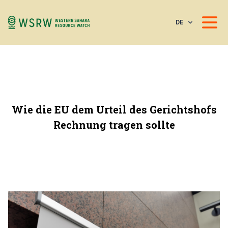
DE
Wie die EU dem Urteil des Gerichtshofs
Rechnung tragen sollte