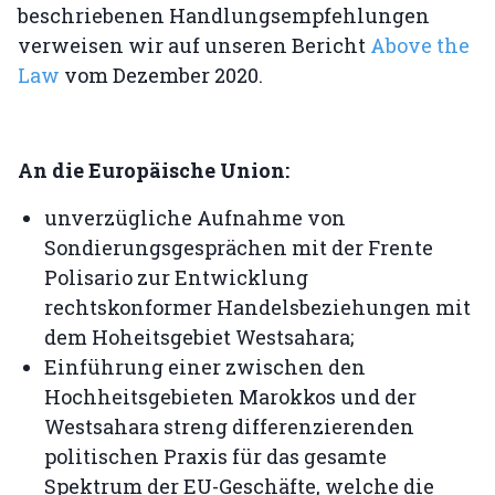
beschriebenen Handlungsempfehlungen
verweisen wir auf unseren Bericht
Above the
Law
vom Dezember 2020.
An die Europäische Union:
unverzügliche Aufnahme von
Sondierungsgesprächen mit der Frente
Polisario zur Entwicklung
rechtskonformer Handelsbeziehungen mit
dem Hoheitsgebiet Westsahara;
Einführung einer zwischen den
Hochheitsgebieten Marokkos und der
Westsahara streng differenzierenden
politischen Praxis für das gesamte
Spektrum der EU-Geschäfte, welche die