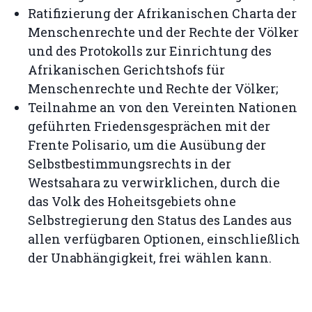
Ratifizierung der Afrikanischen Charta der
Menschenrechte und der Rechte der Völker
und des Protokolls zur Einrichtung des
Afrikanischen Gerichtshofs für
Menschenrechte und Rechte der Völker;
Teilnahme an von den Vereinten Nationen
geführten Friedensgesprächen mit der
Frente Polisario, um die Ausübung der
Selbstbestimmungsrechts in der
Westsahara zu verwirklichen, durch die
das Volk des Hoheitsgebiets ohne
Selbstregierung den Status des Landes aus
allen verfügbaren Optionen, einschließlich
der Unabhängigkeit, frei wählen kann.