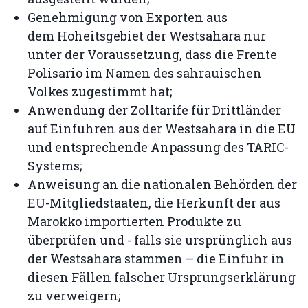
Genehmigung von Exporten aus
dem Hoheitsgebiet der Westsahara nur
unter der Voraussetzung, dass die Frente
Polisario im Namen des sahrauischen
Volkes zugestimmt hat;
Anwendung der Zolltarife für Drittländer
auf Einfuhren aus der Westsahara in die EU
und entsprechende Anpassung des TARIC-
Systems;
Anweisung an die nationalen Behörden der
EU-Mitgliedstaaten, die Herkunft der aus
Marokko importierten Produkte zu
überprüfen und - falls sie ursprünglich aus
der Westsahara stammen – die Einfuhr in
diesen Fällen falscher Ursprungserklärung
zu verweigern;