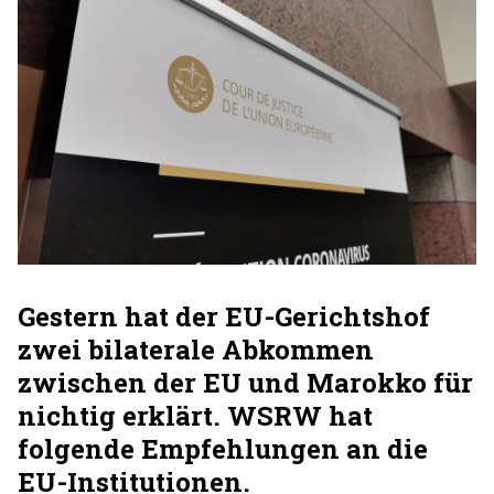
Gestern hat der EU-Gerichtshof
zwei bilaterale Abkommen
zwischen der EU und Marokko für
nichtig erklärt. WSRW hat
folgende Empfehlungen an die
EU-Institutionen.