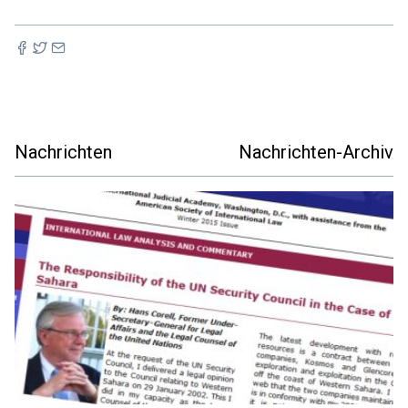
Nachrichten
Nachrichten-Archiv