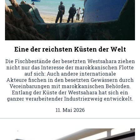
Eine der reichsten Küsten der Welt
Die Fischbestände der besetzten Westsahara ziehen
nicht nur das Interesse der marokkanischen Flotte
auf sich: Auch andere internationale
Akteure fischen in den besetzten Gewässern durch
Vereinbarungen mit marokkanischen Behörden.
Entlang der Küste der Westsahara hat sich ein
ganzer verarbeitender Industriezweig entwickelt.
11. Mai 2026