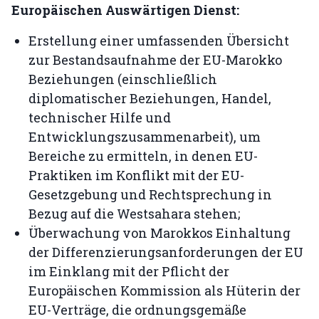
Europäischen Auswärtigen Dienst:
Erstellung einer umfassenden Übersicht
zur Bestandsaufnahme der EU-Marokko
Beziehungen (einschließlich
diplomatischer Beziehungen, Handel,
technischer Hilfe und
Entwicklungszusammenarbeit), um
Bereiche zu ermitteln, in denen EU-
Praktiken im Konflikt mit der EU-
Gesetzgebung und Rechtsprechung in
Bezug auf die Westsahara stehen;
Überwachung von Marokkos Einhaltung
der Differenzierungsanforderungen der EU
im Einklang mit der Pflicht der
Europäischen Kommission als Hüterin der
EU-Verträge, die ordnungsgemäße