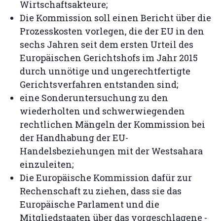
Wirtschaftsakteure;
Die Kommission soll einen Bericht über die
Prozesskosten vorlegen, die der EU in den
sechs Jahren seit dem ersten Urteil des
Europäischen Gerichtshofs im Jahr 2015
durch unnötige und ungerechtfertigte
Gerichtsverfahren entstanden sind;
eine Sonderuntersuchung zu den
wiederholten und schwerwiegenden
rechtlichen Mängeln der Kommission bei
der Handhabung der EU-
Handelsbeziehungen mit der Westsahara
einzuleiten;
Die Europäische Kommission dafür zur
Rechenschaft zu ziehen, dass sie das
Europäische Parlament und die
Mitgliedstaaten über das vorgeschlagene -