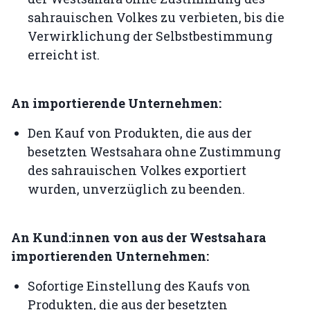
sahrauischen Volkes zu verbieten, bis die
Verwirklichung der Selbstbestimmung
erreicht ist.
An importierende Unternehmen:
Den Kauf von Produkten, die aus der
besetzten Westsahara ohne Zustimmung
des sahrauischen Volkes exportiert
wurden, unverzüglich zu beenden.
An Kund:innen von aus der Westsahara
importierenden Unternehmen:
Sofortige Einstellung des Kaufs von
Produkten, die aus der besetzten