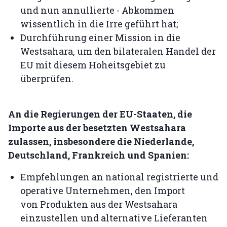
und nun annullierte - Abkommen
wissentlich in die Irre geführt hat;
Durchführung einer Mission in die
Westsahara, um den bilateralen Handel der
EU mit diesem Hoheitsgebiet zu
überprüfen.
An die Regierungen der EU-Staaten, die
Importe aus der besetzten Westsahara
zulassen, insbesondere die Niederlande,
Deutschland, Frankreich und Spanien:
Empfehlungen an national registrierte und
operative Unternehmen, den Import
von Produkten aus der Westsahara
einzustellen und alternative Lieferanten