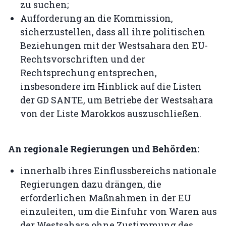
zu suchen;
Aufforderung an die Kommission,
sicherzustellen, dass all ihre politischen
Beziehungen mit der Westsahara den EU-
Rechtsvorschriften und der
Rechtsprechung entsprechen,
insbesondere im Hinblick auf die Listen
der GD SANTE, um Betriebe der Westsahara
von der Liste Marokkos auszuschließen.
An regionale Regierungen und Behörden:
innerhalb ihres Einflussbereichs nationale
Regierungen dazu drängen, die
erforderlichen Maßnahmen in der EU
einzuleiten, um die Einfuhr von Waren aus
der Westsahara ohne Zustimmung des