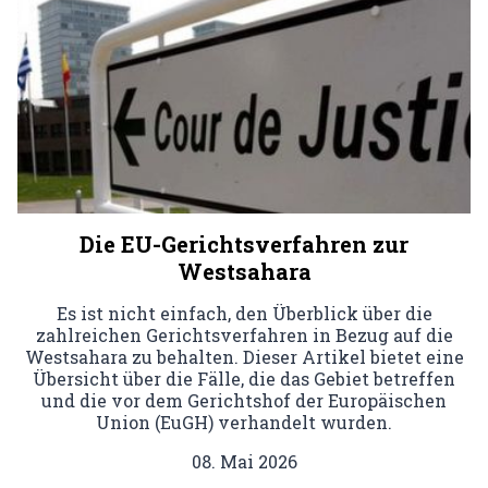
Die EU-Gerichtsverfahren zur
Westsahara
Es ist nicht einfach, den Überblick über die
zahlreichen Gerichtsverfahren in Bezug auf die
Westsahara zu behalten. Dieser Artikel bietet eine
Übersicht über die Fälle, die das Gebiet betreffen
und die vor dem Gerichtshof der Europäischen
Union (EuGH) verhandelt wurden.
08. Mai 2026