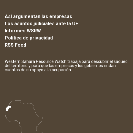
Así argumentan las empresas
Los asuntos judiciales ante la UE
Informes WSRW
Política de privacidad
RSS Feed
Western Sahara Resource Watch trabaja para descubrir el saqueo
del territorio y para que las empresas y los gobiernos rindan
cuentas de su apoyo a la ocupación.