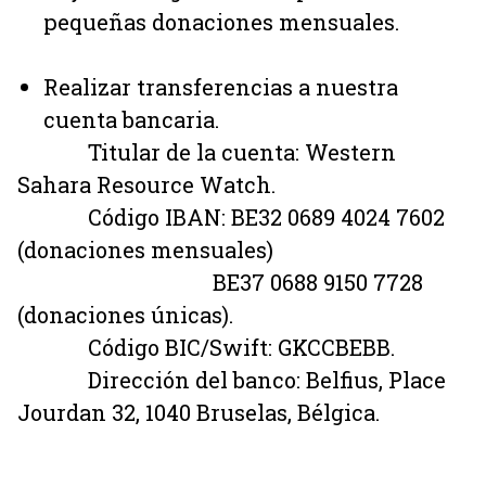
pequeñas donaciones mensuales.
Realizar transferencias a nuestra
cuenta bancaria.
Titular de la cuenta: Western
Sahara Resource Watch.
Código IBAN: BE32 0689 4024 7602
(donaciones mensuales)
BE37 0688 9150 7728
(donaciones únicas).
Código BIC/Swift: GKCCBEBB.
Dirección del banco: Belfius, Place
Jourdan 32, 1040 Bruselas, Bélgica.