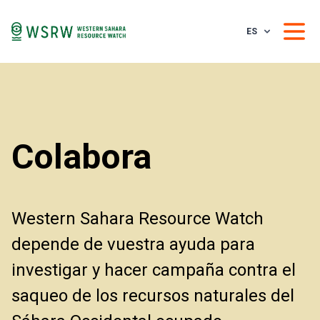
ES
Colabora
Western Sahara Resource Watch
depende de vuestra ayuda para
investigar y hacer campaña contra el
saqueo de los recursos naturales del