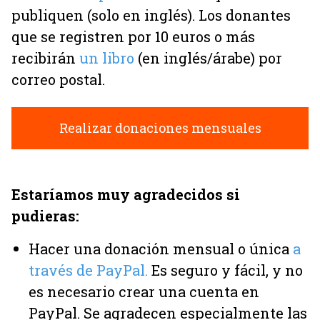
publiquen (solo en inglés). Los donantes
que se registren por 10 euros o más
recibirán
un libro
(en inglés/árabe) por
correo postal.
Realizar donaciones mensuales
Estaríamos muy agradecidos si
pudieras:
Hacer una donación mensual o única
a
través de PayPal.
Es seguro y fácil, y no
es necesario crear una cuenta en
PayPal. Se agradecen especialmente las