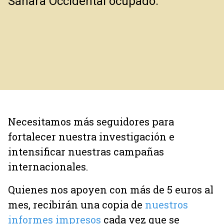
Sáhara Occidental ocupado.
Necesitamos más seguidores para
fortalecer nuestra investigación e
intensificar nuestras campañas
internacionales.
Quienes nos apoyen con más de 5 euros al
mes, recibirán una copia de
nuestros
informes impresos
cada vez que se