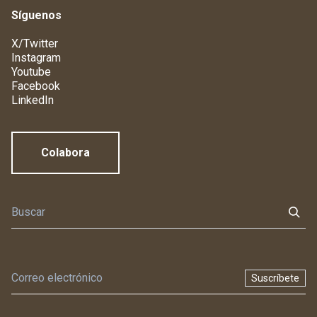
Síguenos
X/Twitter
Instagram
Youtube
Facebook
LinkedIn
Colabora
Suscríbete