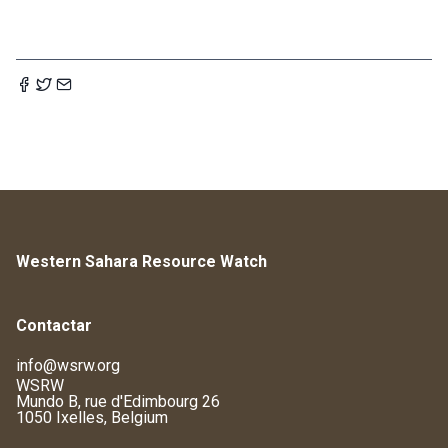
Western Sahara Resource Watch
Contactar
info@wsrw.org
WSRW
Mundo B, rue d'Edimbourg 26
1050 Ixelles, Belgium