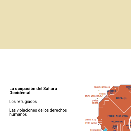
La ocupación del Sáhara
Occidental
Los refugiados
Las violaciones de los derechos
humanos