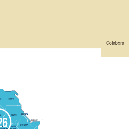
Colabora