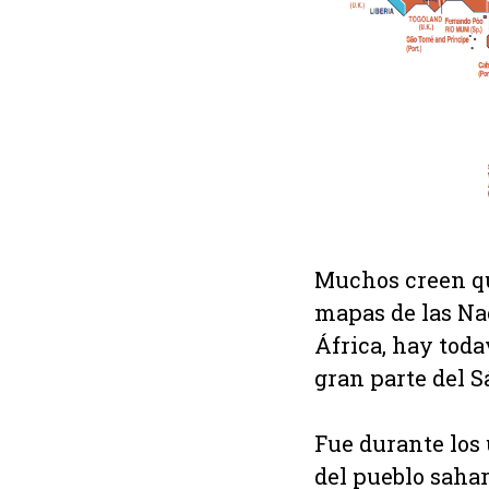
Muchos creen que
mapas de las Na
África, hay toda
gran parte del S
Fue durante los
del pueblo sahar