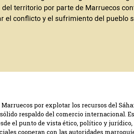
 del territorio por parte de Marruecos con
r el conflicto y el sufrimiento del pueblo 
 Marruecos por explotar los recursos del Sáha
sólido respaldo del comercio internacional. 
de el punto de vista ético, político y jurídico
ciales cooperan con las autoridades marroquí