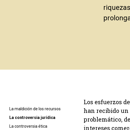
riquezas
prolonga
Los esfuerzos de
La maldición de los recursos
han recibido un 
La controversia jurídica
problemático, des
La controversia ética
intereses comer