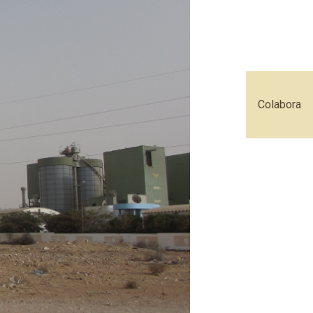
Colabora