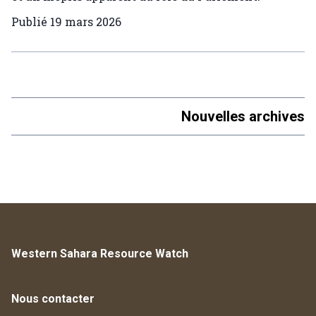
Publié
19 mars 2026
Nouvelles archives
Western Sahara Resource Watch
Nous contacter