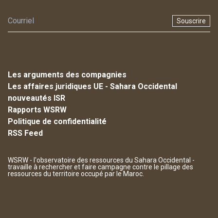
Souscrire
Les arguments des compagnies
Les affaires juridiques UE - Sahara Occidental
nouveautés ISR
Rapports WSRW
Politique de confidentialité
RSS Feed
WSRW - l'observatoire des ressources du Sahara Occidental -
travaille à rechercher et faire campagne contre le pillage des
ressources du territoire occupé par le Maroc.