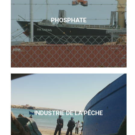
PHOSPHATE
INDUSTRIE DE LA PÊCHE