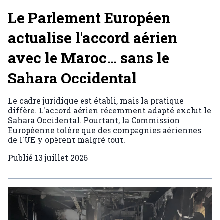
Le Parlement Européen
actualise l'accord aérien
avec le Maroc… sans le
Sahara Occidental
Le cadre juridique est établi, mais la pratique
diffère. L'accord aérien récemment adapté exclut le
Sahara Occidental. Pourtant, la Commission
Européenne tolère que des compagnies aériennes
de l'UE y opèrent malgré tout.
Publié
13 juillet 2026