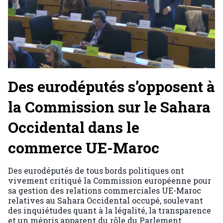
Des eurodéputés s’opposent à
la Commission sur le Sahara
Occidental dans le
commerce UE-Maroc
Des eurodéputés de tous bords politiques ont
vivement critiqué la Commission européenne pour
sa gestion des relations commerciales UE-Maroc
relatives au Sahara Occidental occupé, soulevant
des inquiétudes quant à la légalité, la transparence
et un mépris apparent du rôle du Parlement.