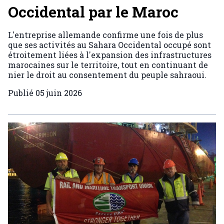
Occidental par le Maroc
L'entreprise allemande confirme une fois de plus
que ses activités au Sahara Occidental occupé sont
étroitement liées à l'expansion des infrastructures
marocaines sur le territoire, tout en continuant de
nier le droit au consentement du peuple sahraoui.
Publié
05 juin 2026