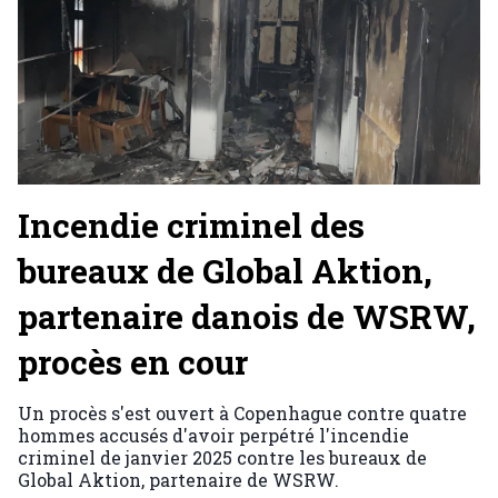
Incendie criminel des
bureaux de Global Aktion,
partenaire danois de WSRW,
procès en cour
Un procès s'est ouvert à Copenhague contre quatre
hommes accusés d'avoir perpétré l'incendie
criminel de janvier 2025 contre les bureaux de
Global Aktion, partenaire de WSRW.