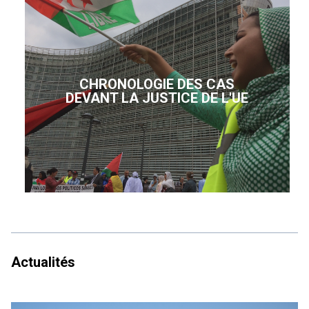
CHRONOLOGIE DES CAS
DEVANT LA JUSTICE DE L'UE
Actualités