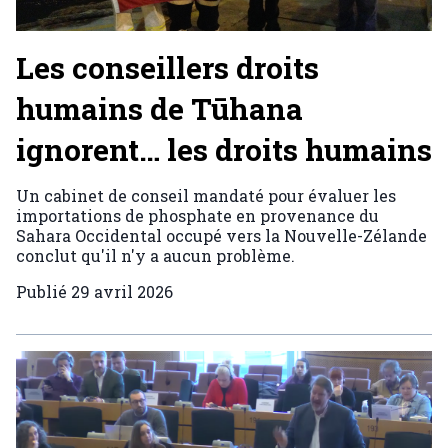
Les conseillers droits
humains de Tūhana
ignorent… les droits humains
Un cabinet de conseil mandaté pour évaluer les
importations de phosphate en provenance du
Sahara Occidental occupé vers la Nouvelle-Zélande
conclut qu'il n'y a aucun problème.
Publié
29 avril 2026