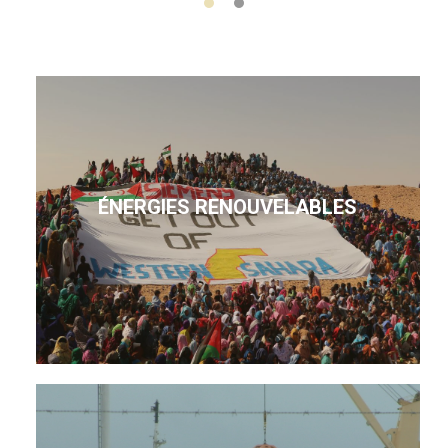
ÉNERGIES RENOUVELABLES