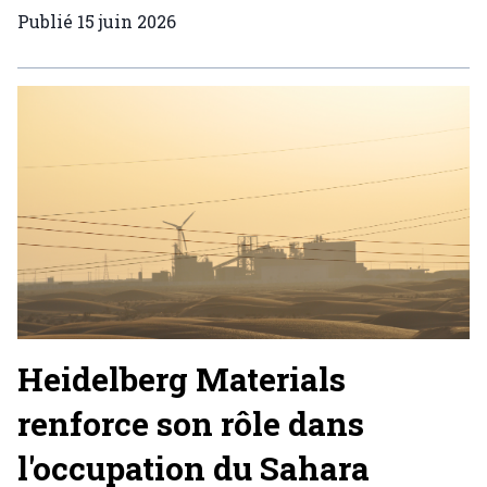
Publié
15 juin 2026
Heidelberg Materials
renforce son rôle dans
l'occupation du Sahara