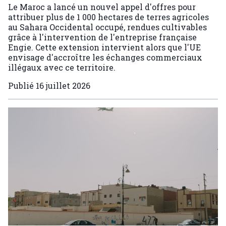
Le Maroc a lancé un nouvel appel d'offres pour
attribuer plus de 1 000 hectares de terres agricoles
au Sahara Occidental occupé, rendues cultivables
grâce à l'intervention de l'entreprise française
Engie. Cette extension intervient alors que l'UE
envisage d'accroître les échanges commerciaux
illégaux avec ce territoire.
Publié
16 juillet 2026