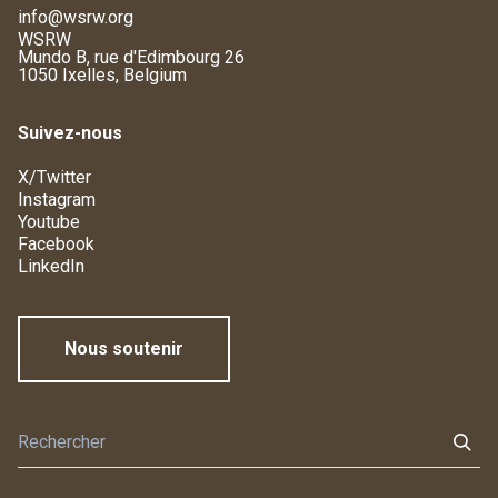
info@wsrw.org
WSRW
Mundo B, rue d'Edimbourg 26
1050 Ixelles, Belgium
Suivez-nous
X/Twitter
Instagram
Youtube
Facebook
LinkedIn
Nous soutenir