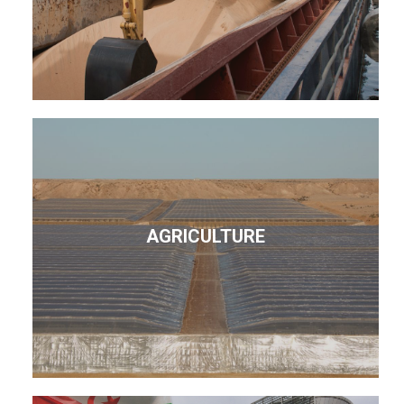
AGRICULTURE