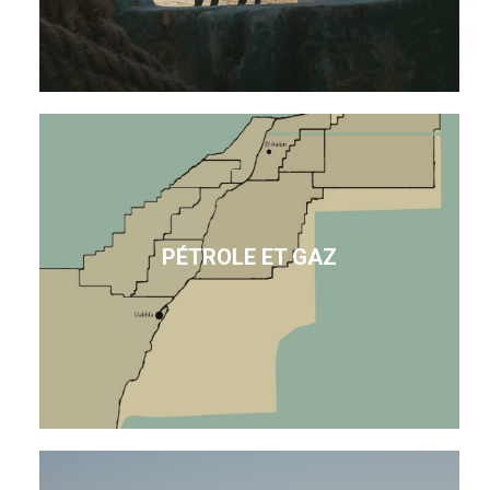
PÉTROLE ET GAZ