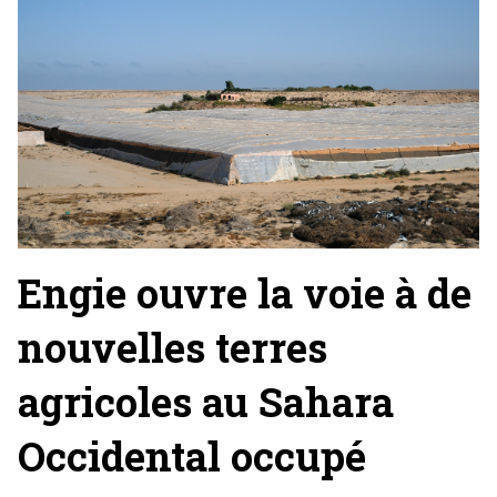
Engie ouvre la voie à de
nouvelles terres
agricoles au Sahara
Occidental occupé