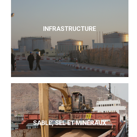
INFRASTRUCTURE
SABLE, SEL ET MINÉRAUX