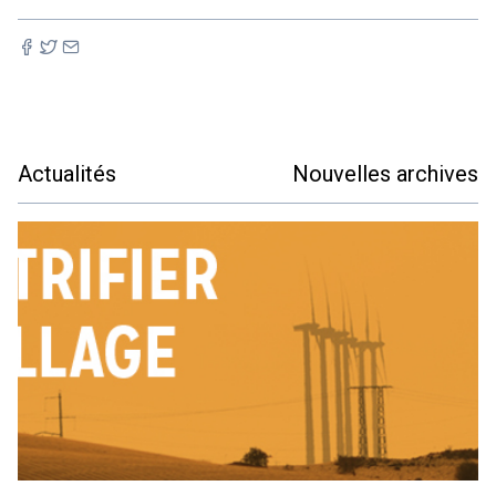
Actualités
Nouvelles archives