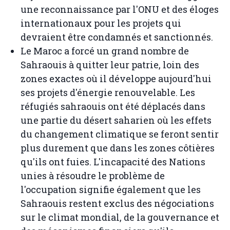
une reconnaissance par l'ONU et des éloges
internationaux pour les projets qui
devraient être condamnés et sanctionnés.
Le Maroc a forcé un grand nombre de
Sahraouis à quitter leur patrie, loin des
zones exactes où il développe aujourd'hui
ses projets d'énergie renouvelable. Les
réfugiés sahraouis ont été déplacés dans
une partie du désert saharien où les effets
du changement climatique se feront sentir
plus durement que dans les zones côtières
qu'ils ont fuies. L'incapacité des Nations
unies à résoudre le problème de
l'occupation signifie également que les
Sahraouis restent exclus des négociations
sur le climat mondial, de la gouvernance et