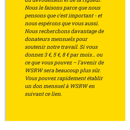
Nous le faisons parce que nous
pensons que c'est important - et
nous espérons que vous aussi.
Nous recherchons davantage de
donateurs mensuels pour
soutenir notre travail. Si vous
donnez 3 €, 5 €, 8 € par mois… ou
ce que vous pouvez – l'avenir de
WSRW sera beaucoup plus sûr.
Vous pouvez rapidement établir
un don mensuel à WSRW en
suivant ce lien.