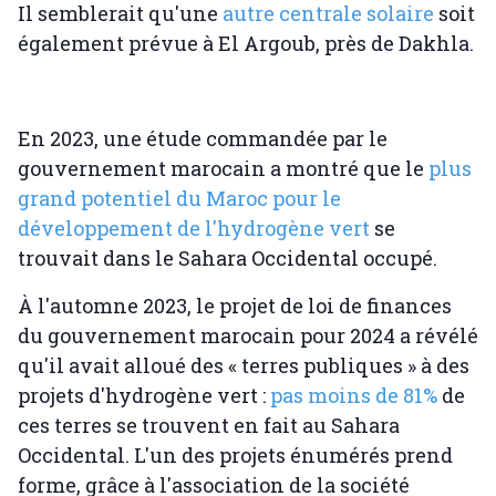
Il semblerait qu'une
autre centrale solaire
soit
également prévue à El Argoub, près de Dakhla.
En 2023, une étude commandée par le
gouvernement marocain a montré que le
plus
grand potentiel du Maroc pour le
développement de l'hydrogène vert
se
trouvait dans le Sahara Occidental occupé.
À l'automne 2023, le projet de loi de finances
du gouvernement marocain pour 2024 a révélé
qu'il avait alloué des « terres publiques » à des
projets d'hydrogène vert :
pas moins de 81%
de
ces terres se trouvent en fait au Sahara
Occidental. L'un des projets énumérés prend
forme, grâce à l'association de la société