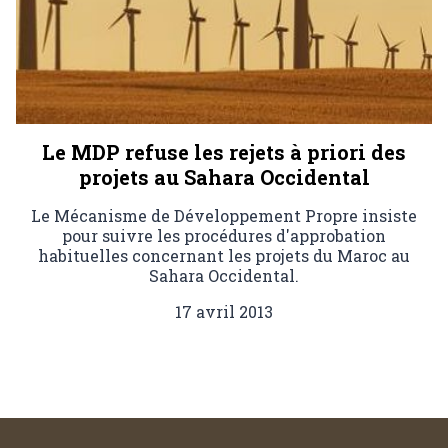
Le MDP refuse les rejets à priori des
projets au Sahara Occidental
Le Mécanisme de Développement Propre insiste
pour suivre les procédures d'approbation
habituelles concernant les projets du Maroc au
Sahara Occidental.
17 avril 2013