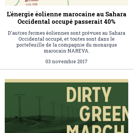
L'énergie éolienne marocaine au Sahara
Occidental occupé passerait 40%
D'autres fermes éoliennes sont prévues au Sahara
Occidental occupé, et toutes sont dans le
portefeuille de la compagnie du monarque
marocain NAREVA.
03 novembre 2017