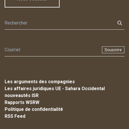
Souscrire
Les arguments des compagnies
Les affaires juridiques UE - Sahara Occidental
nouveautés ISR
Rapports WSRW
Politique de confidentialité
RSS Feed