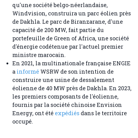
qu'une société belgo-néerlandaise,
Windvision, construira un parc éolien près
de Dakhla. Le parc de Biranzarane, d'une
capacité de 200 MW, fait partie du
portefeuille de Green of Africa, une société
d'énergie codétenue par l'actuel premier
ministre marocain.
En 2021, la multinationale française ENGIE
a
informé
WSRW de son intention de
construire une usine de dessalement
éolienne de 40 MW près de Dakhla. En 2023,
les premiers composants de l'éolienne,
fournis par la société chinoise Envision
Energy, ont été
expédiés
dans le territoire
occupé.