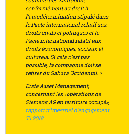
souhaits des Sahraouis,
conformément au droit à
l'autodétermination stipulé dans
le Pacte international relatif aux
droits civils et politiques et le
Pacte international relatif aux
droits économiques, sociaux et
culturels. Si cela n’est pas
possible, la compagnie doit se
retirer du Sahara Occidental. »
Erste Asset Management,
concernant les «opérations de
Siemens AG en territoire occupé»,
rapport trimestriel d'engagement
T1 2018.