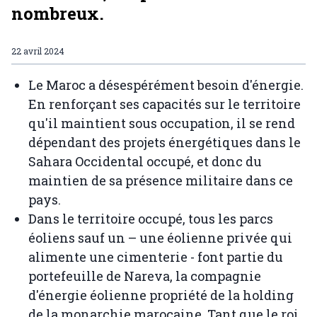
nombreux.
22 avril 2024
Le Maroc a désespérément besoin d'énergie.
En renforçant ses capacités sur le territoire
qu'il maintient sous occupation, il se rend
dépendant des projets énergétiques dans le
Sahara Occidental occupé, et donc du
maintien de sa présence militaire dans ce
pays.
Dans le territoire occupé, tous les parcs
éoliens sauf un – une éolienne privée qui
alimente une cimenterie - font partie du
portefeuille de Nareva, la compagnie
d'énergie éolienne propriété de la holding
de la monarchie marocaine. Tant que le roi