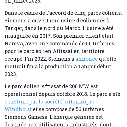
en juillet 2023.
Dans le cadre de l'accord de cinq parcs éoliens,
Siemens a ouvert une usine d'éoliennes à
Tanger, dans le nord du Maroc. L'usine a été
inaugurée en 2017. Son premier client était
Nareva, avec une commande de 56 turbines
pour le parc éolien Aftissat en territoire
occupé. Fin 2022, Siemens a
annoncé
qu'elle
mettrait fin à la production à Tanger début
2023.
Le parc éolien Aftissat de 200 MW est
opérationnel depuis octobre 2018. Le parc a été
construit par la société britannique
Windhoist
et se compose de 56 turbines
Siemens Gamesa. L'énergie générée est
destinée aux utilisateurs industriels, dont