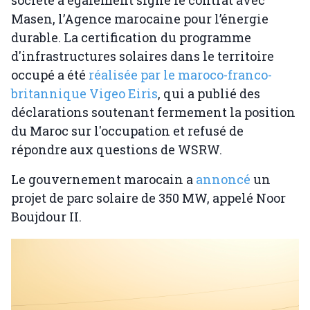
Masen, l’Agence marocaine pour l’énergie
durable. La certification du programme
d'infrastructures solaires dans le territoire
occupé a été
réalisée par le maroco-franco-
britannique Vigeo Eiris
, qui a publié des
déclarations soutenant fermement la position
du Maroc sur l'occupation et refusé de
répondre aux questions de WSRW.
Le gouvernement marocain a
annoncé
un
projet de parc solaire de 350 MW, appelé Noor
Boujdour II.