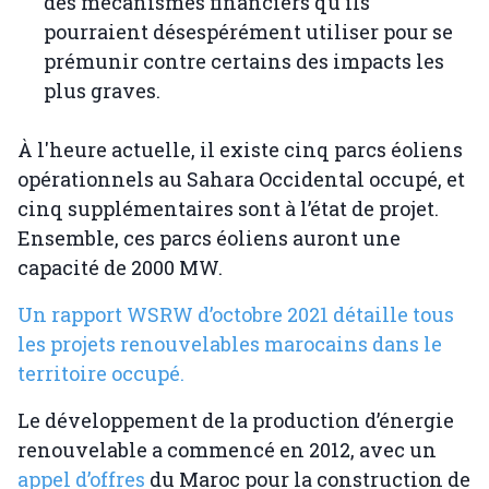
des mécanismes financiers qu'ils
pourraient désespérément utiliser pour se
prémunir contre certains des impacts les
plus graves.
À l'heure actuelle, il existe cinq parcs éoliens
opérationnels au Sahara Occidental occupé, et
cinq supplémentaires sont à l’état de projet.
Ensemble, ces parcs éoliens auront une
capacité de 2000 MW.
Un rapport WSRW d’octobre 2021 détaille tous
les projets renouvelables marocains dans le
territoire occupé.
Le développement de la production d’énergie
renouvelable a commencé en 2012, avec un
appel d’offres
du Maroc pour la construction de