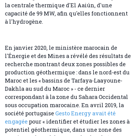
la centrale thermique d'El Aaiún, d'une
capacité de 99 MW, afin qu'elles fonctionnent
à l'hydrogène.
En janvier 2020, le ministère marocain de
l'Énergie et des Mines a révélé des résultats de
recherche montrant deux zones possibles de
production géothermique : dans le nord-est du
Maroc et les « bassins de Tarfaya-Laayoune-
Dakhla au sud du Maroc » - ce dernier
correspondant à la zone du Sahara Occidental
sous occupation marocaine. En avril 2019, la
société portugaise
Gesto Energy avait été
engagée
pour « identifier et étudier les zones à
potentiel géothermique, dans une zone des