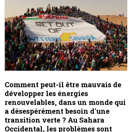
Comment peut-il être mauvais de
développer les énergies
renouvelables, dans un monde qui
a désespérément besoin d'une
transition verte ? Au Sahara
Occidental, les problèmes sont