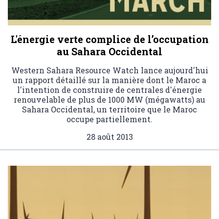
L'énergie verte complice de l’occupation
au Sahara Occidental
Western Sahara Resource Watch lance aujourd'hui
un rapport détaillé sur la manière dont le Maroc a
l'intention de construire de centrales d'énergie
renouvelable de plus de 1000 MW (mégawatts) au
Sahara Occidental, un territoire que le Maroc
occupe partiellement.
28 août 2013