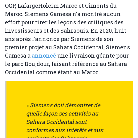
OCP, LafargeHolcim Maroc et Ciments du
Maroc. Siemens Gamesa n'a montré aucun
effort pour tirer les leçons des critiques des
investisseurs et des Sahraouis. En 2020, huit
ans après l’annonce par Siemens de son
premier projet au Sahara Occidental, Siemens
Gamesa a
annoncé
une livraison géante pour
le parc Boujdour, faisant référence au Sahara
Occidental comme étant au Maroc.
« Siemens doit démontrer de
quelle façon ses activités au
Sahara Occidental sont
conformes aux intérêts et aux