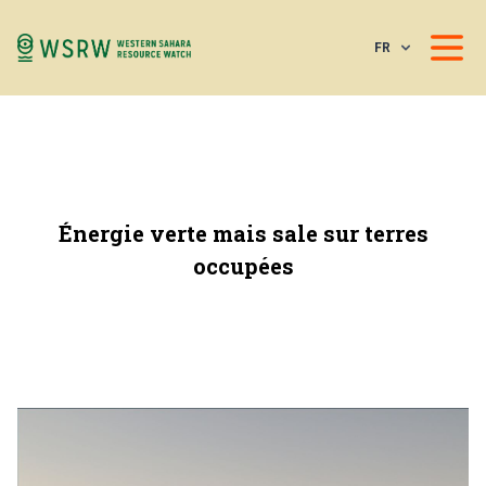
FR
Énergie verte mais sale sur terres
occupées