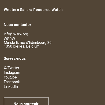
Western Sahara Resource Watch
Nous contacter
info@wsrw.org
WSRW
Mundo B, rue d'Edimbourg 26
1050 Ixelles, Belgium
Suivez-nous
X/Twitter
Instagram
Youtube
Facebook
LinkedIn
Nous soutenir