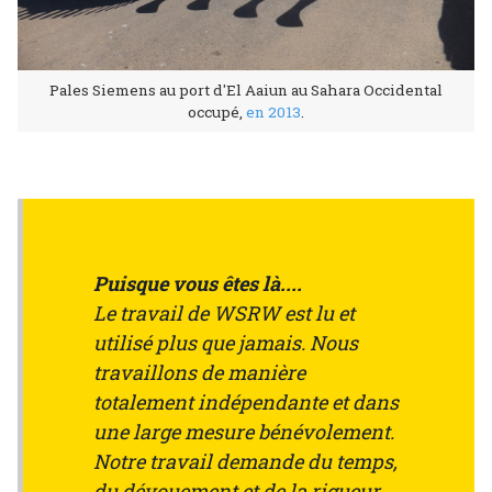
Pales Siemens au port d'El Aaiun au Sahara Occidental
occupé,
en 2013
.
Puisque vous êtes là....
Le travail de WSRW est lu et
utilisé plus que jamais. Nous
travaillons de manière
totalement indépendante et dans
une large mesure bénévolement.
Notre travail demande du temps,
du dévouement et de la rigueur.