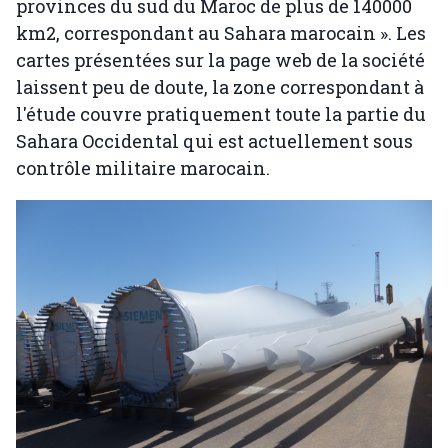
provinces du sud du Maroc de plus de 140000
km2, correspondant au Sahara marocain ». Les
cartes présentées sur la page web de la société
laissent peu de doute, la zone correspondant à
l'étude couvre pratiquement toute la partie du
Sahara Occidental qui est actuellement sous
contrôle militaire marocain.