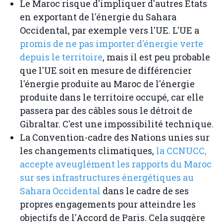
Le Maroc risque d'impliquer d'autres États
en exportant de l'énergie du Sahara
Occidental, par exemple vers l'UE. L'UE a
promis de ne pas importer d'énergie verte
depuis le territoire
, mais il est peu probable
que l'UE soit en mesure de différencier
l'énergie produite au Maroc de l'énergie
produite dans le territoire occupé, car elle
passera par des câbles sous le détroit de
Gibraltar. C'est une impossibilité technique.
La Convention-cadre des Nations unies sur
les changements climatiques,
la CCNUCC,
accepte aveuglément les rapports du Maroc
sur ses infrastructures énergétiques au
Sahara Occidental
dans le cadre de ses
propres engagements pour atteindre les
objectifs de l'Accord de Paris. Cela suggère