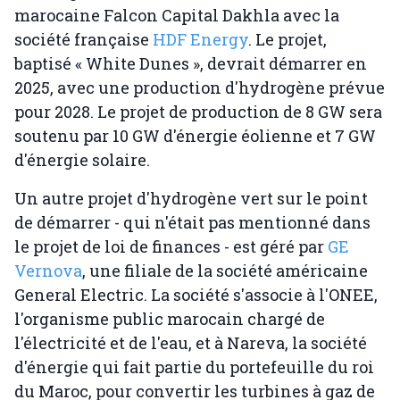
marocaine Falcon Capital Dakhla avec la
société française
HDF Energy
. Le projet,
baptisé « White Dunes », devrait démarrer en
2025, avec une production d'hydrogène prévue
pour 2028. Le projet de production de 8 GW sera
soutenu par 10 GW d'énergie éolienne et 7 GW
d'énergie solaire.
Un autre projet d'hydrogène vert sur le point
de démarrer - qui n'était pas mentionné dans
le projet de loi de finances - est géré par
GE
Vernova
, une filiale de la société américaine
General Electric. La société s'associe à l'ONEE,
l'organisme public marocain chargé de
l'électricité et de l'eau, et à Nareva, la société
d'énergie qui fait partie du portefeuille du roi
du Maroc, pour convertir les turbines à gaz de