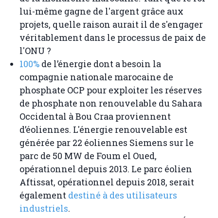
lui-même gagne de l'argent grâce aux
projets, quelle raison aurait il de s'engager
véritablement dans le processus de paix de
l'ONU ?
100%
de l’énergie dont a besoin la
compagnie nationale marocaine de
phosphate OCP pour exploiter les réserves
de phosphate non renouvelable du Sahara
Occidental à Bou Craa proviennent
d’éoliennes. L'énergie renouvelable est
générée par 22 éoliennes Siemens sur le
parc de 50 MW de Foum el Oued,
opérationnel depuis 2013. Le parc éolien
Aftissat, opérationnel depuis 2018, serait
également
destiné à des utilisateurs
industriels
.