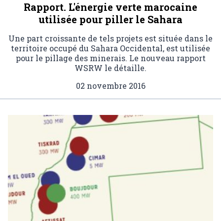
Rapport. L'énergie verte marocaine
utilisée pour piller le Sahara
Une part croissante de tels projets est située dans le
territoire occupé du Sahara Occidental, est utilisée
pour le pillage des minerais. Le nouveau rapport
WSRW le détaille.
02 novembre 2016