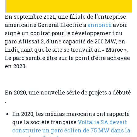
En septembre 2021, une filiale de l'entreprise
américaine General Electric a
annoncé
avoir
signé un contrat pour le développement du
parc Aftissat 2, d'une capacité de 200 MW, en
indiquant que le site se trouvait au « Maroc ».
Le parc semble être sur le point d'être achevée
en 2023.
En 2020, une nouvelle série de projets a débuté
:
En 2020, les médias marocains ont rapporté
que la société française
Voltalia SA devait
construire un parc éolien de 75 MW dans la